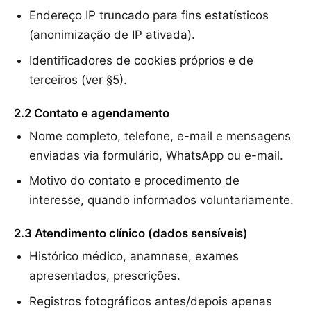
Endereço IP truncado para fins estatísticos
(anonimização de IP ativada).
Identificadores de cookies próprios e de
terceiros (ver §5).
2.2 Contato e agendamento
Nome completo, telefone, e-mail e mensagens
enviadas via formulário, WhatsApp ou e-mail.
Motivo do contato e procedimento de
interesse, quando informados voluntariamente.
2.3 Atendimento clínico (dados sensíveis)
Histórico médico, anamnese, exames
apresentados, prescrições.
Registros fotográficos antes/depois apenas