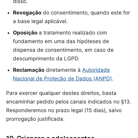
disso.
Revogação
do consentimento, quando este for
a base legal aplicável.
Oposição
a tratamento realizado com
fundamento em uma das hipóteses de
dispensa de consentimento, em caso de
descumprimento da LGPD.
Reclamação
diretamente à
Autoridade
Nacional de Proteção de Dados (ANPD)
.
Para exercer qualquer destes direitos, basta
encaminhar pedido pelos canais indicados no §13.
Responderemos no prazo legal (15 dias), salvo
prorrogação justificada.