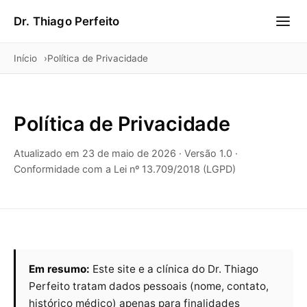
Dr. Thiago Perfeito
Início
Política de Privacidade
Política de Privacidade
Atualizado em
23 de maio de 2026
· Versão 1.0 ·
Conformidade com a Lei nº 13.709/2018 (LGPD)
Em resumo:
Este site e a clínica do Dr. Thiago
Perfeito tratam dados pessoais (nome, contato,
histórico médico) apenas para finalidades