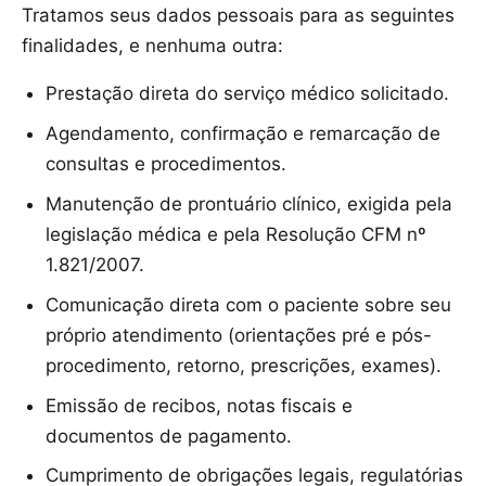
Tratamos seus dados pessoais para as seguintes
finalidades, e nenhuma outra:
Prestação direta do serviço médico solicitado.
Agendamento, confirmação e remarcação de
consultas e procedimentos.
Manutenção de prontuário clínico, exigida pela
legislação médica e pela Resolução CFM nº
1.821/2007.
Comunicação direta com o paciente sobre seu
próprio atendimento (orientações pré e pós-
procedimento, retorno, prescrições, exames).
Emissão de recibos, notas fiscais e
documentos de pagamento.
Cumprimento de obrigações legais, regulatórias