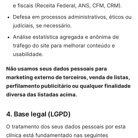
e fiscais (Receita Federal, ANS, CFM, CRM).
Defesa em processos administrativos, éticos ou
judiciais, se necessário.
Análise estatística agregada e anônima de
tráfego do site para melhorar conteúdo e
usabilidade.
Não usamos seus dados pessoais para
marketing externo de terceiros, venda de listas,
perfilamento publicitário ou qualquer finalidade
diversa das listadas acima.
4. Base legal (LGPD)
O tratamento dos seus dados pessoais por esta
clínica está fundamentado nas seguintes