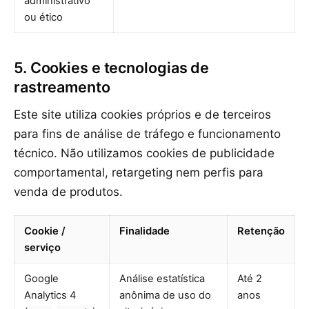
administrativo
ou ético
5. Cookies e tecnologias de
rastreamento
Este site utiliza cookies próprios e de terceiros
para fins de análise de tráfego e funcionamento
técnico. Não utilizamos cookies de publicidade
comportamental, retargeting nem perfis para
venda de produtos.
Cookie /
Finalidade
Retenção
serviço
Google
Análise estatística
Até 2
Analytics 4
anônima de uso do
anos