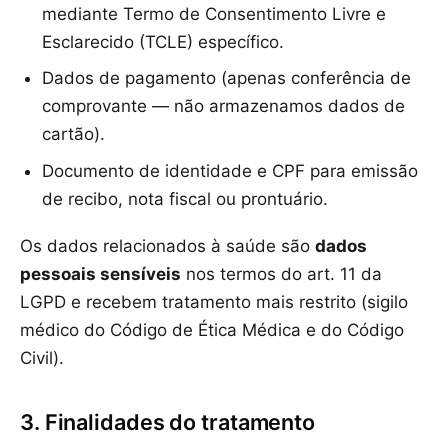
mediante Termo de Consentimento Livre e
Esclarecido (TCLE) específico.
Dados de pagamento (apenas conferência de
comprovante — não armazenamos dados de
cartão).
Documento de identidade e CPF para emissão
de recibo, nota fiscal ou prontuário.
Os dados relacionados à saúde são
dados
pessoais sensíveis
nos termos do art. 11 da
LGPD e recebem tratamento mais restrito (sigilo
médico do Código de Ética Médica e do Código
Civil).
3. Finalidades do tratamento