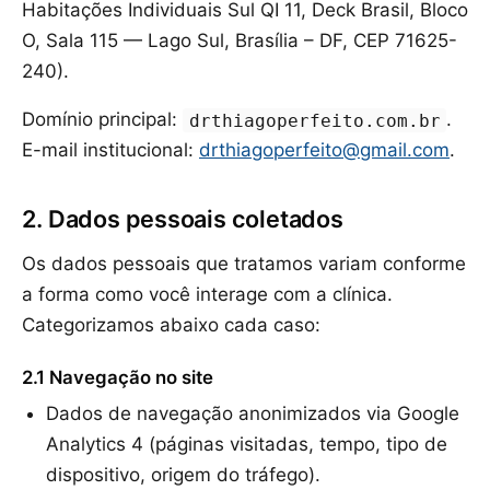
Habitações Individuais Sul QI 11, Deck Brasil, Bloco
O, Sala 115 — Lago Sul, Brasília – DF, CEP 71625-
240).
Domínio principal:
.
drthiagoperfeito.com.br
E-mail institucional:
drthiagoperfeito@gmail.com
.
2. Dados pessoais coletados
Os dados pessoais que tratamos variam conforme
a forma como você interage com a clínica.
Categorizamos abaixo cada caso:
2.1 Navegação no site
Dados de navegação anonimizados via Google
Analytics 4 (páginas visitadas, tempo, tipo de
dispositivo, origem do tráfego).