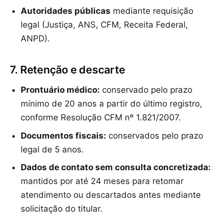
Autoridades públicas
mediante requisição
legal (Justiça, ANS, CFM, Receita Federal,
ANPD).
7. Retenção e descarte
Prontuário médico:
conservado pelo prazo
mínimo de 20 anos a partir do último registro,
conforme Resolução CFM nº 1.821/2007.
Documentos fiscais:
conservados pelo prazo
legal de 5 anos.
Dados de contato sem consulta concretizada:
mantidos por até 24 meses para retomar
atendimento ou descartados antes mediante
solicitação do titular.