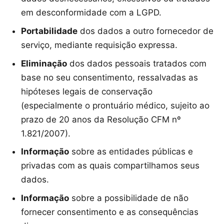
em desconformidade com a LGPD.
Portabilidade
dos dados a outro fornecedor de
serviço, mediante requisição expressa.
Eliminação
dos dados pessoais tratados com
base no seu consentimento, ressalvadas as
hipóteses legais de conservação
(especialmente o prontuário médico, sujeito ao
prazo de 20 anos da Resolução CFM nº
1.821/2007).
Informação
sobre as entidades públicas e
privadas com as quais compartilhamos seus
dados.
Informação
sobre a possibilidade de não
fornecer consentimento e as consequências