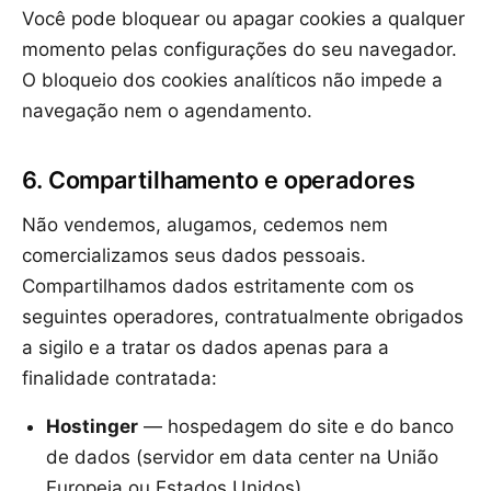
Você pode bloquear ou apagar cookies a qualquer
momento pelas configurações do seu navegador.
O bloqueio dos cookies analíticos não impede a
navegação nem o agendamento.
6. Compartilhamento e operadores
Não vendemos, alugamos, cedemos nem
comercializamos seus dados pessoais.
Compartilhamos dados estritamente com os
seguintes operadores, contratualmente obrigados
a sigilo e a tratar os dados apenas para a
finalidade contratada:
Hostinger
— hospedagem do site e do banco
de dados (servidor em data center na União
Europeia ou Estados Unidos).