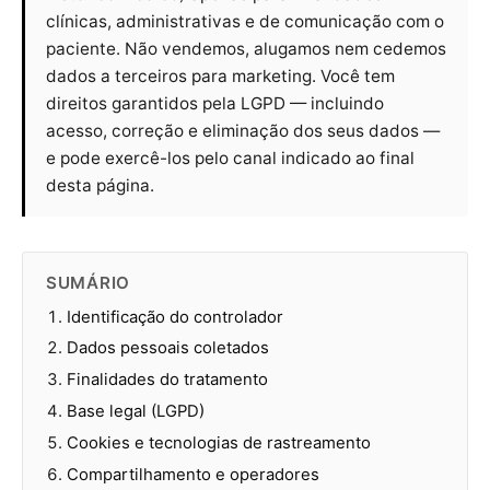
clínicas, administrativas e de comunicação com o
paciente. Não vendemos, alugamos nem cedemos
dados a terceiros para marketing. Você tem
direitos garantidos pela LGPD — incluindo
acesso, correção e eliminação dos seus dados —
e pode exercê-los pelo canal indicado ao final
desta página.
SUMÁRIO
Identificação do controlador
Dados pessoais coletados
Finalidades do tratamento
Base legal (LGPD)
Cookies e tecnologias de rastreamento
Compartilhamento e operadores