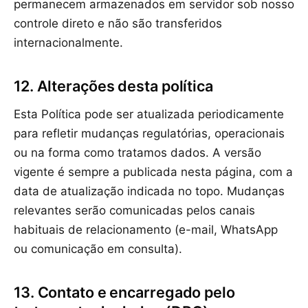
permanecem armazenados em servidor sob nosso
controle direto e não são transferidos
internacionalmente.
12. Alterações desta política
Esta Política pode ser atualizada periodicamente
para refletir mudanças regulatórias, operacionais
ou na forma como tratamos dados. A versão
vigente é sempre a publicada nesta página, com a
data de atualização indicada no topo. Mudanças
relevantes serão comunicadas pelos canais
habituais de relacionamento (e-mail, WhatsApp
ou comunicação em consulta).
13. Contato e encarregado pelo