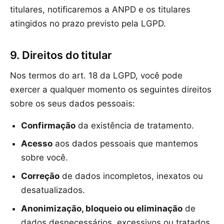
titulares, notificaremos a ANPD e os titulares
atingidos no prazo previsto pela LGPD.
9. Direitos do titular
Nos termos do art. 18 da LGPD, você pode
exercer a qualquer momento os seguintes direitos
sobre os seus dados pessoais:
Confirmação
da existência de tratamento.
Acesso
aos dados pessoais que mantemos
sobre você.
Correção
de dados incompletos, inexatos ou
desatualizados.
Anonimização, bloqueio ou eliminação
de
dados desnecessários, excessivos ou tratados