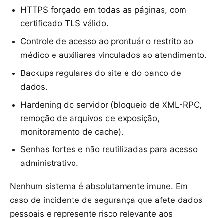
HTTPS forçado em todas as páginas, com
certificado TLS válido.
Controle de acesso ao prontuário restrito ao
médico e auxiliares vinculados ao atendimento.
Backups regulares do site e do banco de
dados.
Hardening do servidor (bloqueio de XML-RPC,
remoção de arquivos de exposição,
monitoramento de cache).
Senhas fortes e não reutilizadas para acesso
administrativo.
Nenhum sistema é absolutamente imune. Em
caso de incidente de segurança que afete dados
pessoais e represente risco relevante aos