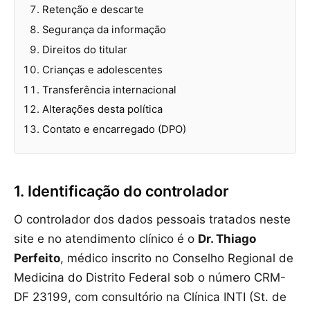
Retenção e descarte
Segurança da informação
Direitos do titular
Crianças e adolescentes
Transferência internacional
Alterações desta política
Contato e encarregado (DPO)
1. Identificação do controlador
O controlador dos dados pessoais tratados neste
site e no atendimento clínico é o
Dr. Thiago
Perfeito
, médico inscrito no Conselho Regional de
Medicina do Distrito Federal sob o número CRM-
DF 23199, com consultório na Clínica INTI (St. de