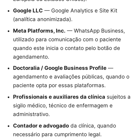
Google LLC
— Google Analytics e Site Kit
(analítica anonimizada).
Meta Platforms, Inc.
— WhatsApp Business,
utilizado para comunicação com o paciente
quando este inicia o contato pelo botão de
agendamento.
Doctoralia / Google Business Profile
—
agendamento e avaliações públicas, quando o
paciente opta por essas plataformas.
Profissionais e auxiliares da clínica
sujeitos a
sigilo médico, técnico de enfermagem e
administrativo.
Contador e advogado
da clínica, quando
necessário para cumprimento legal.