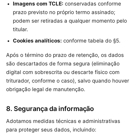
Imagens com TCLE:
conservadas conforme
prazo previsto no próprio termo assinado;
podem ser retiradas a qualquer momento pelo
titular.
Cookies analíticos:
conforme tabela do §5.
Após o término do prazo de retenção, os dados
são descartados de forma segura (eliminação
digital com sobrescrita ou descarte físico com
triturador, conforme o caso), salvo quando houver
obrigação legal de manutenção.
8. Segurança da informação
Adotamos medidas técnicas e administrativas
para proteger seus dados, incluindo: