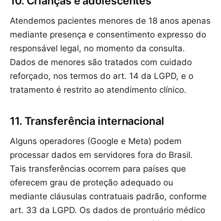
10. Crianças e adolescentes
Atendemos pacientes menores de 18 anos apenas
mediante presença e consentimento expresso do
responsável legal, no momento da consulta.
Dados de menores são tratados com cuidado
reforçado, nos termos do art. 14 da LGPD, e o
tratamento é restrito ao atendimento clínico.
11. Transferência internacional
Alguns operadores (Google e Meta) podem
processar dados em servidores fora do Brasil.
Tais transferências ocorrem para países que
oferecem grau de proteção adequado ou
mediante cláusulas contratuais padrão, conforme
art. 33 da LGPD. Os dados de prontuário médico