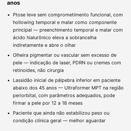
anos
Ptose leve sem comprometimento funcional, com
hollowing temporal e malar como componente
principal — preenchimento temporal e malar com
ácido hialurônico eleva a sobrancelha
indiretamente e abre o olhar
Olheira pigmentar ou vascular sem excesso de
pele — indicação de laser, PDRN ou cremes com
retinoides, não cirurgia
Lassidão inicial de pálpebra inferior em paciente
abaixo dos 45 anos — Ultraformer MPT na região
periorbital, com parâmetros adequados, pode
firmar a pele por 12 a 18 meses
Paciente que ainda não estabilizou peso ou
condição clínica geral — melhor aguardar