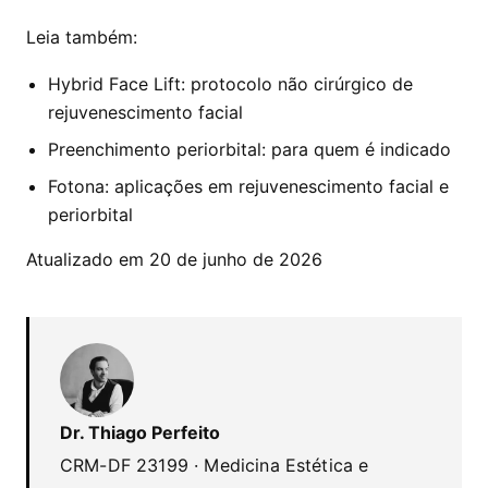
Leia também:
Hybrid Face Lift: protocolo não cirúrgico de
rejuvenescimento facial
Preenchimento periorbital: para quem é indicado
Fotona: aplicações em rejuvenescimento facial e
periorbital
Atualizado em 20 de junho de 2026
Dr. Thiago Perfeito
CRM-DF 23199 · Medicina Estética e