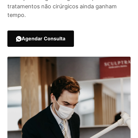
tratamentos não cirúrgicos ainda ganham
tempo.
Agendar Consulta