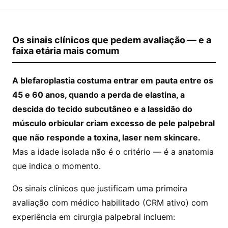
Os sinais clínicos que pedem avaliação — e a
faixa etária mais comum
A blefaroplastia costuma entrar em pauta entre os
45 e 60 anos, quando a perda de elastina, a
descida do tecido subcutâneo e a lassidão do
músculo orbicular criam excesso de pele palpebral
que não responde a toxina, laser nem skincare.
Mas a idade isolada não é o critério — é a anatomia
que indica o momento.
Os sinais clínicos que justificam uma primeira
avaliação com médico habilitado (CRM ativo) com
experiência em cirurgia palpebral incluem: