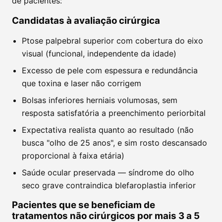
de pacientes:
Candidatas à avaliação cirúrgica
Ptose palpebral superior com cobertura do eixo
visual (funcional, independente da idade)
Excesso de pele com espessura e redundância
que toxina e laser não corrigem
Bolsas inferiores herniais volumosas, sem
resposta satisfatória a preenchimento periorbital
Expectativa realista quanto ao resultado (não
busca "olho de 25 anos", e sim rosto descansado
proporcional à faixa etária)
Saúde ocular preservada — síndrome do olho
seco grave contraindica blefaroplastia inferior
Pacientes que se beneficiam de
tratamentos não cirúrgicos por mais 3 a 5