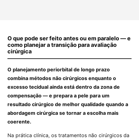
O que pode ser feito antes ou em paralelo — e
como planejar a transição para avaliação
cirúrgica
O planejamento periorbital de longo prazo
combina métodos não cirúrgicos enquanto o
excesso tecidual ainda está dentro da zona de
compensação — e prepara a pele para um
resultado cirúrgico de melhor qualidade quando a
abordagem cirúrgica se tornar a escolha mais
coerente.
Na prática clínica, os tratamentos não cirúrgicos da