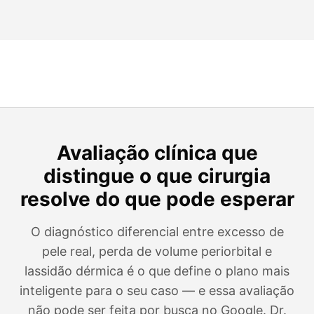
Avaliação clínica que
distingue o que cirurgia
resolve do que pode esperar
O diagnóstico diferencial entre excesso de
pele real, perda de volume periorbital e
lassidão dérmica é o que define o plano mais
inteligente para o seu caso — e essa avaliação
não pode ser feita por busca no Google. Dr.