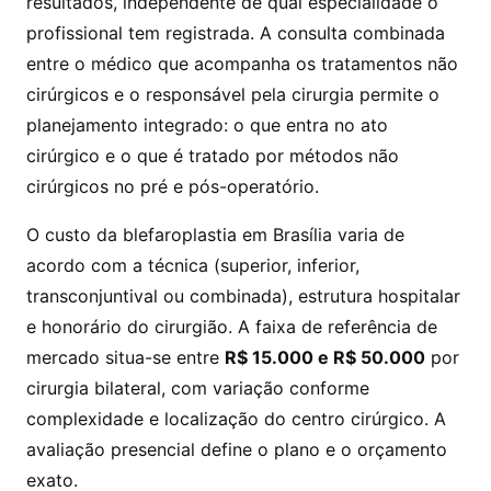
resultados, independente de qual especialidade o
profissional tem registrada. A consulta combinada
entre o médico que acompanha os tratamentos não
cirúrgicos e o responsável pela cirurgia permite o
planejamento integrado: o que entra no ato
cirúrgico e o que é tratado por métodos não
cirúrgicos no pré e pós-operatório.
O custo da blefaroplastia em Brasília varia de
acordo com a técnica (superior, inferior,
transconjuntival ou combinada), estrutura hospitalar
e honorário do cirurgião. A faixa de referência de
mercado situa-se entre
R$ 15.000 e R$ 50.000
por
cirurgia bilateral, com variação conforme
complexidade e localização do centro cirúrgico. A
avaliação presencial define o plano e o orçamento
exato.