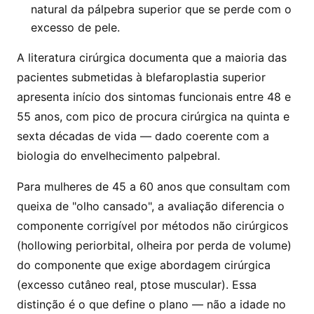
natural da pálpebra superior que se perde com o
excesso de pele.
A literatura cirúrgica documenta que a maioria das
pacientes submetidas à blefaroplastia superior
apresenta início dos sintomas funcionais entre 48 e
55 anos, com pico de procura cirúrgica na quinta e
sexta décadas de vida — dado coerente com a
biologia do envelhecimento palpebral.
Para mulheres de 45 a 60 anos que consultam com
queixa de "olho cansado", a avaliação diferencia o
componente corrigível por métodos não cirúrgicos
(hollowing periorbital, olheira por perda de volume)
do componente que exige abordagem cirúrgica
(excesso cutâneo real, ptose muscular). Essa
distinção é o que define o plano — não a idade no