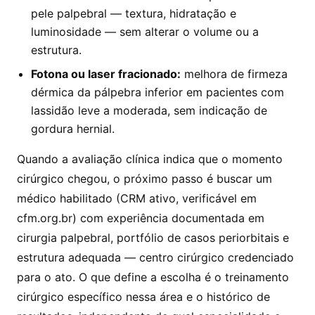
pele palpebral — textura, hidratação e
luminosidade — sem alterar o volume ou a
estrutura.
Fotona ou laser fracionado:
melhora de firmeza
dérmica da pálpebra inferior em pacientes com
lassidão leve a moderada, sem indicação de
gordura hernial.
Quando a avaliação clínica indica que o momento
cirúrgico chegou, o próximo passo é buscar um
médico habilitado (CRM ativo, verificável em
cfm.org.br) com experiência documentada em
cirurgia palpebral, portfólio de casos periorbitais e
estrutura adequada — centro cirúrgico credenciado
para o ato. O que define a escolha é o treinamento
cirúrgico específico nessa área e o histórico de