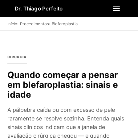
Dr. Thiago Perfeito
Início
Procedimentos
Blefaroplastia
CIRURGIA
Quando começar a pensar
em blefaroplastia: sinais e
idade
A pálpebra caída ou com excesso de pele
raramente se resolve sozinha. Entenda quais
sinais clínicos indicam que a janela de
avaliação cirúrgica chegou — e quando