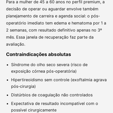
Para a mulher de 45 a 60 anos no perfil premium, a
decisão de operar ou aguardar envolve também
planejamento de carreira e agenda social: o pós-
operatório imediato tem edema e hematoma por 1 a
2 semanas, com resultado definitivo apenas no 3º
mês. Essa janela de recuperação faz parte da
avaliação.
Contraindicações absolutas
Síndrome do olho seco severa (risco de
exposição córnea pós-operatória)
Hipertireoidismo sem controle (exoftalmia agrava
pós-cirurgia)
Distúrbios de coagulação não controlados
Expectativa de resultado incompatível com o
possível cirurgicamente