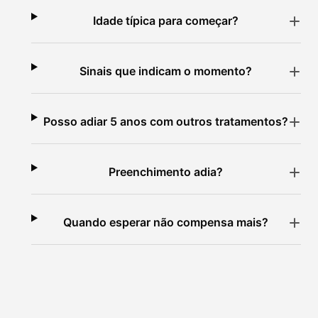
Idade típica para começar?
Sinais que indicam o momento?
Posso adiar 5 anos com outros tratamentos?
Preenchimento adia?
Quando esperar não compensa mais?