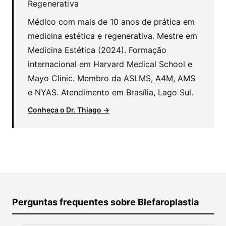
Regenerativa
Médico com mais de 10 anos de prática em
medicina estética e regenerativa. Mestre em
Medicina Estética (2024). Formação
internacional em Harvard Medical School e
Mayo Clinic. Membro da ASLMS, A4M, AMS
e NYAS. Atendimento em Brasília, Lago Sul.
Conheça o Dr. Thiago →
Perguntas frequentes sobre Blefaroplastia