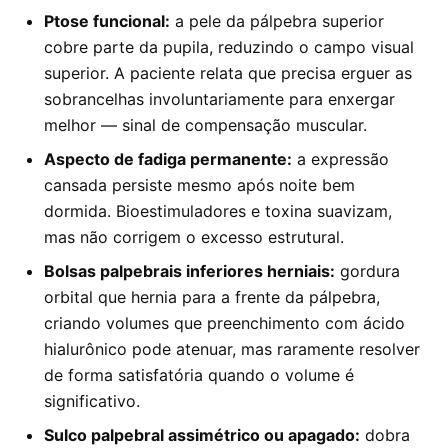
Ptose funcional:
a pele da pálpebra superior
cobre parte da pupila, reduzindo o campo visual
superior. A paciente relata que precisa erguer as
sobrancelhas involuntariamente para enxergar
melhor — sinal de compensação muscular.
Aspecto de fadiga permanente:
a expressão
cansada persiste mesmo após noite bem
dormida. Bioestimuladores e toxina suavizam,
mas não corrigem o excesso estrutural.
Bolsas palpebrais inferiores herniais:
gordura
orbital que hernia para a frente da pálpebra,
criando volumes que preenchimento com ácido
hialurônico pode atenuar, mas raramente resolver
de forma satisfatória quando o volume é
significativo.
Sulco palpebral assimétrico ou apagado:
dobra