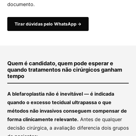
documento.
Tirar dúvidas pelo WhatsApp →
Quem é candidato, quem pode esperar e
quando tratamentos não cirúrgicos ganham
tempo
A blefaroplastia não é inevitável — é indicada
quando o excesso tecidual ultrapassa o que
métodos não invasivos conseguem compensar de
forma clinicamente relevante.
Antes de qualquer
decisão cirúrgica, a avaliação diferencia dois grupos