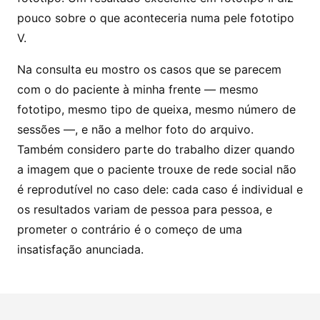
pouco sobre o que aconteceria numa pele fototipo
V.
Na consulta eu mostro os casos que se parecem
com o do paciente à minha frente — mesmo
fototipo, mesmo tipo de queixa, mesmo número de
sessões —, e não a melhor foto do arquivo.
Também considero parte do trabalho dizer quando
a imagem que o paciente trouxe de rede social não
é reprodutível no caso dele: cada caso é individual e
os resultados variam de pessoa para pessoa, e
prometer o contrário é o começo de uma
insatisfação anunciada.