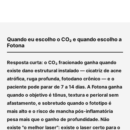
Quando eu escolho o CO₂ e quando escolho a
Fotona
Resposta curta: o CO₂ fracionado ganha quando
existe dano estrutural instalado — cicatriz de acne
atrófica, ruga profunda, fotodano crônico — e o
paciente pode parar de 7 a 14 dias. A Fotona ganha
quando o objetivo é tônus, textura e perioral sem
afastamento, e sobretudo quando o fototipo é
mais alto e o risco de mancha pós-inflamatória
pesa mais que o ganho de profundidade. Não
existe "o melhor laser": existe o laser certo para o