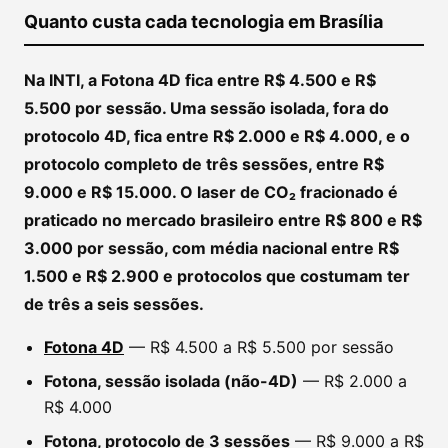
Quanto custa cada tecnologia em Brasília
Na INTI, a Fotona 4D fica entre R$ 4.500 e R$
5.500 por sessão. Uma sessão isolada, fora do
protocolo 4D, fica entre R$ 2.000 e R$ 4.000, e o
protocolo completo de três sessões, entre R$
9.000 e R$ 15.000. O laser de CO₂ fracionado é
praticado no mercado brasileiro entre R$ 800 e R$
3.000 por sessão, com média nacional entre R$
1.500 e R$ 2.900 e protocolos que costumam ter
de três a seis sessões.
Fotona 4D
— R$ 4.500 a R$ 5.500 por sessão
Fotona, sessão isolada (não-4D)
— R$ 2.000 a
R$ 4.000
Fotona, protocolo de 3 sessões
— R$ 9.000 a R$