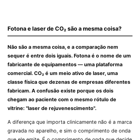
Fotona e laser de CO₂ são a mesma coisa?
Não são a mesma coisa, e a comparação nem
sequer é entre dois iguais. Fotona é o nome de um
fabricante de equipamentos — uma plataforma
comercial. CO₂ é um meio ativo de laser, uma
classe física que dezenas de empresas diferentes
fabricam. A confusão existe porque os dois
chegam ao paciente com o mesmo rótulo de
vitrine: "laser de rejuvenescimento".
A diferença que importa clinicamente não é a marca
gravada no aparelho, e sim o comprimento de onda
que ele emite. É o comprimento de onda que decide