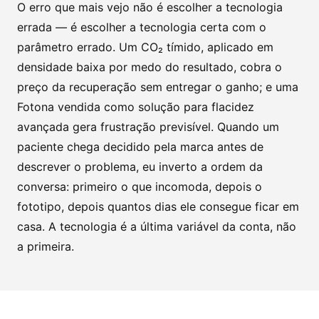
O erro que mais vejo não é escolher a tecnologia
errada — é escolher a tecnologia certa com o
parâmetro errado. Um CO₂ tímido, aplicado em
densidade baixa por medo do resultado, cobra o
preço da recuperação sem entregar o ganho; e uma
Fotona vendida como solução para flacidez
avançada gera frustração previsível. Quando um
paciente chega decidido pela marca antes de
descrever o problema, eu inverto a ordem da
conversa: primeiro o que incomoda, depois o
fototipo, depois quantos dias ele consegue ficar em
casa. A tecnologia é a última variável da conta, não
a primeira.