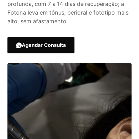
profunda, com 7 a 14 dias de recuperação; a
Fotona leva em tônus, perioral e fototipo mais
alto, sem afastamento.
Agendar Consulta