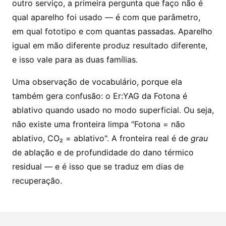
outro serviço, a primeira pergunta que faço não é
qual aparelho foi usado — é com que parâmetro,
em qual fototipo e com quantas passadas. Aparelho
igual em mão diferente produz resultado diferente,
e isso vale para as duas famílias.
Uma observação de vocabulário, porque ela
também gera confusão: o Er:YAG da Fotona é
ablativo quando usado no modo superficial. Ou seja,
não existe uma fronteira limpa "Fotona = não
ablativo, CO₂ = ablativo". A fronteira real é de
grau
de ablação e de profundidade do dano térmico
residual — e é isso que se traduz em dias de
recuperação.