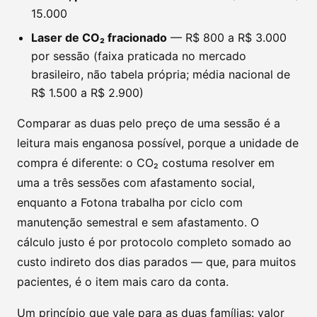
15.000
Laser de CO₂ fracionado
— R$ 800 a R$ 3.000
por sessão (faixa praticada no mercado
brasileiro, não tabela própria; média nacional de
R$ 1.500 a R$ 2.900)
Comparar as duas pelo preço de uma sessão é a
leitura mais enganosa possível, porque a unidade de
compra é diferente: o CO₂ costuma resolver em
uma a três sessões com afastamento social,
enquanto a Fotona trabalha por ciclo com
manutenção semestral e sem afastamento. O
cálculo justo é por protocolo completo somado ao
custo indireto dos dias parados — que, para muitos
pacientes, é o item mais caro da conta.
Um princípio que vale para as duas famílias: valor