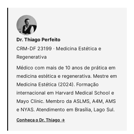
Dr. Thiago Perfeito
CRM-DF 23199 · Medicina Estética e
Regenerativa
Médico com mais de 10 anos de prática em
medicina estética e regenerativa. Mestre em
Medicina Estética (2024). Formação
internacional em Harvard Medical School e
Mayo Clinic. Membro da ASLMS, A4M, AMS
e NYAS. Atendimento em Brasília, Lago Sul.
Conheça o Dr. Thiago →