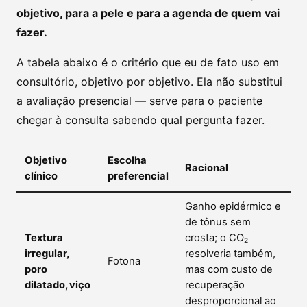
objetivo, para a pele e para a agenda de quem vai
fazer.
A tabela abaixo é o critério que eu de fato uso em
consultório, objetivo por objetivo. Ela não substitui
a avaliação presencial — serve para o paciente
chegar à consulta sabendo qual pergunta fazer.
Objetivo
Escolha
Racional
clínico
preferencial
Ganho epidérmico e
de tônus sem
Textura
crosta; o CO₂
irregular,
resolveria também,
Fotona
poro
mas com custo de
dilatado, viço
recuperação
desproporcional ao