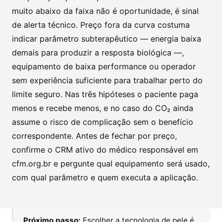
muito abaixo da faixa não é oportunidade, é sinal
de alerta técnico. Preço fora da curva costuma
indicar parâmetro subterapêutico — energia baixa
demais para produzir a resposta biológica —,
equipamento de baixa performance ou operador
sem experiência suficiente para trabalhar perto do
limite seguro. Nas três hipóteses o paciente paga
menos e recebe menos, e no caso do CO₂ ainda
assume o risco de complicação sem o benefício
correspondente. Antes de fechar por preço,
confirme o CRM ativo do médico responsável em
cfm.org.br
e pergunte qual equipamento será usado,
com qual parâmetro e quem executa a aplicação.
Próximo passo:
Escolher a tecnologia de pele é