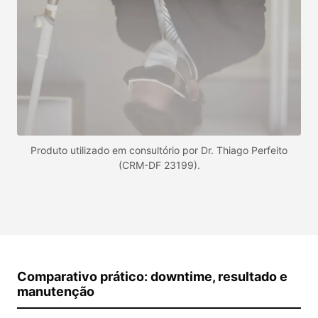
Produto utilizado em consultório por Dr. Thiago Perfeito
(CRM-DF 23199).
Comparativo prático: downtime, resultado e
manutenção