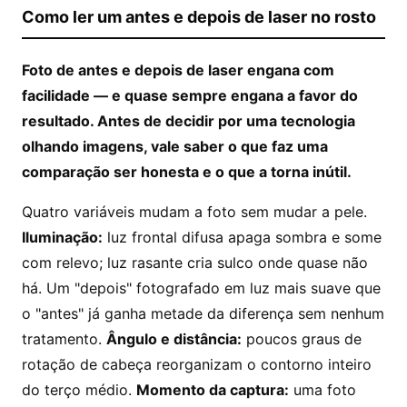
Como ler um antes e depois de laser no rosto
Foto de antes e depois de laser engana com
facilidade — e quase sempre engana a favor do
resultado. Antes de decidir por uma tecnologia
olhando imagens, vale saber o que faz uma
comparação ser honesta e o que a torna inútil.
Quatro variáveis mudam a foto sem mudar a pele.
Iluminação:
luz frontal difusa apaga sombra e some
com relevo; luz rasante cria sulco onde quase não
há. Um "depois" fotografado em luz mais suave que
o "antes" já ganha metade da diferença sem nenhum
tratamento.
Ângulo e distância:
poucos graus de
rotação de cabeça reorganizam o contorno inteiro
do terço médio.
Momento da captura:
uma foto