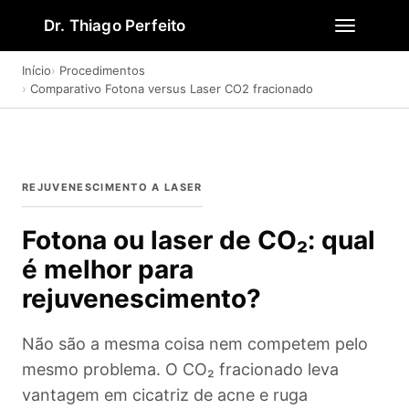
Dr. Thiago Perfeito
Início
Procedimentos
Comparativo Fotona versus Laser CO2 fracionado
REJUVENESCIMENTO A LASER
Fotona ou laser de CO₂: qual
é melhor para
rejuvenescimento?
Não são a mesma coisa nem competem pelo
mesmo problema. O CO₂ fracionado leva
vantagem em cicatriz de acne e ruga