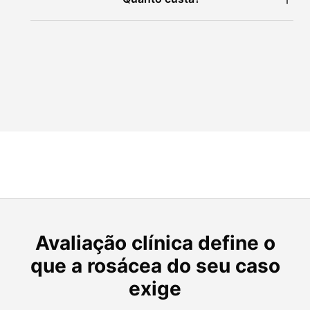
Avaliação clínica define o
que a rosácea do seu caso
exige