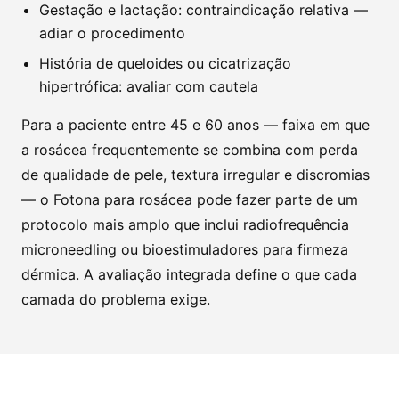
Gestação e lactação: contraindicação relativa —
adiar o procedimento
História de queloides ou cicatrização
hipertrófica: avaliar com cautela
Para a paciente entre 45 e 60 anos — faixa em que
a rosácea frequentemente se combina com perda
de qualidade de pele, textura irregular e discromias
— o Fotona para rosácea pode fazer parte de um
protocolo mais amplo que inclui radiofrequência
microneedling ou bioestimuladores para firmeza
dérmica. A avaliação integrada define o que cada
camada do problema exige.