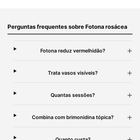
Perguntas frequentes sobre Fotona rosácea
Fotona reduz vermelhidão?
Trata vasos visíveis?
Quantas sessões?
Combina com brimonidina tópica?
Quanto custa?