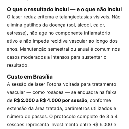
O que o resultado inclui — e o que não inclui
O laser reduz eritema e telangiectasias visíveis. Não
elimina gatilhos da doença (sol, álcool, calor,
estresse), não age no componente inflamatório
ativo e não impede recidiva vascular ao longo dos
anos. Manutenção semestral ou anual é comum nos
casos moderados a intensos para sustentar o
resultado.
Custo em Brasília
A sessão de laser Fotona voltada para tratamento
vascular — como rosácea — se enquadra na faixa
de
R$ 2.000 a R$ 4.000 por sessão
, conforme
extensão da área tratada, parâmetros utilizados e
número de passes. O protocolo completo de 3 a 4
sessões representa investimento entre R$ 6.000 e