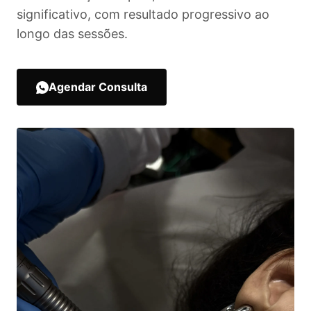
significativo, com resultado progressivo ao
longo das sessões.
Agendar Consulta