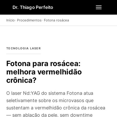
Dr. Thiago Perfeito
Início
Procedimentos
Fotona rosácea
TECNOLOGIA LASER
Fotona para rosácea:
melhora vermelhidão
crônica?
O laser Nd:YAG do sistema Fotona atua
seletivamente sobre os microvasos que
sustentam a vermelhidão crônica da rosácea
— sem ablação da pele, sem downtime