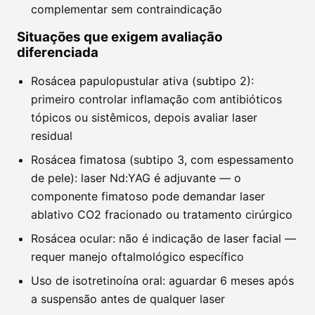
complementar sem contraindicação
Situações que exigem avaliação
diferenciada
Rosácea papulopustular ativa (subtipo 2):
primeiro controlar inflamação com antibióticos
tópicos ou sistêmicos, depois avaliar laser
residual
Rosácea fimatosa (subtipo 3, com espessamento
de pele): laser Nd:YAG é adjuvante — o
componente fimatoso pode demandar laser
ablativo CO2 fracionado ou tratamento cirúrgico
Rosácea ocular: não é indicação de laser facial —
requer manejo oftalmológico específico
Uso de isotretinoína oral: aguardar 6 meses após
a suspensão antes de qualquer laser