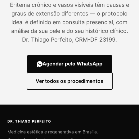
Eritema crônico e vasos visíveis têm causas e
graus de extensão diferentes — o protocolo
ideal é definido em consulta presencial, com
análise da sua pele e do seu histórico clínico.
Dr. Thiago Perfeito, CRM-DF 23199.
Agendar pelo WhatsApp
Ver todos os procedimentos
DR. THIAGO PERFEITO
Medicina estética e regenerativa em Brasília.