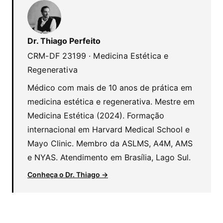
Dr. Thiago Perfeito
CRM-DF 23199 · Medicina Estética e
Regenerativa
Médico com mais de 10 anos de prática em
medicina estética e regenerativa. Mestre em
Medicina Estética (2024). Formação
internacional em Harvard Medical School e
Mayo Clinic. Membro da ASLMS, A4M, AMS
e NYAS. Atendimento em Brasília, Lago Sul.
Conheça o Dr. Thiago →