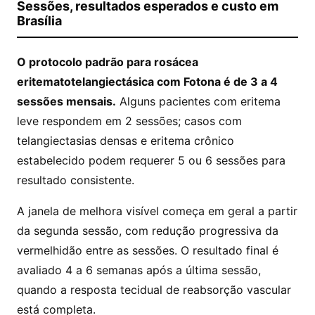
Sessões, resultados esperados e custo em
Brasília
O protocolo padrão para rosácea
eritematotelangiectásica com Fotona é de 3 a 4
sessões mensais.
Alguns pacientes com eritema
leve respondem em 2 sessões; casos com
telangiectasias densas e eritema crônico
estabelecido podem requerer 5 ou 6 sessões para
resultado consistente.
A janela de melhora visível começa em geral a partir
da segunda sessão, com redução progressiva da
vermelhidão entre as sessões. O resultado final é
avaliado 4 a 6 semanas após a última sessão,
quando a resposta tecidual de reabsorção vascular
está completa.