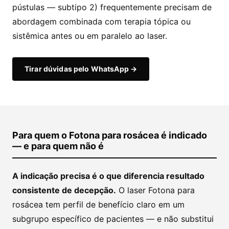
pústulas — subtipo 2) frequentemente precisam de
abordagem combinada com terapia tópica ou
sistêmica antes ou em paralelo ao laser.
Tirar dúvidas pelo WhatsApp →
Para quem o Fotona para rosácea é indicado
— e para quem não é
A indicação precisa é o que diferencia resultado
consistente de decepção.
O laser Fotona para
rosácea tem perfil de benefício claro em um
subgrupo específico de pacientes — e não substitui