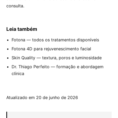
consulta.
Leia também
Fotona — todos os tratamentos disponíveis
Fotona 4D para rejuvenescimento facial
Skin Quality — textura, poros e luminosidade
Dr. Thiago Perfeito — formação e abordagem
clínica
Atualizado em 20 de junho de 2026