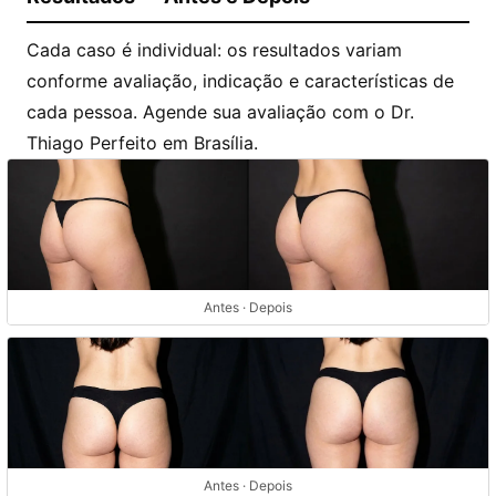
Cada caso é individual: os resultados variam
conforme avaliação, indicação e características de
cada pessoa. Agende sua avaliação com o Dr.
Thiago Perfeito em Brasília.
Antes · Depois
Antes · Depois