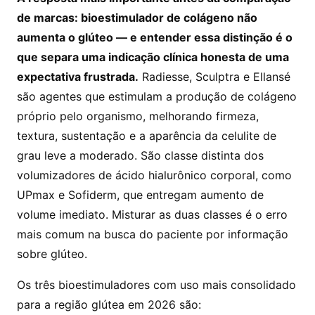
de marcas: bioestimulador de colágeno não
aumenta o glúteo — e entender essa distinção é o
que separa uma indicação clínica honesta de uma
expectativa frustrada.
Radiesse, Sculptra e Ellansé
são agentes que estimulam a produção de colágeno
próprio pelo organismo, melhorando firmeza,
textura, sustentação e a aparência da celulite de
grau leve a moderado. São classe distinta dos
volumizadores de ácido hialurônico corporal, como
UPmax e Sofiderm, que entregam aumento de
volume imediato. Misturar as duas classes é o erro
mais comum na busca do paciente por informação
sobre glúteo.
Os três bioestimuladores com uso mais consolidado
para a região glútea em 2026 são: