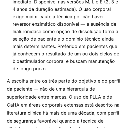
imediato. Disponível nas versões M, L e E (2, 3 e
4 anos de duração estimada). O uso corporal
exige maior cautela técnica por não haver
reversor enzimático disponível — a ausência de
hialuronidase como opção de dissolução torna a
seleção de paciente e o domínio técnico ainda
mais determinantes. Preferido em pacientes que
já conhecem o resultado de um ou dois ciclos de
bioestimulador corporal e buscam manutenção
de longo prazo.
A escolha entre os três parte do objetivo e do perfil
da paciente — não de uma hierarquia de
superioridade entre marcas. O uso de PLLA e de
CaHA em áreas corporais extensas está descrito na
literatura clínica há mais de uma década, com perfil
de segurança favorável quando a técnica de