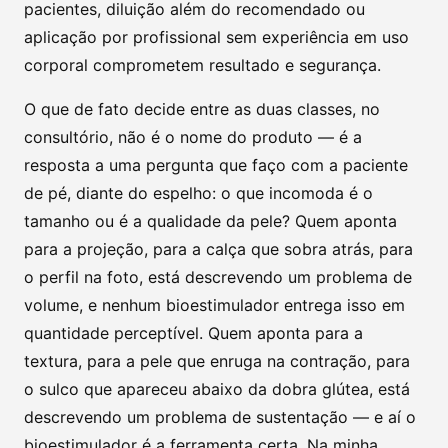
pacientes, diluição além do recomendado ou
aplicação por profissional sem experiência em uso
corporal comprometem resultado e segurança.
O que de fato decide entre as duas classes, no
consultório, não é o nome do produto — é a
resposta a uma pergunta que faço com a paciente
de pé, diante do espelho: o que incomoda é o
tamanho ou é a qualidade da pele? Quem aponta
para a projeção, para a calça que sobra atrás, para
o perfil na foto, está descrevendo um problema de
volume, e nenhum bioestimulador entrega isso em
quantidade perceptível. Quem aponta para a
textura, para a pele que enruga na contração, para
o sulco que apareceu abaixo da dobra glútea, está
descrevendo um problema de sustentação — e aí o
bioestimulador é a ferramenta certa. Na minha