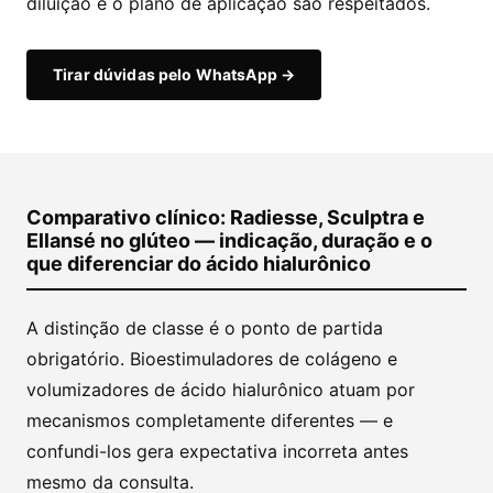
diluição e o plano de aplicação são respeitados.
Tirar dúvidas pelo WhatsApp →
Comparativo clínico: Radiesse, Sculptra e
Ellansé no glúteo — indicação, duração e o
que diferenciar do ácido hialurônico
A distinção de classe é o ponto de partida
obrigatório. Bioestimuladores de colágeno e
volumizadores de ácido hialurônico atuam por
mecanismos completamente diferentes — e
confundi-los gera expectativa incorreta antes
mesmo da consulta.