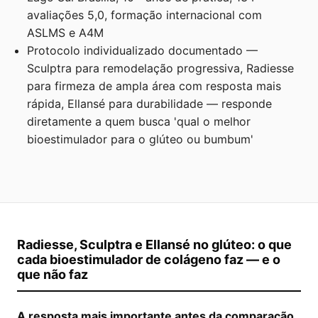
avaliações 5,0, formação internacional com
ASLMS e A4M
Protocolo individualizado documentado —
Sculptra para remodelação progressiva, Radiesse
para firmeza de ampla área com resposta mais
rápida, Ellansé para durabilidade — responde
diretamente a quem busca 'qual o melhor
bioestimulador para o glúteo ou bumbum'
Radiesse, Sculptra e Ellansé no glúteo: o que
cada bioestimulador de colágeno faz — e o
que não faz
A resposta mais importante antes da comparação