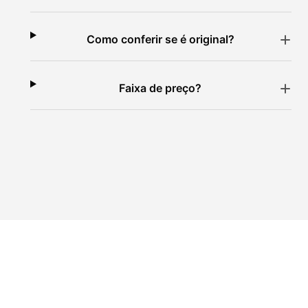
Como conferir se é original?
Faixa de preço?