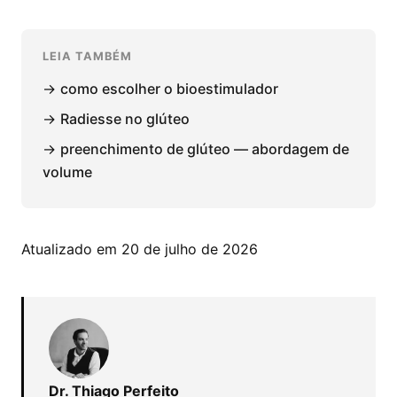
LEIA TAMBÉM
→
como escolher o bioestimulador
→
Radiesse no glúteo
→
preenchimento de glúteo — abordagem de
volume
Atualizado em 20 de julho de 2026
Dr. Thiago Perfeito