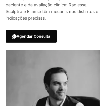
paciente e da avaliação clínica: Radiesse,
Sculptra e Ellansé têm mecanismos distintos e
indicações precisas.
Agendar Consulta