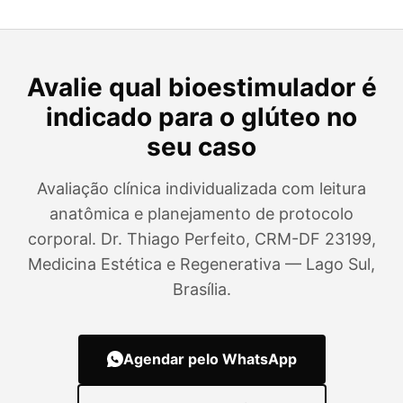
Avalie qual bioestimulador é
indicado para o glúteo no
seu caso
Avaliação clínica individualizada com leitura
anatômica e planejamento de protocolo
corporal. Dr. Thiago Perfeito, CRM-DF 23199,
Medicina Estética e Regenerativa — Lago Sul,
Brasília.
Agendar pelo WhatsApp