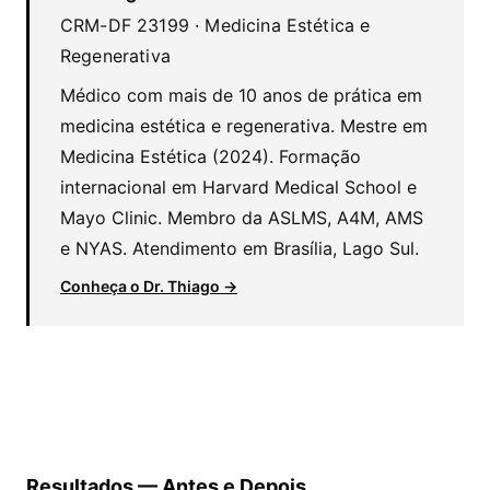
CRM-DF 23199 · Medicina Estética e
Regenerativa
Médico com mais de 10 anos de prática em
medicina estética e regenerativa. Mestre em
Medicina Estética (2024). Formação
internacional em Harvard Medical School e
Mayo Clinic. Membro da ASLMS, A4M, AMS
e NYAS. Atendimento em Brasília, Lago Sul.
Conheça o Dr. Thiago →
Resultados — Antes e Depois