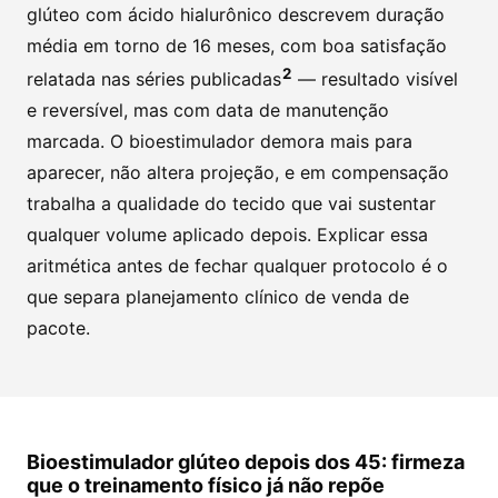
glúteo com ácido hialurônico descrevem duração
média em torno de 16 meses, com boa satisfação
2
relatada nas séries publicadas
— resultado visível
e reversível, mas com data de manutenção
marcada. O bioestimulador demora mais para
aparecer, não altera projeção, e em compensação
trabalha a qualidade do tecido que vai sustentar
qualquer volume aplicado depois. Explicar essa
aritmética antes de fechar qualquer protocolo é o
que separa planejamento clínico de venda de
pacote.
Bioestimulador glúteo depois dos 45: firmeza
que o treinamento físico já não repõe