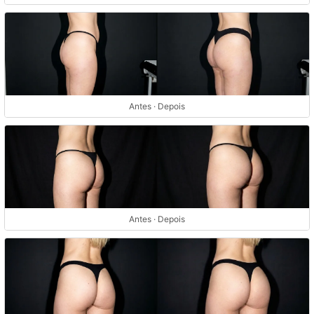
Antes · Depois
Antes · Depois