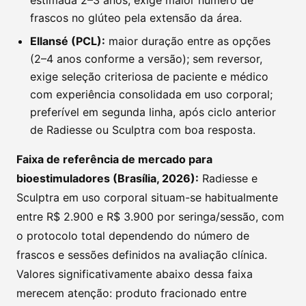
frascos no glúteo pela extensão da área.
Ellansé (PCL):
maior duração entre as opções
(2–4 anos conforme a versão); sem reversor,
exige seleção criteriosa de paciente e médico
com experiência consolidada em uso corporal;
preferível em segunda linha, após ciclo anterior
de Radiesse ou Sculptra com boa resposta.
Faixa de referência de mercado para
bioestimuladores (Brasília, 2026):
Radiesse e
Sculptra em uso corporal situam-se habitualmente
entre R$ 2.900 e R$ 3.900 por seringa/sessão, com
o protocolo total dependendo do número de
frascos e sessões definidos na avaliação clínica.
Valores significativamente abaixo dessa faixa
merecem atenção: produto fracionado entre