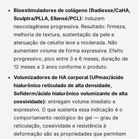
Bioestimuladores de colágeno (Radiesse/CaHA,
Sculptra/PLLA, Ellansé/PCL):
induzem
neocolagênese progressiva. Resultado: firmeza,
melhoria de textura, sustentação da pele e
atenuação de celulite leve a moderada.
Não
aumentam volume de forma expressiva. Efeito
progressivo, pico entre 3 e 6 meses, duração de
12 meses a 3 anos conforme o produto.
Volumizadores de HA corporal (UPmax/ácido
hialurônico reticulado de alta densidade,
Sofiderm/ácido hialurônico volumizante de alta
coesividade):
entregam volume imediato e
expressivo. O que sustenta essa indicação é o
comportamento reológico do gel — grau de
reticulação, coesividade e resistência à
deformação são as propriedades que permitem