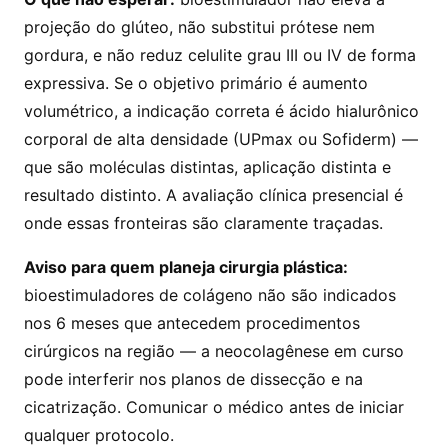
projeção do glúteo, não substitui prótese nem
gordura, e não reduz celulite grau III ou IV de forma
expressiva. Se o objetivo primário é aumento
volumétrico, a indicação correta é ácido hialurônico
corporal de alta densidade (UPmax ou Sofiderm) —
que são moléculas distintas, aplicação distinta e
resultado distinto. A avaliação clínica presencial é
onde essas fronteiras são claramente traçadas.
Aviso para quem planeja cirurgia plástica:
bioestimuladores de colágeno não são indicados
nos 6 meses que antecedem procedimentos
cirúrgicos na região — a neocolagênese em curso
pode interferir nos planos de dissecção e na
cicatrização. Comunicar o médico antes de iniciar
qualquer protocolo.