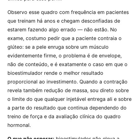
Observo esse quadro com frequência em pacientes
que treinam há anos e chegam desconfiadas de
estarem fazendo algo errado — não estão. No
exame, costumo pedir que a paciente contraia o
glúteo: se a pele enruga sobre um músculo
evidentemente firme, o problema é de envelope,
não de conteúdo, e é exatamente o caso em que o
bioestimulador rende o melhor resultado
proporcional ao investimento. Quando a contração
revela também redução de massa, sou direto sobre
o limite do que qualquer injetável entrega ali e sobre
a parte do resultado que continua dependendo do
treino de força e da avaliação clínica do quadro
hormonal.
O que não esperar:
bioestimulador não eleva a