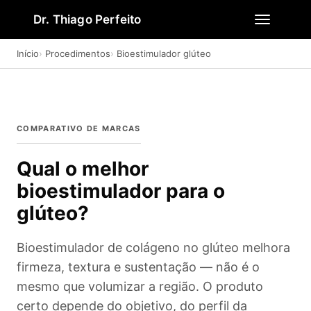
Dr. Thiago Perfeito
Início
Procedimentos
Bioestimulador glúteo
COMPARATIVO DE MARCAS
Qual o melhor
bioestimulador para o
glúteo?
Bioestimulador de colágeno no glúteo melhora
firmeza, textura e sustentação — não é o
mesmo que volumizar a região. O produto
certo depende do objetivo, do perfil da