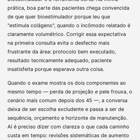
prática, boa parte das pacientes chega convencida
de que quer bioestimulador porque leu que
"estimula colágeno", quando o incômodo relatado é
claramente volumétrico. Corrigir essa expectativa
na primeira consulta evita o desfecho mais
frustrante da área: protocolo bem executado,
resultado tecnicamente adequado, paciente
insatisfeita porque esperava outra coisa.
Quando o exame mostra os dois componentes ao
mesmo tempo — perda de projeção
e
pele frouxa, o
cenário mais comum depois dos 45 —, a conversa
deixa de ser escolha excludente e passa a ser de
sequência, orçamento e horizonte de manutenção.
Aí é preciso dizer com clareza o que cada caminho
custa em tempo: revisões sistemáticas de aumento