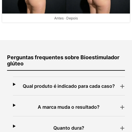
Antes · Depois
Perguntas frequentes sobre Bioestimulador
glúteo
Qual produto é indicado para cada caso?
A marca muda o resultado?
Quanto dura?