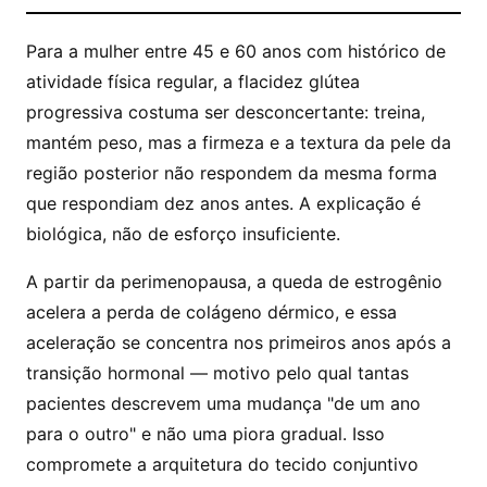
Para a mulher entre 45 e 60 anos com histórico de
atividade física regular, a flacidez glútea
progressiva costuma ser desconcertante: treina,
mantém peso, mas a firmeza e a textura da pele da
região posterior não respondem da mesma forma
que respondiam dez anos antes. A explicação é
biológica, não de esforço insuficiente.
A partir da perimenopausa, a queda de estrogênio
acelera a perda de colágeno dérmico, e essa
aceleração se concentra nos primeiros anos após a
transição hormonal — motivo pelo qual tantas
pacientes descrevem uma mudança "de um ano
para o outro" e não uma piora gradual. Isso
compromete a arquitetura do tecido conjuntivo