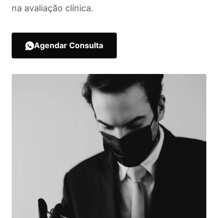
na avaliação clínica.
Agendar Consulta