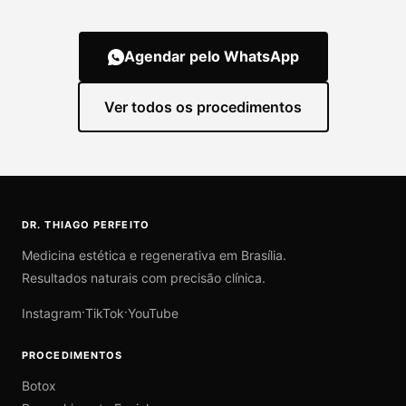
Agendar pelo WhatsApp
Ver todos os procedimentos
DR. THIAGO PERFEITO
Medicina estética e regenerativa em Brasília.
Resultados naturais com precisão clínica.
·
·
Instagram
TikTok
YouTube
PROCEDIMENTOS
Botox