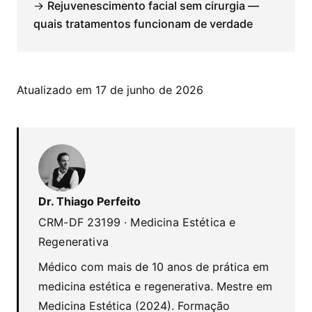
→
Rejuvenescimento facial sem cirurgia —
quais tratamentos funcionam de verdade
Atualizado em 17 de junho de 2026
Dr. Thiago Perfeito
CRM-DF 23199 · Medicina Estética e
Regenerativa
Médico com mais de 10 anos de prática em
medicina estética e regenerativa. Mestre em
Medicina Estética (2024). Formação