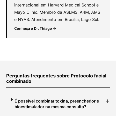
internacional em Harvard Medical School e
Mayo Clinic. Membro da ASLMS, A4M, AMS
e NYAS. Atendimento em Brasília, Lago Sul.
Conheça o Dr. Thiago →
Perguntas frequentes sobre Protocolo facial
combinado
É possível combinar toxina, preenchedor e
bioestimulador na mesma consulta?