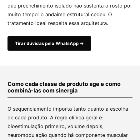
que preenchimento isolado não sustenta o rosto por
muito tempo: o andaime estrutural cedeu. O
tratamento ideal respeita essa arquitetura.
Tirar dúvidas pelo WhatsApp →
Como cada classe de produto age e como
combiná-las com sinergia
O sequenciamento importa tanto quanto a escolha
de cada produto. A regra clínica geral é:
bioestimulação primeiro, volume depois,
neuromodulação quando há componente muscular