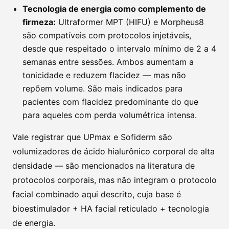
Tecnologia de energia como complemento de
firmeza:
Ultraformer MPT (HIFU) e Morpheus8
são compatíveis com protocolos injetáveis,
desde que respeitado o intervalo mínimo de 2 a 4
semanas entre sessões. Ambos aumentam a
tonicidade e reduzem flacidez — mas não
repõem volume. São mais indicados para
pacientes com flacidez predominante do que
para aqueles com perda volumétrica intensa.
Vale registrar que UPmax e Sofiderm são
volumizadores de ácido hialurônico corporal de alta
densidade — são mencionados na literatura de
protocolos corporais, mas não integram o protocolo
facial combinado aqui descrito, cuja base é
bioestimulador + HA facial reticulado + tecnologia
de energia.