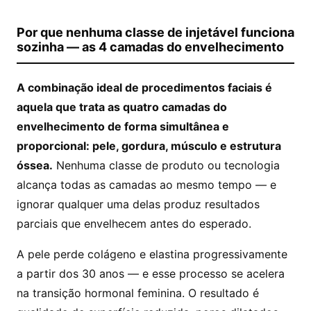
Por que nenhuma classe de injetável funciona
sozinha — as 4 camadas do envelhecimento
A combinação ideal de procedimentos faciais é
aquela que trata as quatro camadas do
envelhecimento de forma simultânea e
proporcional: pele, gordura, músculo e estrutura
óssea.
Nenhuma classe de produto ou tecnologia
alcança todas as camadas ao mesmo tempo — e
ignorar qualquer uma delas produz resultados
parciais que envelhecem antes do esperado.
A pele perde colágeno e elastina progressivamente
a partir dos 30 anos — e esse processo se acelera
na transição hormonal feminina. O resultado é