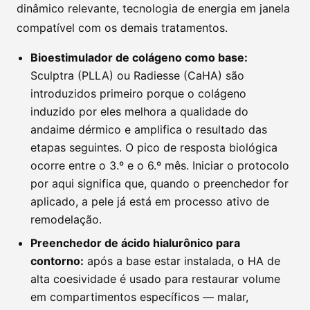
dinâmico relevante, tecnologia de energia em janela
compatível com os demais tratamentos.
Bioestimulador de colágeno como base:
Sculptra (PLLA) ou Radiesse (CaHA) são
introduzidos primeiro porque o colágeno
induzido por eles melhora a qualidade do
andaime dérmico e amplifica o resultado das
etapas seguintes. O pico de resposta biológica
ocorre entre o 3.º e o 6.º mês. Iniciar o protocolo
por aqui significa que, quando o preenchedor for
aplicado, a pele já está em processo ativo de
remodelação.
Preenchedor de ácido hialurônico para
contorno:
após a base estar instalada, o HA de
alta coesividade é usado para restaurar volume
em compartimentos específicos — malar,