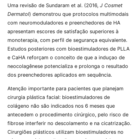
Uma revisão de Sundaram et al. (2016,
J Cosmet
Dermatol
) demonstrou que protocolos multimodais
com neuromoduladores e preenchedores de HA
apresentam escores de satisfação superiores à
monoterapia, com perfil de segurança equivalente.
Estudos posteriores com bioestimuladores de PLLA
e CaHA reforçam o conceito de que a induçao de
neocolagênese potencializa e prolonga o resultado
dos preenchedores aplicados em sequência.
Atenção importante para pacientes que planejam
cirurgia plástica facial: bioestimuladores de
colágeno não são indicados nos 6 meses que
antecedem o procedimento cirúrgico, pelo risco de
fibrose interferir no descolamento e na cicatrização.
Cirurgiões plásticos utilizam bioestimuladores no