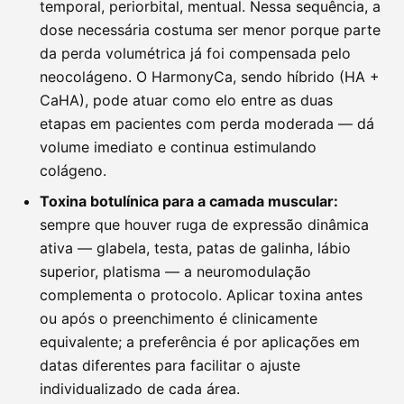
temporal, periorbital, mentual. Nessa sequência, a
dose necessária costuma ser menor porque parte
da perda volumétrica já foi compensada pelo
neocolágeno. O HarmonyCa, sendo híbrido (HA +
CaHA), pode atuar como elo entre as duas
etapas em pacientes com perda moderada — dá
volume imediato e continua estimulando
colágeno.
Toxina botulínica para a camada muscular:
sempre que houver ruga de expressão dinâmica
ativa — glabela, testa, patas de galinha, lábio
superior, platisma — a neuromodulação
complementa o protocolo. Aplicar toxina antes
ou após o preenchimento é clinicamente
equivalente; a preferência é por aplicações em
datas diferentes para facilitar o ajuste
individualizado de cada área.