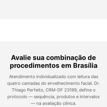
Avalie sua combinação de
procedimentos em Brasília
Atendimento individualizado com leitura das
quatro camadas do envelhecimento facial. Dr.
Thiago Perfeito, CRM-DF 23199, define o
protocolo — sequência, produtos e intervalos
— na avaliação clínica.