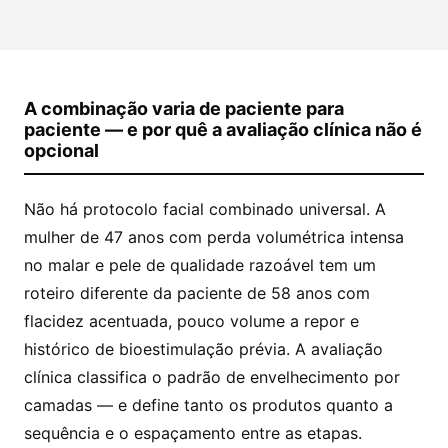
A combinação varia de paciente para
paciente — e por quê a avaliação clínica não é
opcional
Não há protocolo facial combinado universal. A
mulher de 47 anos com perda volumétrica intensa
no malar e pele de qualidade razoável tem um
roteiro diferente da paciente de 58 anos com
flacidez acentuada, pouco volume a repor e
histórico de bioestimulação prévia. A avaliação
clínica classifica o padrão de envelhecimento por
camadas — e define tanto os produtos quanto a
sequência e o espaçamento entre as etapas.