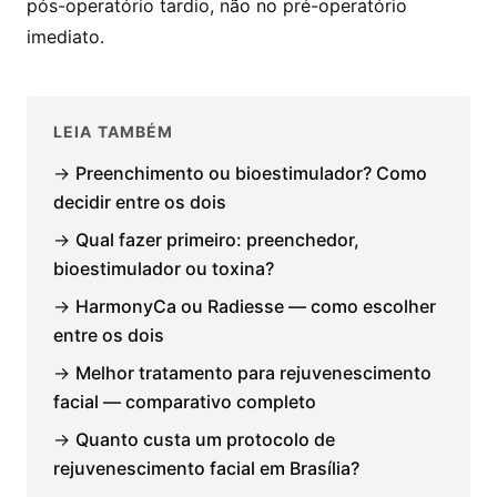
pós-operatório tardio, não no pré-operatório
imediato.
LEIA TAMBÉM
→
Preenchimento ou bioestimulador? Como
decidir entre os dois
→
Qual fazer primeiro: preenchedor,
bioestimulador ou toxina?
→
HarmonyCa ou Radiesse — como escolher
entre os dois
→
Melhor tratamento para rejuvenescimento
facial — comparativo completo
→
Quanto custa um protocolo de
rejuvenescimento facial em Brasília?