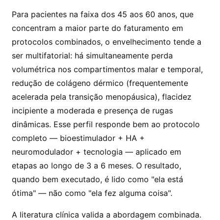
Para pacientes na faixa dos 45 aos 60 anos, que
concentram a maior parte do faturamento em
protocolos combinados, o envelhecimento tende a
ser multifatorial: há simultaneamente perda
volumétrica nos compartimentos malar e temporal,
redução de colágeno dérmico (frequentemente
acelerada pela transição menopáusica), flacidez
incipiente a moderada e presença de rugas
dinâmicas. Esse perfil responde bem ao protocolo
completo — bioestimulador + HA +
neuromodulador + tecnologia — aplicado em
etapas ao longo de 3 a 6 meses. O resultado,
quando bem executado, é lido como "ela está
ótima" — não como "ela fez alguma coisa".
A literatura clínica valida a abordagem combinada.