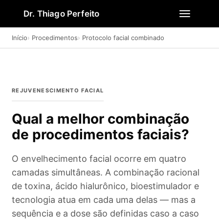
Dr. Thiago Perfeito
Início
Procedimentos
Protocolo facial combinado
REJUVENESCIMENTO FACIAL
Qual a melhor combinação
de procedimentos faciais?
O envelhecimento facial ocorre em quatro
camadas simultâneas. A combinação racional
de toxina, ácido hialurônico, bioestimulador e
tecnologia atua em cada uma delas — mas a
sequência e a dose são definidas caso a caso