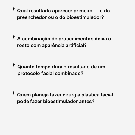
Qual resultado aparecer primeiro — o do
preenchedor ou o do bioestimulador?
A combinação de procedimentos deixa o
rosto com aparência artificial?
Quanto tempo dura o resultado de um
protocolo facial combinado?
Quem planeja fazer cirurgia plástica facial
pode fazer bioestimulador antes?