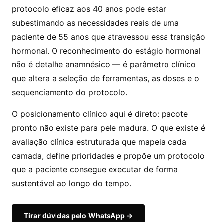
protocolo eficaz aos 40 anos pode estar
subestimando as necessidades reais de uma
paciente de 55 anos que atravessou essa transição
hormonal. O reconhecimento do estágio hormonal
não é detalhe anamnésico — é parâmetro clínico
que altera a seleção de ferramentas, as doses e o
sequenciamento do protocolo.
O posicionamento clínico aqui é direto: pacote
pronto não existe para pele madura. O que existe é
avaliação clínica estruturada que mapeia cada
camada, define prioridades e propõe um protocolo
que a paciente consegue executar de forma
sustentável ao longo do tempo.
Tirar dúvidas pelo WhatsApp →