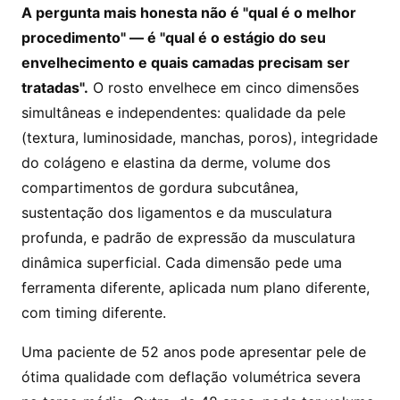
A pergunta mais honesta não é "qual é o melhor
procedimento" — é "qual é o estágio do seu
envelhecimento e quais camadas precisam ser
tratadas".
O rosto envelhece em cinco dimensões
simultâneas e independentes: qualidade da pele
(textura, luminosidade, manchas, poros), integridade
do colágeno e elastina da derme, volume dos
compartimentos de gordura subcutânea,
sustentação dos ligamentos e da musculatura
profunda, e padrão de expressão da musculatura
dinâmica superficial. Cada dimensão pede uma
ferramenta diferente, aplicada num plano diferente,
com timing diferente.
Uma paciente de 52 anos pode apresentar pele de
ótima qualidade com deflação volumétrica severa