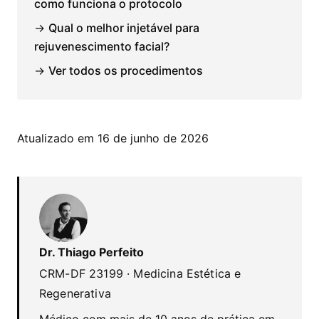
como funciona o protocolo
→
Qual o melhor injetável para
rejuvenescimento facial?
→
Ver todos os procedimentos
Atualizado em 16 de junho de 2026
Dr. Thiago Perfeito
CRM-DF 23199 · Medicina Estética e
Regenerativa