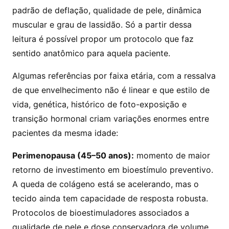
padrão de deflação, qualidade de pele, dinâmica
muscular e grau de lassidão. Só a partir dessa
leitura é possível propor um protocolo que faz
sentido anatômico para aquela paciente.
Algumas referências por faixa etária, com a ressalva
de que envelhecimento não é linear e que estilo de
vida, genética, histórico de foto-exposição e
transição hormonal criam variações enormes entre
pacientes da mesma idade:
Perimenopausa (45–50 anos):
momento de maior
retorno de investimento em bioestímulo preventivo.
A queda de colágeno está se acelerando, mas o
tecido ainda tem capacidade de resposta robusta.
Protocolos de bioestimuladores associados a
qualidade de pele e dose conservadora de volume