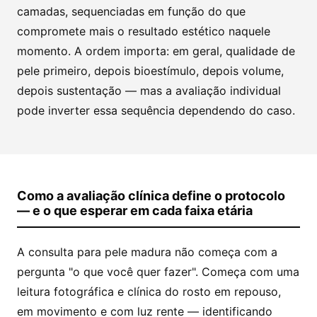
camadas, sequenciadas em função do que
compromete mais o resultado estético naquele
momento. A ordem importa: em geral, qualidade de
pele primeiro, depois bioestímulo, depois volume,
depois sustentação — mas a avaliação individual
pode inverter essa sequência dependendo do caso.
Como a avaliação clínica define o protocolo
— e o que esperar em cada faixa etária
A consulta para pele madura não começa com a
pergunta "o que você quer fazer". Começa com uma
leitura fotográfica e clínica do rosto em repouso,
em movimento e com luz rente — identificando