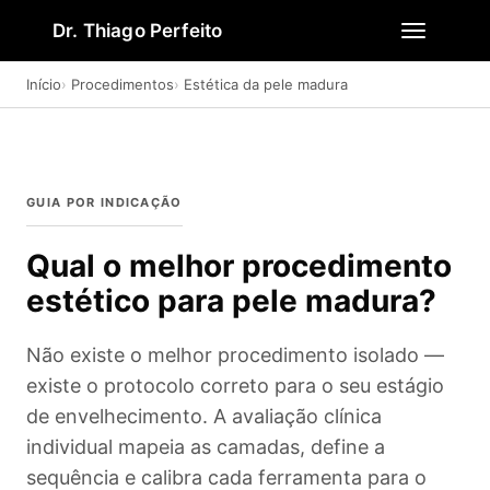
Dr. Thiago Perfeito
Início
Procedimentos
Estética da pele madura
GUIA POR INDICAÇÃO
Qual o melhor procedimento
estético para pele madura?
Não existe o melhor procedimento isolado —
existe o protocolo correto para o seu estágio
de envelhecimento. A avaliação clínica
individual mapeia as camadas, define a
sequência e calibra cada ferramenta para o