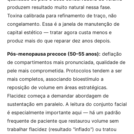
produzem resultado muito natural nessa fase.
Toxina calibrada para refinamento de traço, não
congelamento. Essa é a janela de manutenção de
capital estético — tratar agora custa menos e
produz mais do que reparar dez anos depois.
Pós-menopausa precoce (50–55 anos):
deflação
de compartimentos mais pronunciada, qualidade de
pele mais comprometida. Protocolos tendem a ser
mais completos, associando bioestímulo a
reposição de volume em áreas estratégicas.
Flacidez começa a demandar abordagem de
sustentação em paralelo. A leitura do conjunto facial
é especialmente importante aqui — há um padrão
frequente de paciente que restaurou volume sem
trabalhar flacidez (resultado "inflado") ou tratou