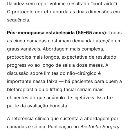
flacidez sem repor volume (resultado "contraído").
O protocolo correto aborda as duas dimensões em
sequência.
Pós-menopausa estabelecida (55–65 anos):
todas
as cinco camadas costumam demandar atenção em
graus variáveis. Abordagem mais complexa,
protocolos mais longos, expectativa de resultado
progressivo ao longo de seis a doze meses. A
discussão sobre limites do não-cirúrgico é
importante nessa faixa — há pacientes para quem a
blefaroplastia ou o lifting facial seriam mais
eficientes do que acúmulo de injetáveis. Isso faz
parte da avaliação honesta.
A referência clínica que sustenta a abordagem por
camadas é sólida. Publicação no
Aesthetic Surgery