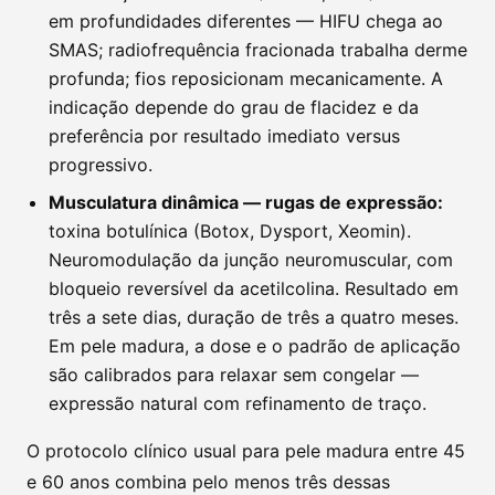
em profundidades diferentes — HIFU chega ao
SMAS; radiofrequência fracionada trabalha derme
profunda; fios reposicionam mecanicamente. A
indicação depende do grau de flacidez e da
preferência por resultado imediato versus
progressivo.
Musculatura dinâmica — rugas de expressão:
toxina botulínica (Botox, Dysport, Xeomin).
Neuromodulação da junção neuromuscular, com
bloqueio reversível da acetilcolina. Resultado em
três a sete dias, duração de três a quatro meses.
Em pele madura, a dose e o padrão de aplicação
são calibrados para relaxar sem congelar —
expressão natural com refinamento de traço.
O protocolo clínico usual para pele madura entre 45
e 60 anos combina pelo menos três dessas