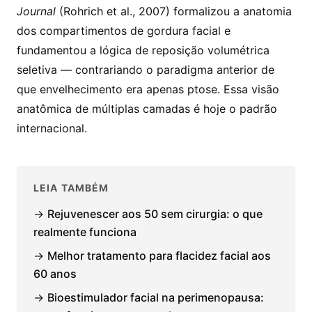
Journal
(Rohrich et al., 2007) formalizou a anatomia
dos compartimentos de gordura facial e
fundamentou a lógica de reposição volumétrica
seletiva — contrariando o paradigma anterior de
que envelhecimento era apenas ptose. Essa visão
anatômica de múltiplas camadas é hoje o padrão
internacional.
LEIA TAMBÉM
→
Rejuvenescer aos 50 sem cirurgia: o que
realmente funciona
→
Melhor tratamento para flacidez facial aos
60 anos
→
Bioestimulador facial na perimenopausa: