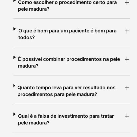
Como escolher o procedimento certo para
pele madura?
O que é bom para um paciente é bom para
todos?
É possível combinar procedimentos na pele
madura?
Quanto tempo leva para ver resultado nos
procedimentos para pele madura?
Qual é a faixa de investimento para tratar
pele madura?