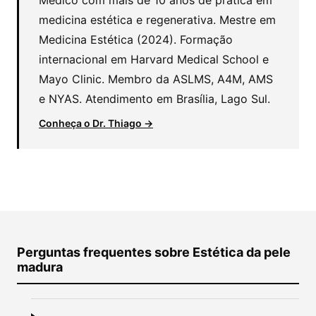
Médico com mais de 10 anos de prática em
medicina estética e regenerativa. Mestre em
Medicina Estética (2024). Formação
internacional em Harvard Medical School e
Mayo Clinic. Membro da ASLMS, A4M, AMS
e NYAS. Atendimento em Brasília, Lago Sul.
Conheça o Dr. Thiago →
Perguntas frequentes sobre Estética da pele
madura