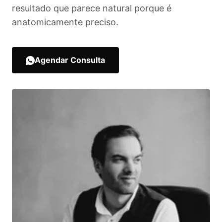
resultado que parece natural porque é
anatomicamente preciso.
Agendar Consulta