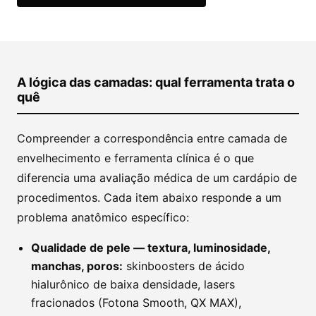
A lógica das camadas: qual ferramenta trata o
quê
Compreender a correspondência entre camada de
envelhecimento e ferramenta clínica é o que
diferencia uma avaliação médica de um cardápio de
procedimentos. Cada item abaixo responde a um
problema anatômico específico:
Qualidade de pele — textura, luminosidade,
manchas, poros:
skinboosters de ácido
hialurônico de baixa densidade, lasers
fracionados (Fotona Smooth, QX MAX),