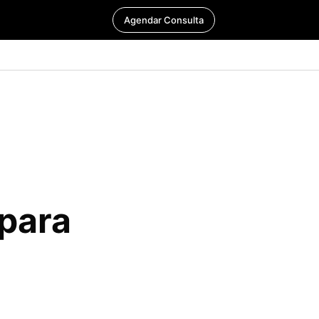
Agendar Consulta
para