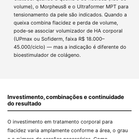
volume), o Morpheus8 e o Ultraformer MPT para
tensionamento da pele são indicados. Quando a
queixa combina flacidez e perda de volume,
pode-se associar volumizador de HA corporal
(UPmax ou Sofiderm, faixa R$ 18.000–
45.000/ciclo) — mas a indicação é diferente do
bioestimulador de colágeno.
Investimento, combinações e continuidade
do resultado
O investimento em tratamento corporal para
flacidez varia amplamente conforme a área, o grau