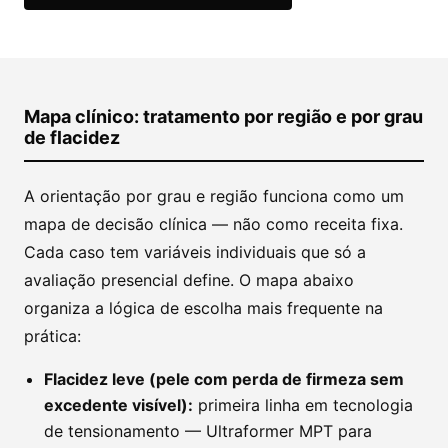
Mapa clínico: tratamento por região e por grau
de flacidez
A orientação por grau e região funciona como um
mapa de decisão clínica — não como receita fixa.
Cada caso tem variáveis individuais que só a
avaliação presencial define. O mapa abaixo
organiza a lógica de escolha mais frequente na
prática:
Flacidez leve (pele com perda de firmeza sem
excedente visível):
primeira linha em tecnologia
de tensionamento — Ultraformer MPT para