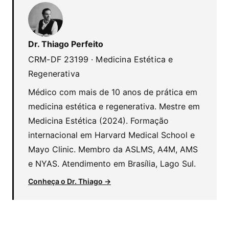
Dr. Thiago Perfeito
CRM-DF 23199 · Medicina Estética e
Regenerativa
Médico com mais de 10 anos de prática em
medicina estética e regenerativa. Mestre em
Medicina Estética (2024). Formação
internacional em Harvard Medical School e
Mayo Clinic. Membro da ASLMS, A4M, AMS
e NYAS. Atendimento em Brasília, Lago Sul.
Conheça o Dr. Thiago →