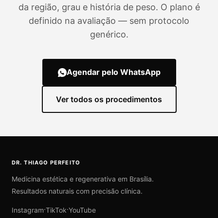
da região, grau e história de peso. O plano é
definido na avaliação — sem protocolo
genérico.
Agendar pelo WhatsApp
Ver todos os procedimentos
DR. THIAGO PERFEITO
Medicina estética e regenerativa em Brasília.
Resultados naturais com precisão clínica.
·
·
Instagram
TikTok
YouTube