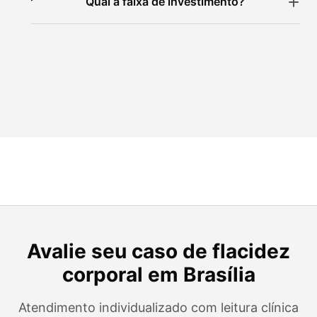
Qual a faixa de investimento?
Avalie seu caso de flacidez
corporal em Brasília
Atendimento individualizado com leitura clínica