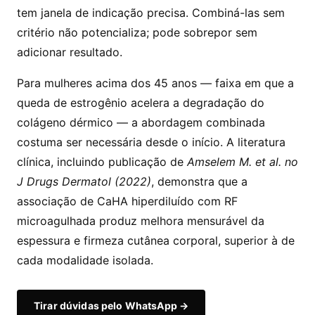
tem janela de indicação precisa. Combiná-las sem
critério não potencializa; pode sobrepor sem
adicionar resultado.
Para mulheres acima dos 45 anos — faixa em que a
queda de estrogênio acelera a degradação do
colágeno dérmico — a abordagem combinada
costuma ser necessária desde o início. A literatura
clínica, incluindo publicação de
Amselem M. et al. no
J Drugs Dermatol
(2022)
, demonstra que a
associação de CaHA hiperdiluído com RF
microagulhada produz melhora mensurável da
espessura e firmeza cutânea corporal, superior à de
cada modalidade isolada.
Tirar dúvidas pelo WhatsApp →