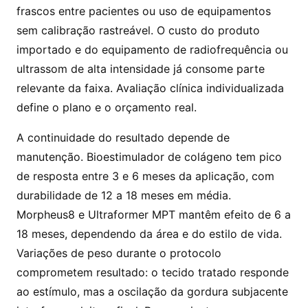
frascos entre pacientes ou uso de equipamentos
sem calibração rastreável. O custo do produto
importado e do equipamento de radiofrequência ou
ultrassom de alta intensidade já consome parte
relevante da faixa. Avaliação clínica individualizada
define o plano e o orçamento real.
A continuidade do resultado depende de
manutenção. Bioestimulador de colágeno tem pico
de resposta entre 3 e 6 meses da aplicação, com
durabilidade de 12 a 18 meses em média.
Morpheus8 e Ultraformer MPT mantêm efeito de 6 a
18 meses, dependendo da área e do estilo de vida.
Variações de peso durante o protocolo
comprometem resultado: o tecido tratado responde
ao estímulo, mas a oscilação da gordura subjacente