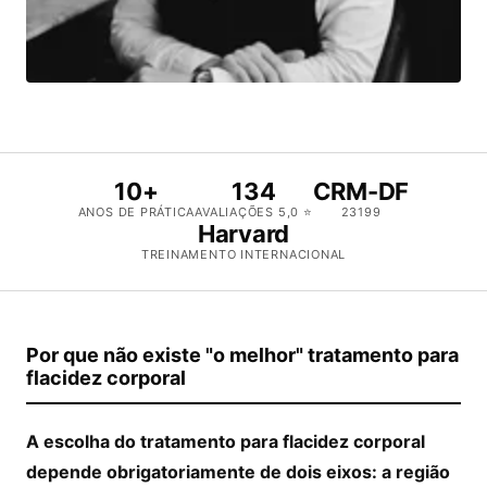
10+
134
CRM-DF
ANOS DE PRÁTICA
AVALIAÇÕES 5,0 ⭐
23199
Harvard
TREINAMENTO INTERNACIONAL
Por que não existe "o melhor" tratamento para
flacidez corporal
A escolha do tratamento para flacidez corporal
depende obrigatoriamente de dois eixos: a região