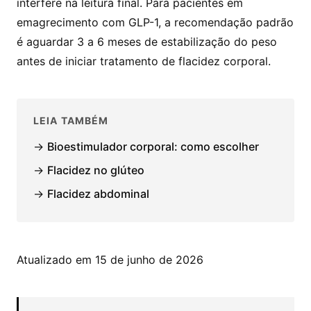
interfere na leitura final. Para pacientes em
emagrecimento com GLP-1, a recomendação padrão
é aguardar 3 a 6 meses de estabilização do peso
antes de iniciar tratamento de flacidez corporal.
LEIA TAMBÉM
→
Bioestimulador corporal: como escolher
→
Flacidez no glúteo
→
Flacidez abdominal
Atualizado em 15 de junho de 2026