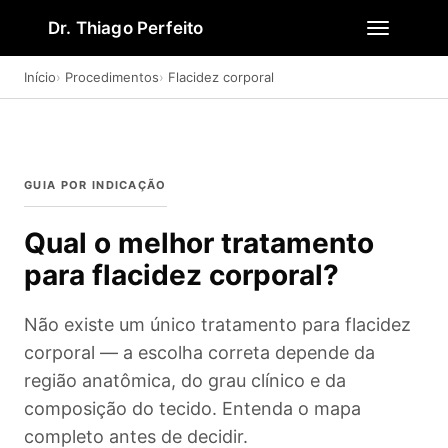
Dr. Thiago Perfeito
Início
Procedimentos
Flacidez corporal
GUIA POR INDICAÇÃO
Qual o melhor tratamento
para flacidez corporal?
Não existe um único tratamento para flacidez
corporal — a escolha correta depende da
região anatômica, do grau clínico e da
composição do tecido. Entenda o mapa
completo antes de decidir.