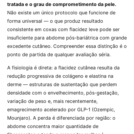
tratada e o grau de comprometimento da pele.
Não existe um único protocolo que funcione de
forma universal — o que produz resultado
consistente em coxas com flacidez leve pode ser
insuficiente para abdome pós-bariátrica com grande
excedente cutâneo. Compreender essa distinção é o
ponto de partida de qualquer avaliação séria.
A fisiologia é direta: a flacidez cutânea resulta da
redução progressiva de colágeno e elastina na
derme — estruturas de sustentação que perdem
densidade com o envelhecimento, pós-gestação,
variação de peso e, mais recentemente,
emagrecimento acelerado por GLP-1 (Ozempic,
Mounjaro). A perda é diferenciada por região: o
abdome concentra maior quantidade de