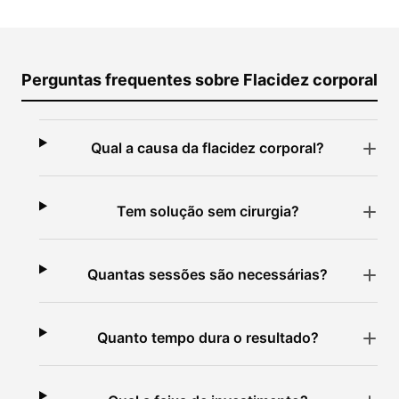
Perguntas frequentes sobre Flacidez corporal
Qual a causa da flacidez corporal?
Tem solução sem cirurgia?
Quantas sessões são necessárias?
Quanto tempo dura o resultado?