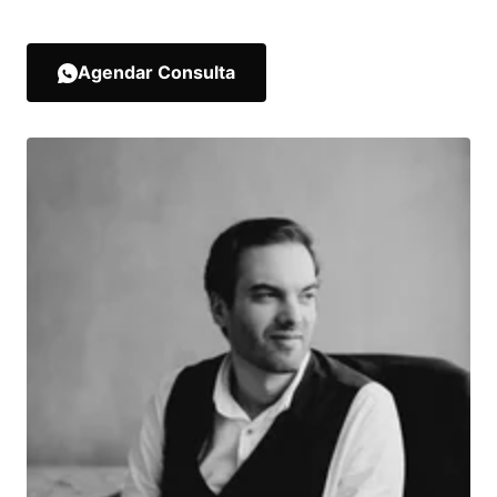
Agendar Consulta