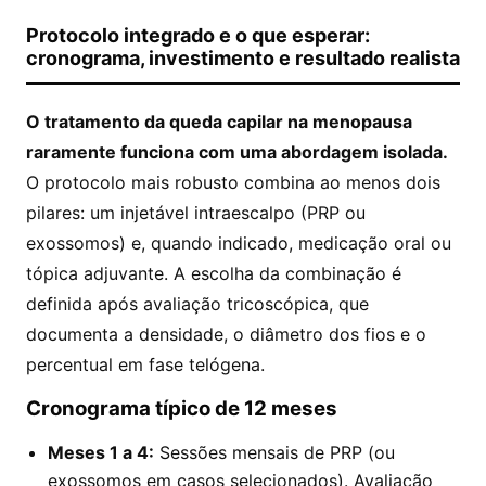
Protocolo integrado e o que esperar:
cronograma, investimento e resultado realista
O tratamento da queda capilar na menopausa
raramente funciona com uma abordagem isolada.
O protocolo mais robusto combina ao menos dois
pilares: um injetável intraescalpo (PRP ou
exossomos) e, quando indicado, medicação oral ou
tópica adjuvante. A escolha da combinação é
definida após avaliação tricoscópica, que
documenta a densidade, o diâmetro dos fios e o
percentual em fase telógena.
Cronograma típico de 12 meses
Meses 1 a 4:
Sessões mensais de PRP (ou
exossomos em casos selecionados). Avaliação