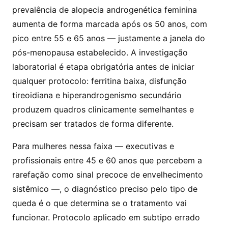
prevalência de alopecia androgenética feminina
aumenta de forma marcada após os 50 anos, com
pico entre 55 e 65 anos — justamente a janela do
pós-menopausa estabelecido. A investigação
laboratorial é etapa obrigatória antes de iniciar
qualquer protocolo: ferritina baixa, disfunção
tireoidiana e hiperandrogenismo secundário
produzem quadros clinicamente semelhantes e
precisam ser tratados de forma diferente.
Para mulheres nessa faixa — executivas e
profissionais entre 45 e 60 anos que percebem a
rarefação como sinal precoce de envelhecimento
sistêmico —, o diagnóstico preciso pelo tipo de
queda é o que determina se o tratamento vai
funcionar. Protocolo aplicado em subtipo errado