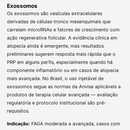
Exossomos
Os exossomos são vesículas extracelulares
derivadas de células-tronco mesenquimais que
carreiam microRNAs e fatores de crescimento com
ação regenerativa folicular. A evidência clínica em
alopecia ainda é emergente, mas resultados
preliminares sugerem resposta mais rápida que o
PRP em alguns perfis, especialmente quando há
componente inflamatório ou em casos de alopecia
mais avançada. No Brasil, o uso injetável de
exossomos segue as normas da Anvisa aplicáveis a
produtos de terapia celular avançada — avaliação
regulatória e protocolo institucional são pré-
requisitos.
Indicação:
FAGA moderada a avançada, casos com