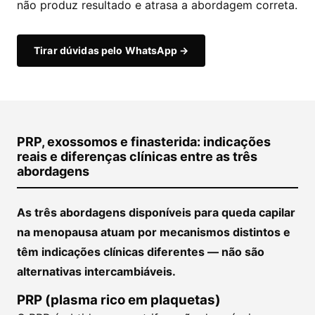
não produz resultado e atrasa a abordagem correta.
Tirar dúvidas pelo WhatsApp →
PRP, exossomos e finasterida: indicações
reais e diferenças clínicas entre as três
abordagens
As três abordagens disponíveis para queda capilar
na menopausa atuam por mecanismos distintos e
têm indicações clínicas diferentes — não são
alternativas intercambiáveis.
PRP (plasma rico em plaquetas)