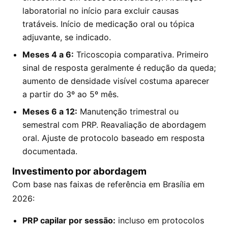
laboratorial no início para excluir causas
tratáveis. Início de medicação oral ou tópica
adjuvante, se indicado.
Meses 4 a 6:
Tricoscopia comparativa. Primeiro
sinal de resposta geralmente é redução da queda;
aumento de densidade visível costuma aparecer
a partir do 3º ao 5º mês.
Meses 6 a 12:
Manutenção trimestral ou
semestral com PRP. Reavaliação de abordagem
oral. Ajuste de protocolo baseado em resposta
documentada.
Investimento por abordagem
Com base nas faixas de referência em Brasília em
2026:
PRP capilar por sessão:
incluso em protocolos