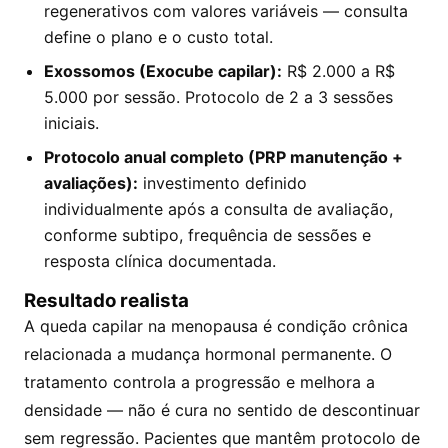
regenerativos com valores variáveis — consulta
define o plano e o custo total.
Exossomos (Exocube capilar):
R$ 2.000 a R$
5.000 por sessão. Protocolo de 2 a 3 sessões
iniciais.
Protocolo anual completo (PRP manutenção +
avaliações):
investimento definido
individualmente após a consulta de avaliação,
conforme subtipo, frequência de sessões e
resposta clínica documentada.
Resultado realista
A queda capilar na menopausa é condição crônica
relacionada a mudança hormonal permanente. O
tratamento controla a progressão e melhora a
densidade — não é cura no sentido de descontinuar
sem regressão. Pacientes que mantêm protocolo de