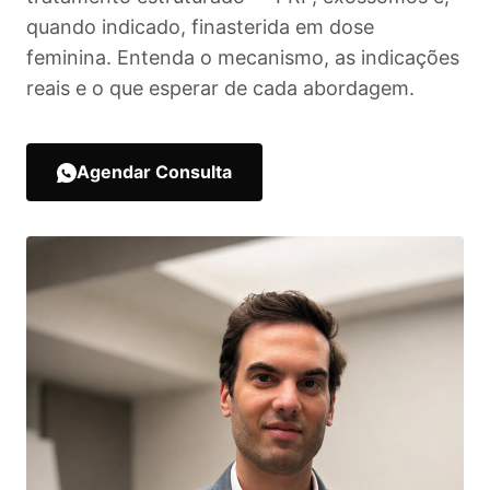
quando indicado, finasterida em dose
feminina. Entenda o mecanismo, as indicações
reais e o que esperar de cada abordagem.
Agendar Consulta