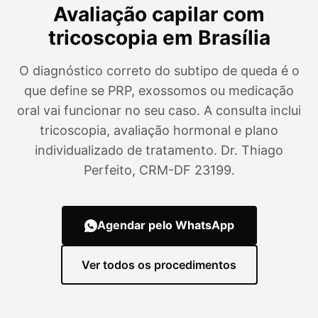
Avaliação capilar com
tricoscopia em Brasília
O diagnóstico correto do subtipo de queda é o
que define se PRP, exossomos ou medicação
oral vai funcionar no seu caso. A consulta inclui
tricoscopia, avaliação hormonal e plano
individualizado de tratamento. Dr. Thiago
Perfeito, CRM-DF 23199.
Agendar pelo WhatsApp
Ver todos os procedimentos