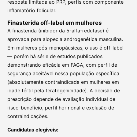
resposta limitada ao PRP, perfis com componente
inflamatório folicular.
Finasterida off-label em mulheres
A finasterida (inibidor da 5-alfa-redutase) é
aprovada para alopecia androgenética masculina.
Em mulheres pós-menopáusicas, o uso é off-label
— porém há série de estudos publicados
demonstrando eficácia em FAGA, com perfil de
segurança aceitável nessa população específica
(absolutamente contraindicada em mulheres em
idade fértil pela teratogenicidade). A decisão de
prescrição depende de avaliação individual de
risco-benefício, perfil hormonal e exclusão de
contraindicações.
Candidatas elegíveis: