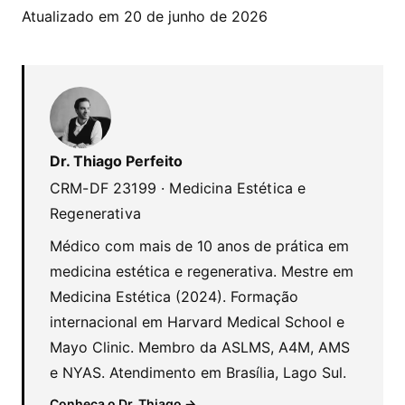
Atualizado em 20 de junho de 2026
Dr. Thiago Perfeito
CRM-DF 23199 · Medicina Estética e
Regenerativa
Médico com mais de 10 anos de prática em
medicina estética e regenerativa. Mestre em
Medicina Estética (2024). Formação
internacional em Harvard Medical School e
Mayo Clinic. Membro da ASLMS, A4M, AMS
e NYAS. Atendimento em Brasília, Lago Sul.
Conheça o Dr. Thiago →