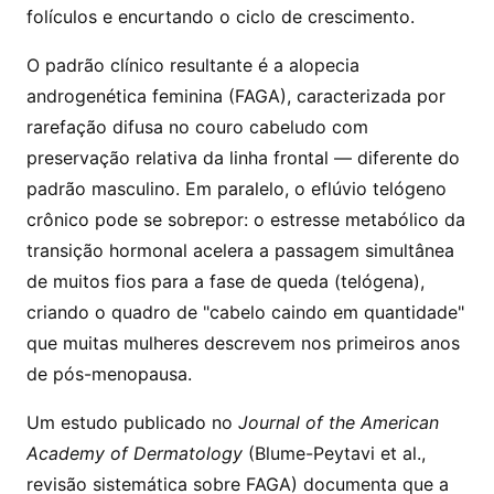
folículos e encurtando o ciclo de crescimento.
O padrão clínico resultante é a alopecia
androgenética feminina (FAGA), caracterizada por
rarefação difusa no couro cabeludo com
preservação relativa da linha frontal — diferente do
padrão masculino. Em paralelo, o eflúvio telógeno
crônico pode se sobrepor: o estresse metabólico da
transição hormonal acelera a passagem simultânea
de muitos fios para a fase de queda (telógena),
criando o quadro de "cabelo caindo em quantidade"
que muitas mulheres descrevem nos primeiros anos
de pós-menopausa.
Um estudo publicado no
Journal of the American
Academy of Dermatology
(Blume-Peytavi et al.,
revisão sistemática sobre FAGA) documenta que a