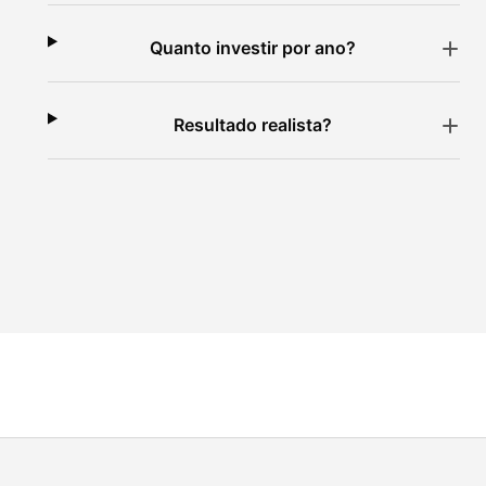
Quanto investir por ano?
Resultado realista?