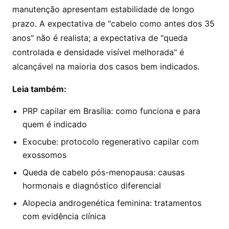
manutenção apresentam estabilidade de longo
prazo. A expectativa de "cabelo como antes dos 35
anos" não é realista; a expectativa de "queda
controlada e densidade visível melhorada" é
alcançável na maioria dos casos bem indicados.
Leia também:
PRP capilar em Brasília: como funciona e para
quem é indicado
Exocube: protocolo regenerativo capilar com
exossomos
Queda de cabelo pós-menopausa: causas
hormonais e diagnóstico diferencial
Alopecia androgenética feminina: tratamentos
com evidência clínica