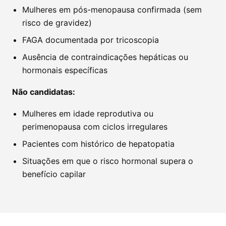
Mulheres em pós-menopausa confirmada (sem
risco de gravidez)
FAGA documentada por tricoscopia
Ausência de contraindicações hepáticas ou
hormonais específicas
Não candidatas:
Mulheres em idade reprodutiva ou
perimenopausa com ciclos irregulares
Pacientes com histórico de hepatopatia
Situações em que o risco hormonal supera o
benefício capilar