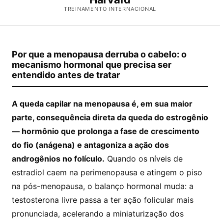
TREINAMENTO INTERNACIONAL
Por que a menopausa derruba o cabelo: o
mecanismo hormonal que precisa ser
entendido antes de tratar
A queda capilar na menopausa é, em sua maior
parte, consequência direta da queda do estrogênio
— hormônio que prolonga a fase de crescimento
do fio (anágena) e antagoniza a ação dos
androgênios no folículo.
Quando os níveis de
estradiol caem na perimenopausa e atingem o piso
na pós-menopausa, o balanço hormonal muda: a
testosterona livre passa a ter ação folicular mais
pronunciada, acelerando a miniaturização dos