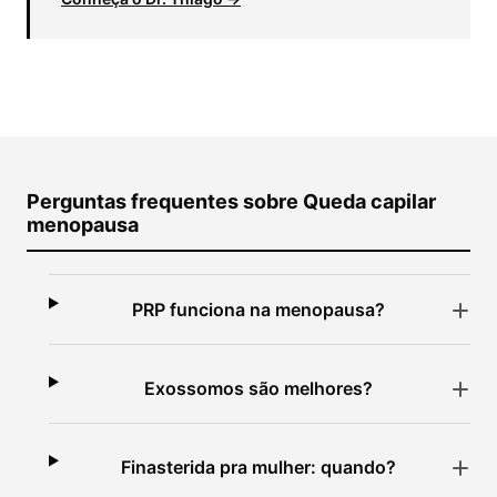
Perguntas frequentes sobre Queda capilar
menopausa
PRP funciona na menopausa?
Exossomos são melhores?
Finasterida pra mulher: quando?