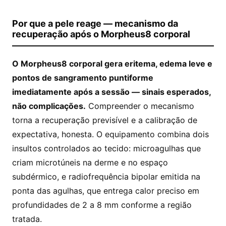
Por que a pele reage — mecanismo da
recuperação após o Morpheus8 corporal
O Morpheus8 corporal gera eritema, edema leve e
pontos de sangramento puntiforme
imediatamente após a sessão — sinais esperados,
não complicações.
Compreender o mecanismo
torna a recuperação previsível e a calibração de
expectativa, honesta. O equipamento combina dois
insultos controlados ao tecido: microagulhas que
criam microtúneis na derme e no espaço
subdérmico, e radiofrequência bipolar emitida na
ponta das agulhas, que entrega calor preciso em
profundidades de 2 a 8 mm conforme a região
tratada.