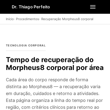
Dr. Thiago Perfeito
Início
Procedimentos
Recuperação Morpheus8 corporal
TECNOLOGIA CORPORAL
Tempo de recuperação do
Morpheus8 corporal por área
Cada área do corpo responde de forma
distinta ao Morpheus8 — a recuperação varia
em duração, cuidados e retorno a atividades.
Esta página organiza a linha do tempo real por
região, com critérios clínicos para retorno ao