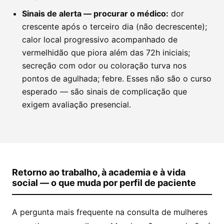
Sinais de alerta — procurar o médico:
dor
crescente após o terceiro dia (não decrescente);
calor local progressivo acompanhado de
vermelhidão que piora além das 72h iniciais;
secreção com odor ou coloração turva nos
pontos de agulhada; febre. Esses não são o curso
esperado — são sinais de complicação que
exigem avaliação presencial.
Retorno ao trabalho, à academia e à vida
social — o que muda por perfil de paciente
A pergunta mais frequente na consulta de mulheres