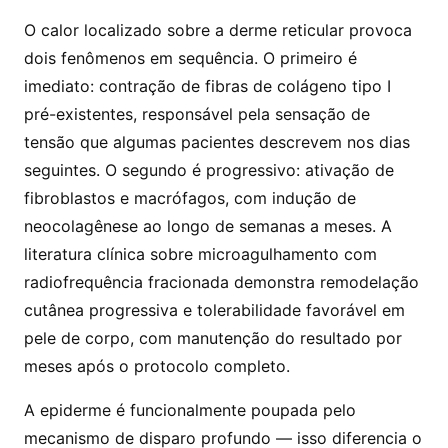
O calor localizado sobre a derme reticular provoca
dois fenômenos em sequência. O primeiro é
imediato: contração de fibras de colágeno tipo I
pré-existentes, responsável pela sensação de
tensão que algumas pacientes descrevem nos dias
seguintes. O segundo é progressivo: ativação de
fibroblastos e macrófagos, com indução de
neocolagênese ao longo de semanas a meses. A
literatura clínica sobre microagulhamento com
radiofrequência fracionada demonstra remodelação
cutânea progressiva e tolerabilidade favorável em
pele de corpo, com manutenção do resultado por
meses após o protocolo completo.
A epiderme é funcionalmente poupada pelo
mecanismo de disparo profundo — isso diferencia o