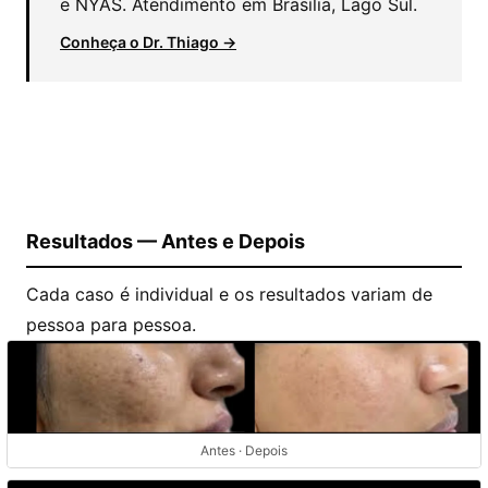
e NYAS. Atendimento em Brasília, Lago Sul.
Conheça o Dr. Thiago →
Resultados — Antes e Depois
Cada caso é individual e os resultados variam de
pessoa para pessoa.
Antes · Depois