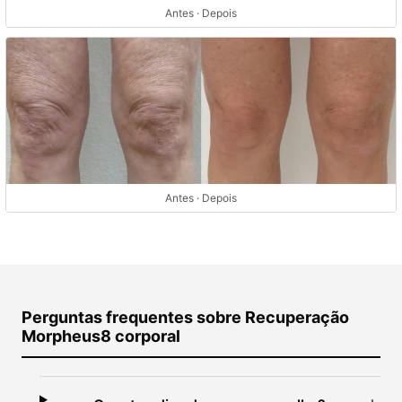
Antes · Depois
Antes · Depois
Perguntas frequentes sobre Recuperação
Morpheus8 corporal