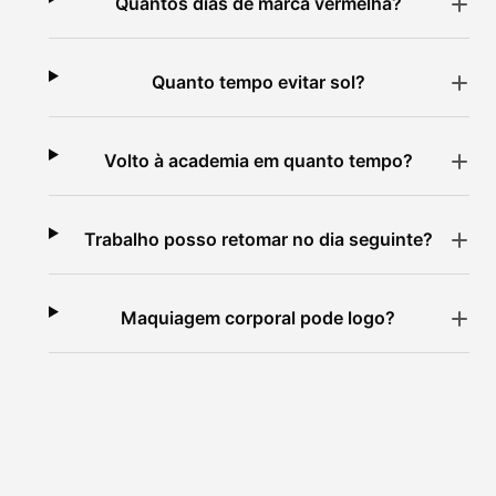
Quantos dias de marca vermelha?
Quanto tempo evitar sol?
Volto à academia em quanto tempo?
Trabalho posso retomar no dia seguinte?
Maquiagem corporal pode logo?