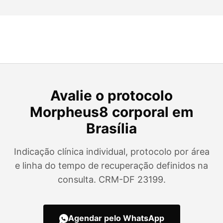
Avalie o protocolo
Morpheus8 corporal em
Brasília
Indicação clínica individual, protocolo por área
e linha do tempo de recuperação definidos na
consulta. CRM-DF 23199.
Agendar pelo WhatsApp