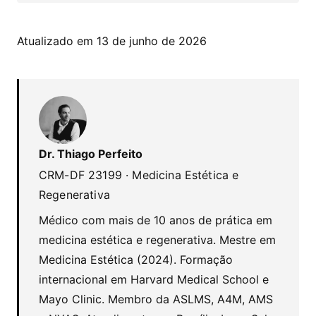
Atualizado em 13 de junho de 2026
Dr. Thiago Perfeito
CRM-DF 23199 · Medicina Estética e
Regenerativa
Médico com mais de 10 anos de prática em
medicina estética e regenerativa. Mestre em
Medicina Estética (2024). Formação
internacional em Harvard Medical School e
Mayo Clinic. Membro da ASLMS, A4M, AMS