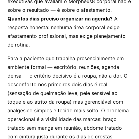
executivas que avaliam o Morpheus8 corporal não é
sobre o resultado — é sobre o afastamento.
Quantos dias preciso organizar na agenda?
A
resposta honesta: nenhuma área corporal exige
afastamento profissional, mas exige planejamento
de rotina.
Para a paciente que trabalha presencialmente em
ambiente formal — escritório, reuniões, agenda
densa — o critério decisivo é a roupa, não a dor. O
desconforto nos primeiros dois dias é real
(sensação de queimação leve, pele sensível ao
toque e ao atrito da roupa) mas gerenciável com
analgésico simples e tecido mais solto. O problema
operacional é a visibilidade das marcas: braço
tratado sem manga em reunião, abdome tratado
com cintura justa durante os dias de crostas.