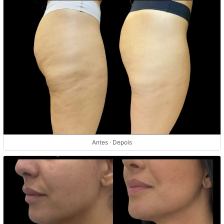
Antes · Depois