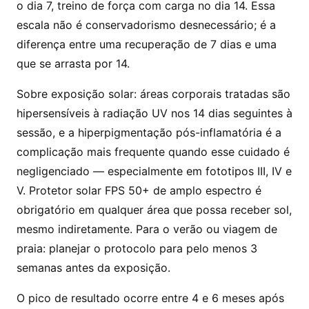
o dia 7, treino de força com carga no dia 14. Essa
escala não é conservadorismo desnecessário; é a
diferença entre uma recuperação de 7 dias e uma
que se arrasta por 14.
Sobre exposição solar: áreas corporais tratadas são
hipersensíveis à radiação UV nos 14 dias seguintes à
sessão, e a hiperpigmentação pós-inflamatória é a
complicação mais frequente quando esse cuidado é
negligenciado — especialmente em fototipos III, IV e
V. Protetor solar FPS 50+ de amplo espectro é
obrigatório em qualquer área que possa receber sol,
mesmo indiretamente. Para o verão ou viagem de
praia: planejar o protocolo para pelo menos 3
semanas antes da exposição.
O pico de resultado ocorre entre 4 e 6 meses após