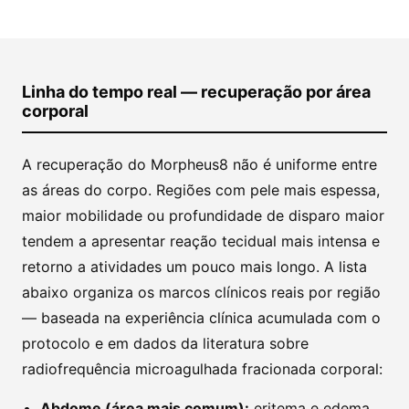
Linha do tempo real — recuperação por área
corporal
A recuperação do Morpheus8 não é uniforme entre
as áreas do corpo. Regiões com pele mais espessa,
maior mobilidade ou profundidade de disparo maior
tendem a apresentar reação tecidual mais intensa e
retorno a atividades um pouco mais longo. A lista
abaixo organiza os marcos clínicos reais por região
— baseada na experiência clínica acumulada com o
protocolo e em dados da literatura sobre
radiofrequência microagulhada fracionada corporal:
Abdome (área mais comum):
eritema e edema