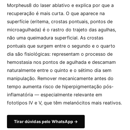
Morpheus8 do laser ablativo e explica por que a
recuperação é mais curta. O que aparece na
superfície (eritema, crostas pontuais, pontos de
microagulhada) é o rastro do trajeto das agulhas,
não uma queimadura superficial. As crostas
pontuais que surgem entre o segundo e o quarto
dia são fisiológicas: representam o processo de
hemostasia nos pontos de agulhada e descamam
naturalmente entre o quinto e o sétimo dia sem
manipulação. Remover mecanicamente antes do
tempo aumenta risco de hiperpigmentação pós-
inflamatória — especialmente relevante em
fototipos IV e V, que têm melanócitos mais reativos.
Tirar dúvidas pelo WhatsApp →