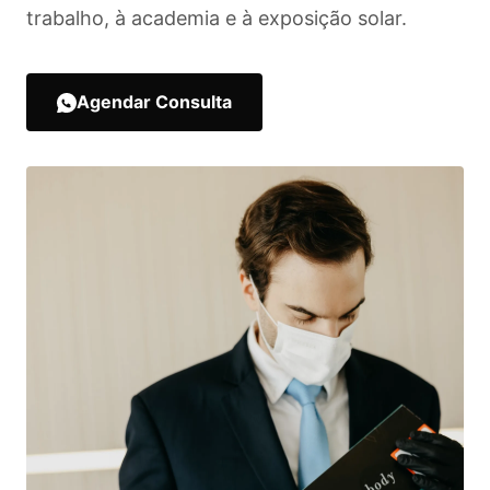
trabalho, à academia e à exposição solar.
Agendar Consulta