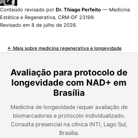
Conteúdo revisado por
Dr. Thiago Perfeito
— Medicina
Estética e Regenerativa, CRM-DF 23199.
Revisado em 8 de julho de 2026
.
← Mais sobre medicina regenerativa e longevidade
Avaliação para protocolo de
longevidade com NAD+ em
Brasília
Medicina de longevidade requer avaliação de
biomarcadores e protocolo individualizado.
Consulta presencial na clínica INTI, Lago Sul,
Brasília.