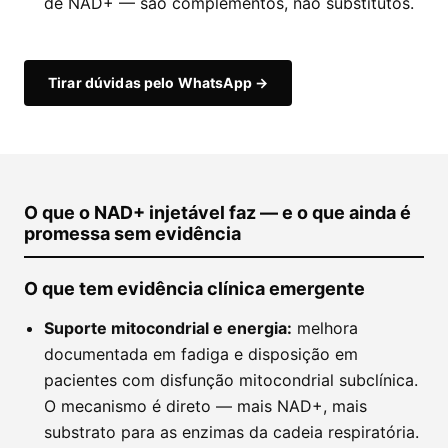
de NAD+ — são complementos, não substitutos.
Tirar dúvidas pelo WhatsApp →
O que o NAD+ injetável faz — e o que ainda é
promessa sem evidência
O que tem evidência clínica emergente
Suporte mitocondrial e energia:
melhora
documentada em fadiga e disposição em
pacientes com disfunção mitocondrial subclínica.
O mecanismo é direto — mais NAD+, mais
substrato para as enzimas da cadeia respiratória.