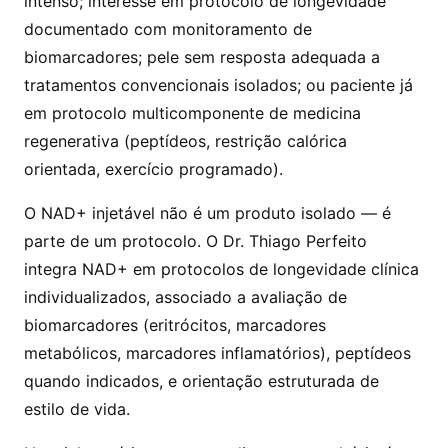
intenso; interesse em protocolo de longevidade
documentado com monitoramento de
biomarcadores; pele sem resposta adequada a
tratamentos convencionais isolados; ou paciente já
em protocolo multicomponente de medicina
regenerativa (peptídeos, restrição calórica
orientada, exercício programado).
O NAD+ injetável não é um produto isolado — é
parte de um protocolo. O Dr. Thiago Perfeito
integra NAD+ em protocolos de longevidade clínica
individualizados, associado a avaliação de
biomarcadores (eritrócitos, marcadores
metabólicos, marcadores inflamatórios), peptídeos
quando indicados, e orientação estruturada de
estilo de vida.