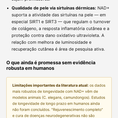
Qualidade de pele via sirtuínas dérmicas:
NAD+
suporta a atividade das sirtuínas na pele — em
especial SIRT1 e SIRT3 — que regulam o turnover
de colágeno, a resposta inflamatória cutânea e a
proteção contra dano oxidativo ultravioleta. A
relação com melhora de luminosidade e
recuperação cutânea é área de pesquisa ativa.
O que ainda é promessa sem evidência
robusta em humanos
Limitações importantes da literatura atual:
os dados
mais robustos de longevidade com NAD+ vêm de
modelos animais (C. elegans, camundongos). Estudos
de longevidade de longo prazo em humanos ainda
não foram concluídos. "Rejuvenescimento completo"
e cura de doenças neurodegenerativas não são