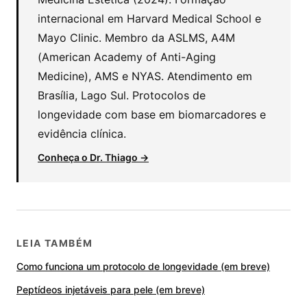
internacional em Harvard Medical School e
Mayo Clinic. Membro da ASLMS, A4M
(American Academy of Anti-Aging
Medicine), AMS e NYAS. Atendimento em
Brasília, Lago Sul. Protocolos de
longevidade com base em biomarcadores e
evidência clínica.
Conheça o Dr. Thiago →
LEIA TAMBÉM
Como funciona um protocolo de longevidade (em breve)
Peptídeos injetáveis para pele (em breve)