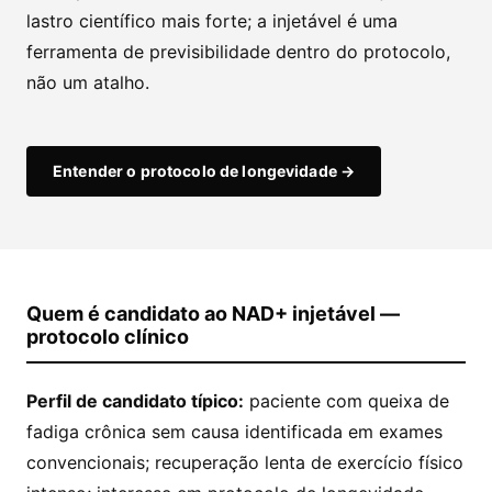
lastro científico mais forte; a injetável é uma
ferramenta de previsibilidade dentro do protocolo,
não um atalho.
Entender o protocolo de longevidade →
Quem é candidato ao NAD+ injetável —
protocolo clínico
Perfil de candidato típico:
paciente com queixa de
fadiga crônica sem causa identificada em exames
convencionais; recuperação lenta de exercício físico