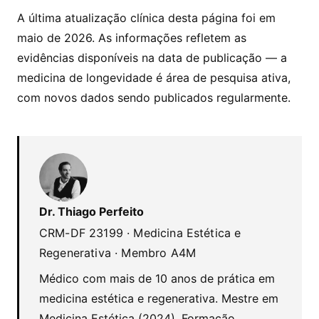
A
última atualização clínica desta página foi em
maio de 2026
. As informações refletem as
evidências disponíveis na data de publicação — a
medicina de longevidade é área de pesquisa ativa,
com novos dados sendo publicados regularmente.
Dr. Thiago Perfeito
CRM-DF 23199 · Medicina Estética e
Regenerativa · Membro A4M
Médico com mais de 10 anos de prática em
medicina estética e regenerativa. Mestre em
Medicina Estética (2024). Formação