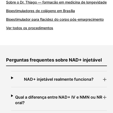
Sobre o Dr. Thiago — formação em medicina de longevidade
Bioestimuladores de colágeno em Brasília
Bioestimulador para flacidez do corpo pós-emagrecimento
Ver todos os procedimentos
Perguntas frequentes sobre NAD+ injetável
NAD+ injetável realmente funciona?
Qual a diferença entre NAD+ IV e NMN ou NR
oral?