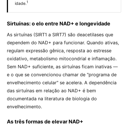
1
idade.
Sirtuínas: o elo entre NAD+ e longevidade
As sirtuínas (SIRT1 a SIRT7) são deacetilases que
dependem do NAD+ para funcionar. Quando ativas,
regulam expressão gênica, resposta ao estresse
oxidativo, metabolismo mitocondrial e inflamação.
Sem NAD+ suficiente, as sirtuínas ficam inativas —
e o que se convencionou chamar de "programa de
envelhecimento celular" se acelera. A dependência
das sirtuínas em relação ao NAD+ é bem
documentada na literatura de biologia do
envelhecimento.
As três formas de elevar NAD+