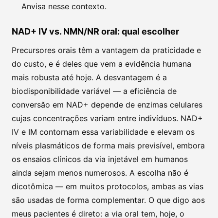
Anvisa nesse contexto.
NAD+ IV vs. NMN/NR oral: qual escolher
Precursores orais têm a vantagem da praticidade e
do custo, e é deles que vem a evidência humana
mais robusta até hoje. A desvantagem é a
biodisponibilidade variável — a eficiência de
conversão em NAD+ depende de enzimas celulares
cujas concentrações variam entre indivíduos. NAD+
IV e IM contornam essa variabilidade e elevam os
níveis plasmáticos de forma mais previsível, embora
os ensaios clínicos da via injetável em humanos
ainda sejam menos numerosos. A escolha não é
dicotômica — em muitos protocolos, ambas as vias
são usadas de forma complementar. O que digo aos
meus pacientes é direto: a via oral tem, hoje, o