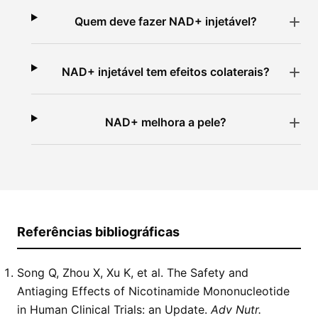
Quem deve fazer NAD+ injetável?
NAD+ injetável tem efeitos colaterais?
NAD+ melhora a pele?
Referências bibliográficas
Song Q, Zhou X, Xu K, et al. The Safety and
Antiaging Effects of Nicotinamide Mononucleotide
in Human Clinical Trials: an Update.
Adv Nutr.