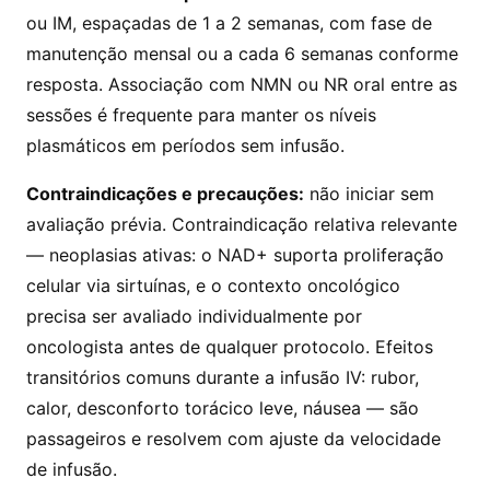
ou IM, espaçadas de 1 a 2 semanas, com fase de
manutenção mensal ou a cada 6 semanas conforme
resposta. Associação com NMN ou NR oral entre as
sessões é frequente para manter os níveis
plasmáticos em períodos sem infusão.
Contraindicações e precauções:
não iniciar sem
avaliação prévia. Contraindicação relativa relevante
— neoplasias ativas: o NAD+ suporta proliferação
celular via sirtuínas, e o contexto oncológico
precisa ser avaliado individualmente por
oncologista antes de qualquer protocolo. Efeitos
transitórios comuns durante a infusão IV: rubor,
calor, desconforto torácico leve, náusea — são
passageiros e resolvem com ajuste da velocidade
de infusão.