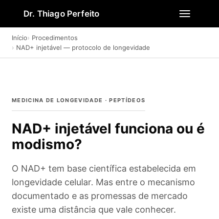
Dr. Thiago Perfeito
Início
Procedimentos
NAD+ injetável — protocolo de longevidade
MEDICINA DE LONGEVIDADE · PEPTÍDEOS
NAD+ injetável funciona ou é
modismo?
O NAD+ tem base científica estabelecida em
longevidade celular. Mas entre o mecanismo
documentado e as promessas de mercado
existe uma distância que vale conhecer.