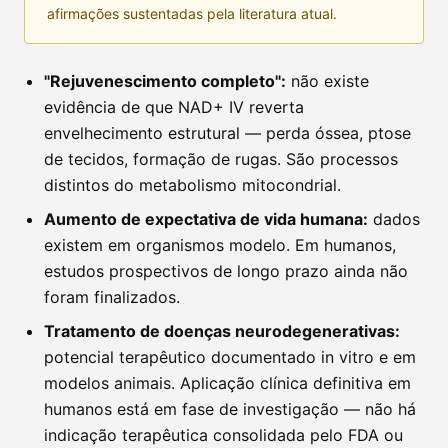
afirmações sustentadas pela literatura atual.
"Rejuvenescimento completo":
não existe
evidência de que NAD+ IV reverta
envelhecimento estrutural — perda óssea, ptose
de tecidos, formação de rugas. São processos
distintos do metabolismo mitocondrial.
Aumento de expectativa de vida humana:
dados
existem em organismos modelo. Em humanos,
estudos prospectivos de longo prazo ainda não
foram finalizados.
Tratamento de doenças neurodegenerativas:
potencial terapêutico documentado in vitro e em
modelos animais. Aplicação clínica definitiva em
humanos está em fase de investigação — não há
indicação terapêutica consolidada pelo FDA ou