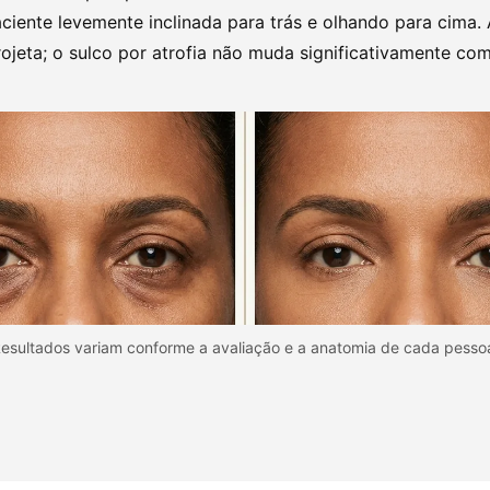
ciente levemente inclinada para trás e olhando para cima. 
ojeta; o sulco por atrofia não muda significativamente com
esultados variam conforme a avaliação e a anatomia de cada pesso