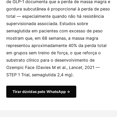
de GLP-1 documenta que a perda de massa magra e
gordura subcutânea é proporcional à perda de peso
total — especialmente quando não há resistência
supervisionada associada. Estudos sobre
semaglutida em pacientes com excesso de peso
mostram que, em 68 semanas, a massa magra
representou aproximadamente 40% da perda total
em grupos sem treino de força, o que reforça o
substrato clínico para o desenvolvimento de
Ozempic Face (Davies M et al.,
Lancet
, 2021 —
STEP 1 Trial, semaglutida 2,4 mg).
Tirar dúvidas pelo WhatsApp →