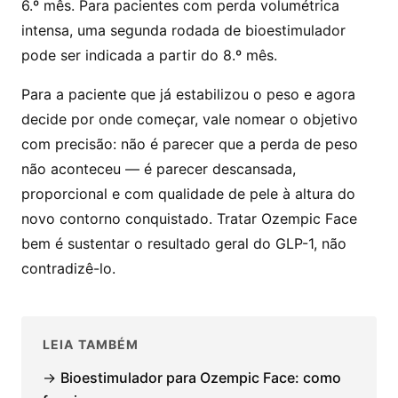
6.º mês. Para pacientes com perda volumétrica
intensa, uma segunda rodada de bioestimulador
pode ser indicada a partir do 8.º mês.
Para a paciente que já estabilizou o peso e agora
decide por onde começar, vale nomear o objetivo
com precisão: não é parecer que a perda de peso
não aconteceu — é parecer descansada,
proporcional e com qualidade de pele à altura do
novo contorno conquistado. Tratar Ozempic Face
bem é sustentar o resultado geral do GLP-1, não
contradizê-lo.
LEIA TAMBÉM
→
Bioestimulador para Ozempic Face: como