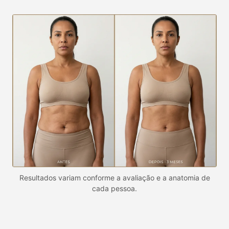
Resultados variam conforme a avaliação e a anatomia de
cada pessoa.