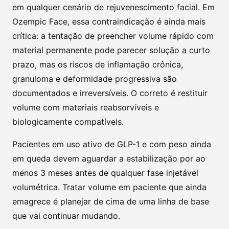
em qualquer cenário de rejuvenescimento facial. Em
Ozempic Face, essa contraindicação é ainda mais
crítica: a tentação de preencher volume rápido com
material permanente pode parecer solução a curto
prazo, mas os riscos de inflamação crônica,
granuloma e deformidade progressiva são
documentados e irreversíveis. O correto é restituir
volume com materiais reabsorvíveis e
biologicamente compatíveis.
Pacientes em uso ativo de GLP-1 e com peso ainda
em queda devem aguardar a estabilização por ao
menos 3 meses antes de qualquer fase injetável
volumétrica. Tratar volume em paciente que ainda
emagrece é planejar de cima de uma linha de base
que vai continuar mudando.