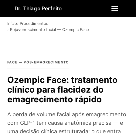
Dr. Thiago Perfeito
Início
Procedimentos
Rejuvenescimento facial — Ozempic Face
FACE — PÓS-EMAGRECIMENTO
Ozempic Face: tratamento
clínico para flacidez do
emagrecimento rápido
A perda de volume facial após emagrecimento
com GLP-1 tem causa anatômica precisa — e
uma decisão clínica estruturada: o que entra