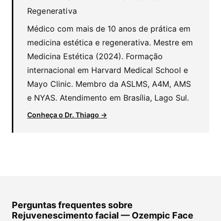
Regenerativa
Médico com mais de 10 anos de prática em
medicina estética e regenerativa. Mestre em
Medicina Estética (2024). Formação
internacional em Harvard Medical School e
Mayo Clinic. Membro da ASLMS, A4M, AMS
e NYAS. Atendimento em Brasília, Lago Sul.
Conheça o Dr. Thiago →
Perguntas frequentes sobre
Rejuvenescimento facial — Ozempic Face