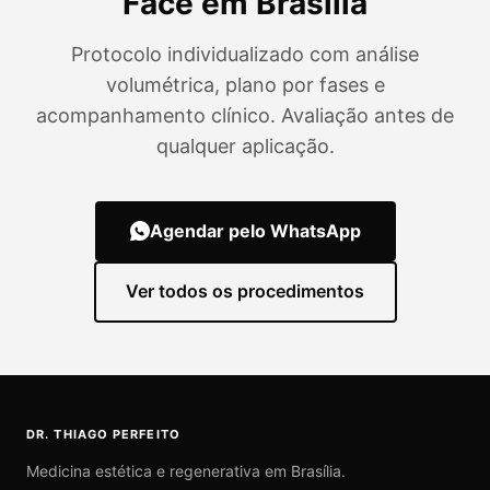
Face em Brasília
Protocolo individualizado com análise
volumétrica, plano por fases e
acompanhamento clínico. Avaliação antes de
qualquer aplicação.
Agendar pelo WhatsApp
Ver todos os procedimentos
DR. THIAGO PERFEITO
Medicina estética e regenerativa em Brasília.