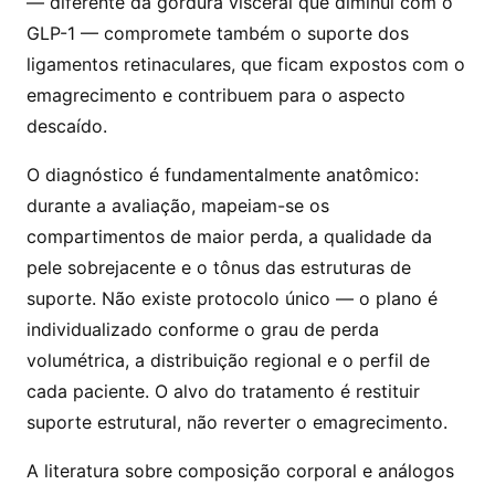
— diferente da gordura visceral que diminui com o
GLP-1 — compromete também o suporte dos
ligamentos retinaculares, que ficam expostos com o
emagrecimento e contribuem para o aspecto
descaído.
O diagnóstico é fundamentalmente anatômico:
durante a avaliação, mapeiam-se os
compartimentos de maior perda, a qualidade da
pele sobrejacente e o tônus das estruturas de
suporte. Não existe protocolo único — o plano é
individualizado conforme o grau de perda
volumétrica, a distribuição regional e o perfil de
cada paciente. O alvo do tratamento é restituir
suporte estrutural, não reverter o emagrecimento.
A literatura sobre composição corporal e análogos