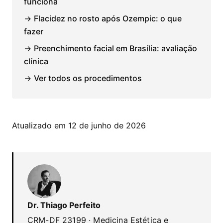
funciona
→
Flacidez no rosto após Ozempic: o que
fazer
→
Preenchimento facial em Brasília: avaliação
clínica
→
Ver todos os procedimentos
Atualizado em 12 de junho de 2026
Dr. Thiago Perfeito
CRM-DF 23199 · Medicina Estética e