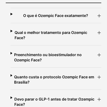
O que é Ozempic Face exatamente?
Qual o melhor tratamento para Ozempic
Face?
Preenchimento ou bioestimulador no
Ozempic Face?
Quanto custa o protocolo Ozempic Face em
Brasília?
Devo parar o GLP-1 antes de tratar Ozempic
Face?