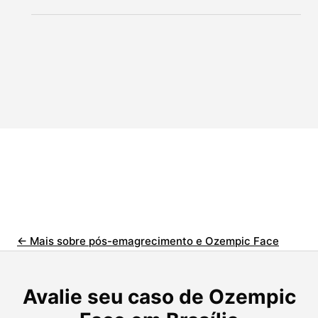
← Mais sobre pós-emagrecimento e Ozempic Face
Avalie seu caso de Ozempic