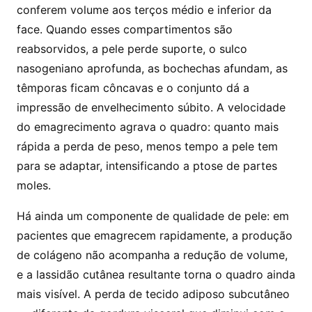
conferem volume aos terços médio e inferior da
face. Quando esses compartimentos são
reabsorvidos, a pele perde suporte, o sulco
nasogeniano aprofunda, as bochechas afundam, as
têmporas ficam côncavas e o conjunto dá a
impressão de envelhecimento súbito. A velocidade
do emagrecimento agrava o quadro: quanto mais
rápida a perda de peso, menos tempo a pele tem
para se adaptar, intensificando a ptose de partes
moles.
Há ainda um componente de qualidade de pele: em
pacientes que emagrecem rapidamente, a produção
de colágeno não acompanha a redução de volume,
e a lassidão cutânea resultante torna o quadro ainda
mais visível. A perda de tecido adiposo subcutâneo