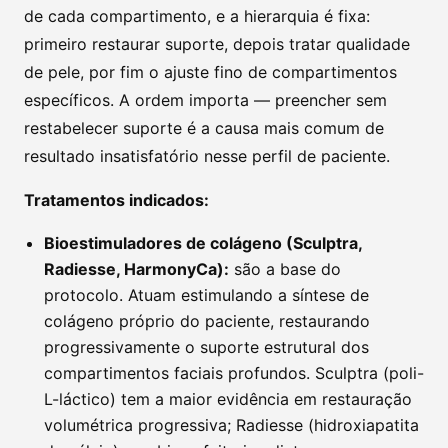
de cada compartimento, e a hierarquia é fixa:
primeiro restaurar suporte, depois tratar qualidade
de pele, por fim o ajuste fino de compartimentos
específicos. A ordem importa — preencher sem
restabelecer suporte é a causa mais comum de
resultado insatisfatório nesse perfil de paciente.
Tratamentos indicados:
Bioestimuladores de colágeno (Sculptra,
Radiesse, HarmonyCa):
são a base do
protocolo. Atuam estimulando a síntese de
colágeno próprio do paciente, restaurando
progressivamente o suporte estrutural dos
compartimentos faciais profundos. Sculptra (poli-
L-láctico) tem a maior evidência em restauração
volumétrica progressiva; Radiesse (hidroxiapatita