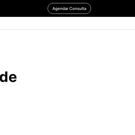
Agendar Consulta
 de