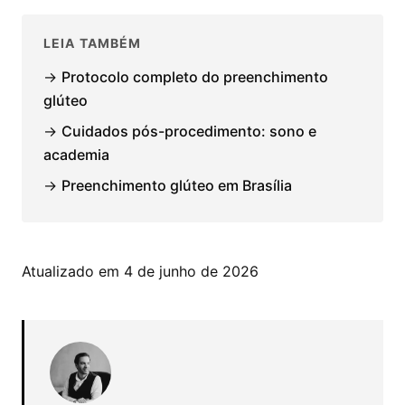
LEIA TAMBÉM
→
Protocolo completo do preenchimento
glúteo
→
Cuidados pós-procedimento: sono e
academia
→
Preenchimento glúteo em Brasília
Atualizado em 4 de junho de 2026