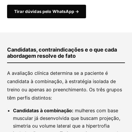
Tirar dúvidas pelo WhatsApp →
Candidatas, contraindicações e o que cada
abordagem resolve de fato
A avaliação clínica determina se a paciente é
candidata à combinação, à estratégia isolada de
treino ou apenas ao preenchimento. Os três grupos
têm perfis distintos:
Candidatas à combinação:
mulheres com base
muscular já desenvolvida que buscam projeção,
simetria ou volume lateral que a hipertrofia