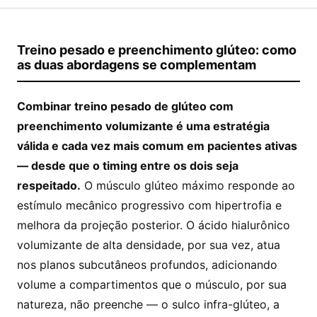
Treino pesado e preenchimento glúteo: como
as duas abordagens se complementam
Combinar treino pesado de glúteo com
preenchimento volumizante é uma estratégia
válida e cada vez mais comum em pacientes ativas
— desde que o timing entre os dois seja
respeitado.
O músculo glúteo máximo responde ao
estímulo mecânico progressivo com hipertrofia e
melhora da projeção posterior. O ácido hialurônico
volumizante de alta densidade, por sua vez, atua
nos planos subcutâneos profundos, adicionando
volume a compartimentos que o músculo, por sua
natureza, não preenche — o sulco infra-glúteo, a