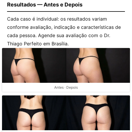
Resultados — Antes e Depois
Cada caso é individual: os resultados variam
conforme avaliação, indicação e características de
cada pessoa. Agende sua avaliação com o Dr.
Thiago Perfeito em Brasília.
Antes · Depois