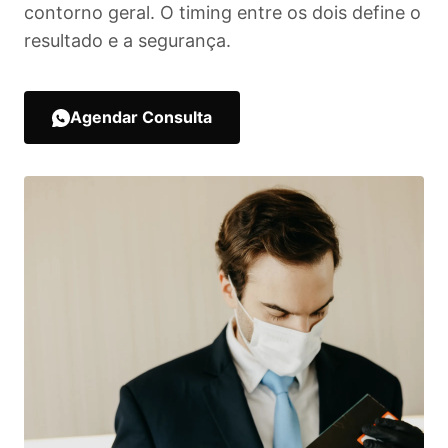
contorno geral. O timing entre os dois define o
resultado e a segurança.
Agendar Consulta