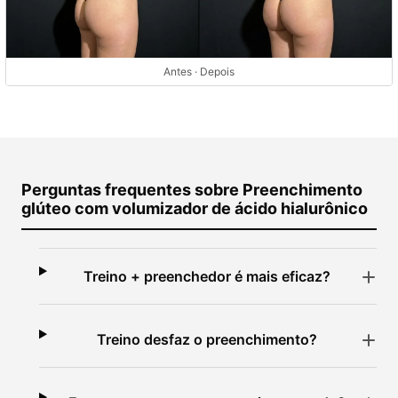
Antes · Depois
Perguntas frequentes sobre Preenchimento
glúteo com volumizador de ácido hialurônico
Treino + preenchedor é mais eficaz?
Treino desfaz o preenchimento?