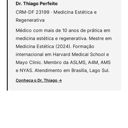
Dr. Thiago Perfeito
CRM-DF 23199 · Medicina Estética e
Regenerativa
Médico com mais de 10 anos de prática em
medicina estética e regenerativa. Mestre em
Medicina Estética (2024). Formação
internacional em Harvard Medical School e
Mayo Clinic. Membro da ASLMS, A4M, AMS
e NYAS. Atendimento em Brasília, Lago Sul.
Conheça o Dr. Thiago →