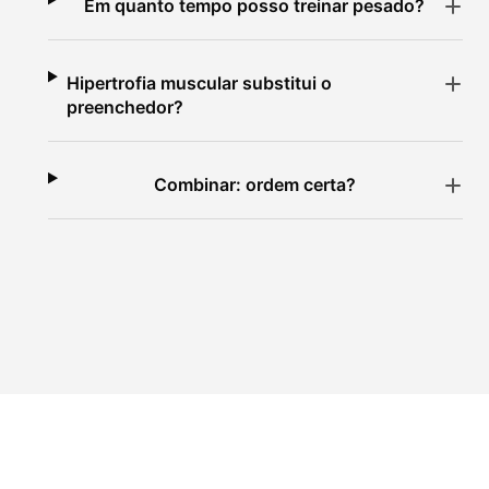
Em quanto tempo posso treinar pesado?
Hipertrofia muscular substitui o
preenchedor?
Combinar: ordem certa?