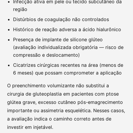
Infecção ativa em pele ou tecido subcutâneo da
região
Distúrbios de coagulação não controlados
Histórico de reação adversa a ácido hialurônico
Presença de implante de silicone glúteo
(avaliação individualizada obrigatória — risco de
compressão e deslocamento)
Cicatrizes cirúrgicas recentes na área (menos de
6 meses) que possam comprometer a aplicação
O preenchimento volumizante não substitui a
cirurgia de gluteoplastia em pacientes com ptose
glútea grave, excesso cutâneo pós-emagrecimento
importante ou assimetria esquelética. Nesses casos,
a avaliação indica o caminho correto antes de
investir em injetável.