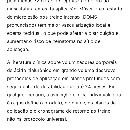
pelo menos 72 horas de repouso completo da
musculatura antes da aplicação. Músculo em estado
de microlesão pós-treino intenso (DOMS
pronunciado) tem maior vascularização local e
edema tecidual, o que pode afetar a distribuição e
aumentar o risco de hematoma no sítio de
aplicação.
A literatura clínica sobre volumizadores corporais
de ácido hialurônico em grande volume descreve
protocolos de aplicação em planos profundos com
seguimento de durabilidade de até 24 meses. Em
qualquer cenário, a avaliação clínica individualizada
é o que define o produto, o volume, os planos de
aplicação e o cronograma de retorno ao treino —
não há protocolo universal.