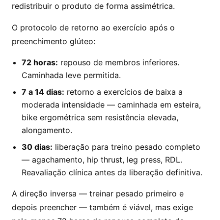
redistribuir o produto de forma assimétrica.
O protocolo de retorno ao exercício após o
preenchimento glúteo:
72 horas:
repouso de membros inferiores.
Caminhada leve permitida.
7 a 14 dias:
retorno a exercícios de baixa a
moderada intensidade — caminhada em esteira,
bike ergométrica sem resistência elevada,
alongamento.
30 dias:
liberação para treino pesado completo
— agachamento, hip thrust, leg press, RDL.
Reavaliação clínica antes da liberação definitiva.
A direção inversa — treinar pesado primeiro e
depois preencher — também é viável, mas exige