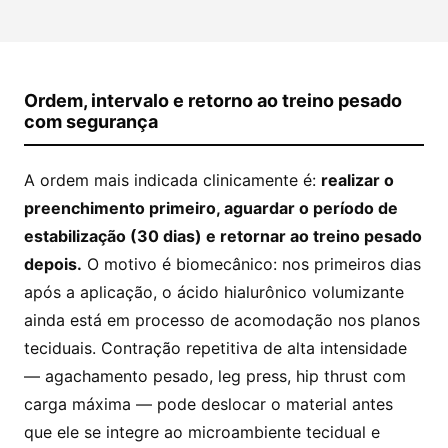
Ordem, intervalo e retorno ao treino pesado
com segurança
A ordem mais indicada clinicamente é:
realizar o
preenchimento primeiro, aguardar o período de
estabilização (30 dias) e retornar ao treino pesado
depois.
O motivo é biomecânico: nos primeiros dias
após a aplicação, o ácido hialurônico volumizante
ainda está em processo de acomodação nos planos
teciduais. Contração repetitiva de alta intensidade
— agachamento pesado, leg press, hip thrust com
carga máxima — pode deslocar o material antes
que ele se integre ao microambiente tecidual e