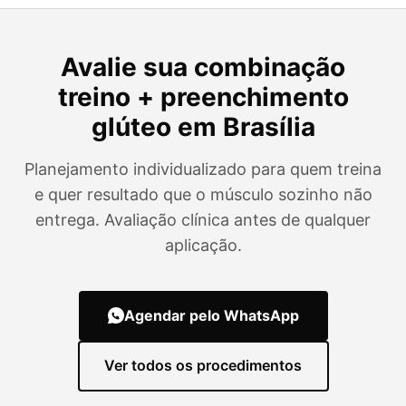
Avalie sua combinação
treino + preenchimento
glúteo em Brasília
Planejamento individualizado para quem treina
e quer resultado que o músculo sozinho não
entrega. Avaliação clínica antes de qualquer
aplicação.
Agendar pelo WhatsApp
Ver todos os procedimentos