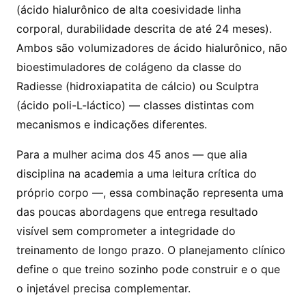
(ácido hialurônico de alta coesividade linha
corporal, durabilidade descrita de até 24 meses).
Ambos são volumizadores de ácido hialurônico, não
bioestimuladores de colágeno da classe do
Radiesse (hidroxiapatita de cálcio) ou Sculptra
(ácido poli-L-láctico) — classes distintas com
mecanismos e indicações diferentes.
Para a mulher acima dos 45 anos — que alia
disciplina na academia a uma leitura crítica do
próprio corpo —, essa combinação representa uma
das poucas abordagens que entrega resultado
visível sem comprometer a integridade do
treinamento de longo prazo. O planejamento clínico
define o que treino sozinho pode construir e o que
o injetável precisa complementar.