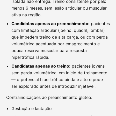
isolada não entrega. Treino consistente por pelo
menos 6 meses, sem lesão articular ou muscular
ativa na região.
Candidatas apenas ao preenchimento:
pacientes
com limitação articular (joelho, quadril, lombar)
que impedem treino de alta carga, ou com perda
volumétrica acentuada por emagrecimento e
pouca reserva muscular para resposta
hipertrófica rápida.
Candidatas apenas ao treino:
pacientes jovens
sem perda volumétrica, em início de treinamento
— o potencial hipertrófico ainda é alto e pode
ser explorado antes de introduzir injetável.
Contraindicações ao preenchimento glúteo:
Gestação e lactação