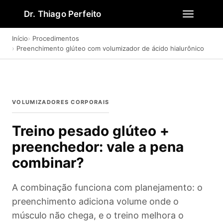
Dr. Thiago Perfeito
Início
Procedimentos
Preenchimento glúteo com volumizador de ácido hialurônico
VOLUMIZADORES CORPORAIS
Treino pesado glúteo +
preenchedor: vale a pena
combinar?
A combinação funciona com planejamento: o
preenchimento adiciona volume onde o
músculo não chega, e o treino melhora o