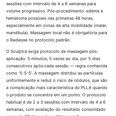
sessões com intervalo de 4 a 6 semanas para
volume progressivo. Pós-procedimento: edema e
hematoma possíveis nas primeiras 48 horas,
especialmente em zonas de alta mobilidade (malar,
mandíbula). Massagem local não é obrigatória para
o Radiesse no protocolo padrão.
O Sculptra exige protocolo de massagem pós-
aplicação: 5 minutos, 5 vezes ao dia, por 5 dias
consecutivos após cada sessão — regra conhecida
como '5-5-5'. A massagem distribui as partículas
uniformemente e reduz o risco de nódulos, que são
a complicação mais característica do PLLA quando
o produto se concentra em um ponto. O protocolo
habitual é de 2 a 3 sessões com intervalo de 4 a 6
semanas, com avaliação do resultado consolidado