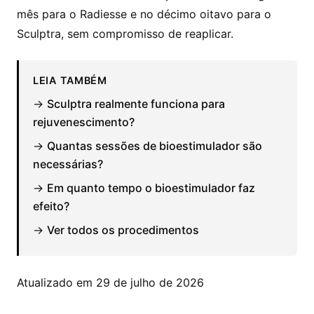
mês para o Radiesse e no décimo oitavo para o
Sculptra, sem compromisso de reaplicar.
LEIA TAMBÉM
→
Sculptra realmente funciona para
rejuvenescimento?
→
Quantas sessões de bioestimulador são
necessárias?
→
Em quanto tempo o bioestimulador faz
efeito?
→
Ver todos os procedimentos
Atualizado em 29 de julho de 2026