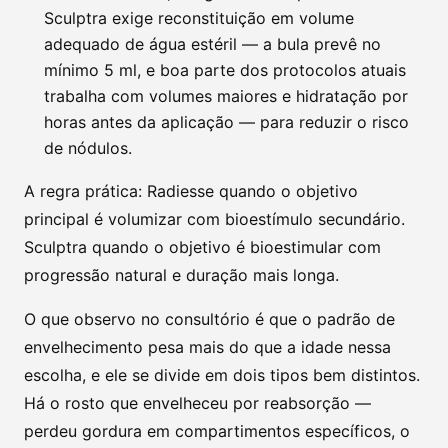
Sculptra exige reconstituição em volume
adequado de água estéril — a bula prevê no
mínimo 5 ml, e boa parte dos protocolos atuais
trabalha com volumes maiores e hidratação por
horas antes da aplicação — para reduzir o risco
de nódulos.
A regra prática: Radiesse quando o objetivo
principal é volumizar com bioestímulo secundário.
Sculptra quando o objetivo é bioestimular com
progressão natural e duração mais longa.
O que observo no consultório é que o padrão de
envelhecimento pesa mais do que a idade nessa
escolha, e ele se divide em dois tipos bem distintos.
Há o rosto que envelheceu por reabsorção —
perdeu gordura em compartimentos específicos, o