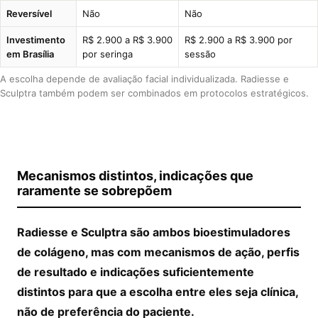
Reversível
Não
Não
Investimento
R$ 2.900 a R$ 3.900
R$ 2.900 a R$ 3.900 por
em Brasília
por seringa
sessão
A escolha depende de avaliação facial individualizada. Radiesse e
Sculptra também podem ser combinados em protocolos estratégicos.
Mecanismos distintos, indicações que
raramente se sobrepõem
Radiesse e Sculptra são ambos bioestimuladores
de colágeno, mas com mecanismos de ação, perfis
de resultado e indicações suficientemente
distintos para que a escolha entre eles seja clínica,
não de preferência do paciente.