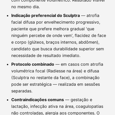
no mesmo dia.
Indicação preferencial do Sculptra
— atrofia
facial difusa por envelhecimento progressivo,
paciente que prefere melhora gradual 'que
ninguém percebe de onde vem', flacidez de face
e corpo (glúteos, braços internos, abdômen),
candidato que busca durabilidade superior sem
necessidade de resultado imediato.
Protocolo combinado
— em casos com atrofia
volumétrica focal (Radiesse na área) e difusa
(Sculptra no restante da face), a combinação
pode ser estratégica — realizada em sessões
separadas.
Contraindicações comuns
— gestação e
lactação, infecção ativa na área, coagulopatias
não controladas, alergia aos componentes. O