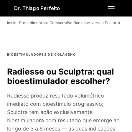
Dr. Thiago Perfeito
Início
Procedimentos
Comparativo Radiesse versus Sculptra
BIOESTIMULADORES DE COLÁGENO
Radiesse ou Sculptra: qual
bioestimulador escolher?
Radiesse produz resultado volumétrico
imediato com bioestímulo progressivo;
Sculptra tem ação exclusivamente
biostimuladora com resultado que emerge ao
longo de 3 a 6 meses — as duas indicações