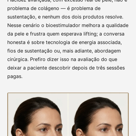
problema de colágeno — é problema de
sustentação, e nenhum dos dois produtos resolve.
Nesse cenário o bioestimulador melhora a qualidade
da pele e frustra quem esperava lifting; a conversa
honesta é sobre tecnologia de energia associada,
fios de sustentação ou, mais adiante, abordagem
cirúrgica. Prefiro dizer isso na avaliação do que
deixar a paciente descobrir depois de três sessões
pagas.