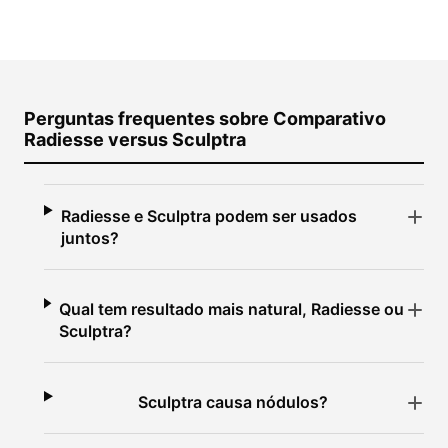
Perguntas frequentes sobre Comparativo
Radiesse versus Sculptra
Radiesse e Sculptra podem ser usados
juntos?
Qual tem resultado mais natural, Radiesse ou
Sculptra?
Sculptra causa nódulos?