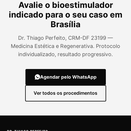
Avalie o bioestimulador
indicado para o seu caso em
Brasília
Dr. Thiago Perfeito, CRM-DF 23199 —
Medicina Estética e Regenerativa. Protocolo
individualizado, resultado progressivo.
Agendar pelo WhatsApp
Ver todos os procedimentos