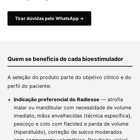
Tirar dúvidas pelo WhatsApp →
Quem se beneficia de cada bioestimulador
A seleção do produto parte do objetivo clínico e do
perfil do paciente:
Indicação preferencial do Radiesse
— atrofia
malar ou mandibular com necessidade de volume
imediato, mãos envelhecidas (técnica específica),
pescoço e colo com flacidez e perda de volume
(hiperdiluído), correção de sulcos moderados
com componente volumétrico. Resultado visível