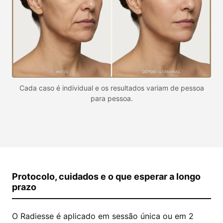
Cada caso é individual e os resultados variam de pessoa
para pessoa.
Protocolo, cuidados e o que esperar a longo
prazo
O Radiesse é aplicado em sessão única ou em 2