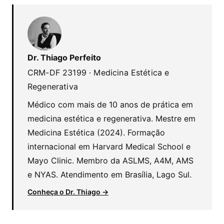
Dr. Thiago Perfeito
CRM-DF 23199 · Medicina Estética e
Regenerativa
Médico com mais de 10 anos de prática em
medicina estética e regenerativa. Mestre em
Medicina Estética (2024). Formação
internacional em Harvard Medical School e
Mayo Clinic. Membro da ASLMS, A4M, AMS
e NYAS. Atendimento em Brasília, Lago Sul.
Conheça o Dr. Thiago →