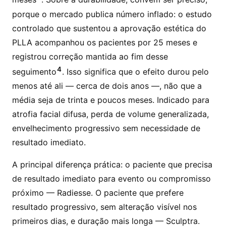
porque o mercado publica número inflado: o estudo
controlado que sustentou a aprovação estética do
PLLA acompanhou os pacientes por 25 meses e
registrou correção mantida ao fim desse
4
seguimento
. Isso significa que o efeito durou pelo
menos até ali — cerca de dois anos —, não que a
média seja de trinta e poucos meses. Indicado para
atrofia facial difusa, perda de volume generalizada,
envelhecimento progressivo sem necessidade de
resultado imediato.
A principal diferença prática: o paciente que precisa
de resultado imediato para evento ou compromisso
próximo — Radiesse. O paciente que prefere
resultado progressivo, sem alteração visível nos
primeiros dias, e duração mais longa — Sculptra.