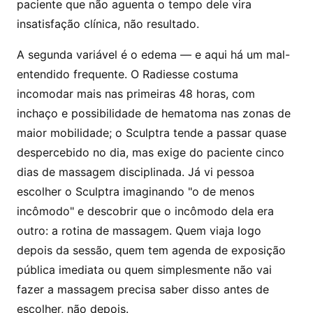
paciente que não aguenta o tempo dele vira
insatisfação clínica, não resultado.
A segunda variável é o edema — e aqui há um mal-
entendido frequente. O Radiesse costuma
incomodar mais nas primeiras 48 horas, com
inchaço e possibilidade de hematoma nas zonas de
maior mobilidade; o Sculptra tende a passar quase
despercebido no dia, mas exige do paciente cinco
dias de massagem disciplinada. Já vi pessoa
escolher o Sculptra imaginando "o de menos
incômodo" e descobrir que o incômodo dela era
outro: a rotina de massagem. Quem viaja logo
depois da sessão, quem tem agenda de exposição
pública imediata ou quem simplesmente não vai
fazer a massagem precisa saber disso antes de
escolher, não depois.