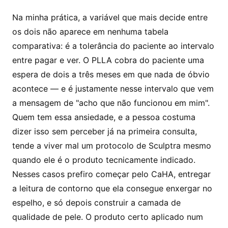
Na minha prática, a variável que mais decide entre
os dois não aparece em nenhuma tabela
comparativa: é a tolerância do paciente ao intervalo
entre pagar e ver. O PLLA cobra do paciente uma
espera de dois a três meses em que nada de óbvio
acontece — e é justamente nesse intervalo que vem
a mensagem de "acho que não funcionou em mim".
Quem tem essa ansiedade, e a pessoa costuma
dizer isso sem perceber já na primeira consulta,
tende a viver mal um protocolo de Sculptra mesmo
quando ele é o produto tecnicamente indicado.
Nesses casos prefiro começar pelo CaHA, entregar
a leitura de contorno que ela consegue enxergar no
espelho, e só depois construir a camada de
qualidade de pele. O produto certo aplicado num