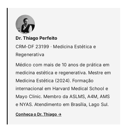
Dr. Thiago Perfeito
CRM-DF 23199 · Medicina Estética e
Regenerativa
Médico com mais de 10 anos de prática em
medicina estética e regenerativa. Mestre em
Medicina Estética (2024). Formação
internacional em Harvard Medical School e
Mayo Clinic. Membro da ASLMS, A4M, AMS
e NYAS. Atendimento em Brasília, Lago Sul.
Conheça o Dr. Thiago →