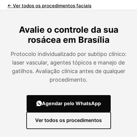
← Ver todos os procedimentos faciais
Avalie o controle da sua
rosácea em Brasília
Protocolo individualizado por subtipo clínico:
laser vascular, agentes tópicos e manejo de
gatilhos. Avaliação clínica antes de qualquer
procedimento.
Agendar pelo WhatsApp
Ver todos os procedimentos