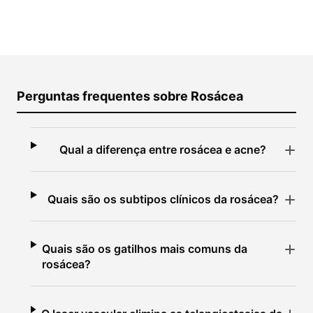
Perguntas frequentes sobre Rosácea
Qual a diferença entre rosácea e acne?
Quais são os subtipos clínicos da rosácea?
Quais são os gatilhos mais comuns da
rosácea?