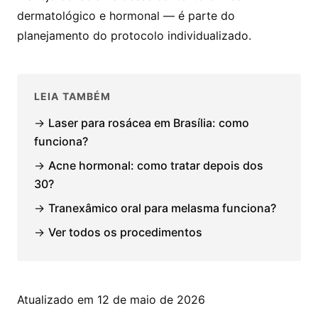
dermatológico e hormonal — é parte do
planejamento do protocolo individualizado.
LEIA TAMBÉM
→
Laser para rosácea em Brasília: como
funciona?
→
Acne hormonal: como tratar depois dos
30?
→
Tranexâmico oral para melasma funciona?
→
Ver todos os procedimentos
Atualizado em 12 de maio de 2026