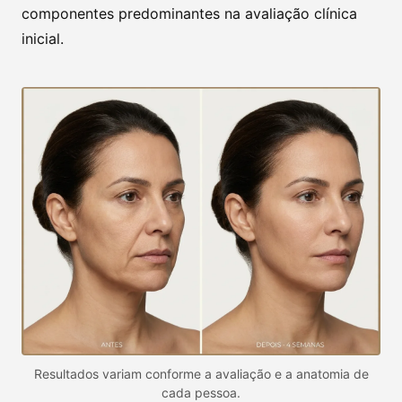
componentes predominantes na avaliação clínica
inicial.
Resultados variam conforme a avaliação e a anatomia de
cada pessoa.