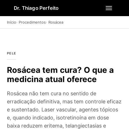
Dr. Thiago Perfeito
Início
Procedimentos
Rosácea
PELE
Rosácea tem cura? O que a
medicina atual oferece
Rosácea não tem cura no sentido de
erradicação definitiva, mas tem controle eficaz
e sustentado. Laser vascular, agentes tópicos
e, quando indicado, isotretinoína em dose
baixa reduzem eritema, telangiectasias e