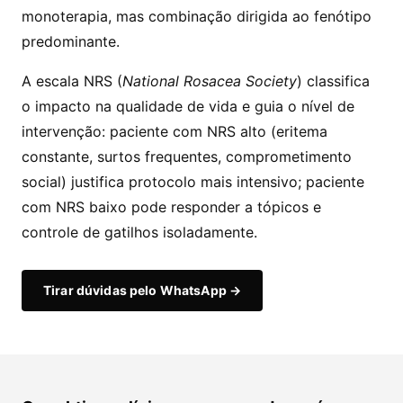
monoterapia, mas combinação dirigida ao fenótipo
predominante.
A escala NRS (
National Rosacea Society
) classifica
o impacto na qualidade de vida e guia o nível de
intervenção: paciente com NRS alto (eritema
constante, surtos frequentes, comprometimento
social) justifica protocolo mais intensivo; paciente
com NRS baixo pode responder a tópicos e
controle de gatilhos isoladamente.
Tirar dúvidas pelo WhatsApp →