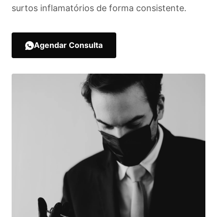
surtos inflamatórios de forma consistente.
Agendar Consulta