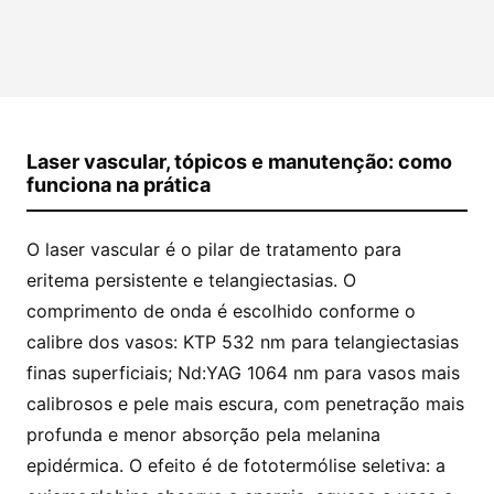
Laser vascular, tópicos e manutenção: como
funciona na prática
O laser vascular é o pilar de tratamento para
eritema persistente e telangiectasias. O
comprimento de onda é escolhido conforme o
calibre dos vasos: KTP 532 nm para telangiectasias
finas superficiais; Nd:YAG 1064 nm para vasos mais
calibrosos e pele mais escura, com penetração mais
profunda e menor absorção pela melanina
epidérmica. O efeito é de fototermólise seletiva: a