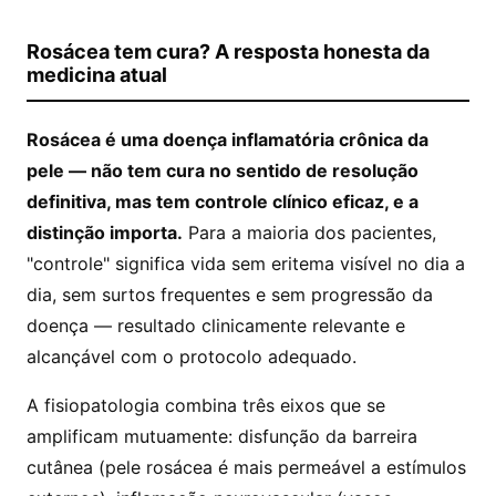
Rosácea tem cura? A resposta honesta da
medicina atual
Rosácea é uma doença inflamatória crônica da
pele — não tem cura no sentido de resolução
definitiva, mas tem controle clínico eficaz, e a
distinção importa.
Para a maioria dos pacientes,
"controle" significa vida sem eritema visível no dia a
dia, sem surtos frequentes e sem progressão da
doença — resultado clinicamente relevante e
alcançável com o protocolo adequado.
A fisiopatologia combina três eixos que se
amplificam mutuamente: disfunção da barreira
cutânea (pele rosácea é mais permeável a estímulos