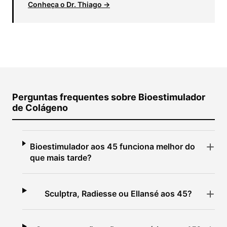
Conheça o Dr. Thiago →
Perguntas frequentes sobre Bioestimulador
de Colágeno
Bioestimulador aos 45 funciona melhor do
que mais tarde?
Sculptra, Radiesse ou Ellansé aos 45?