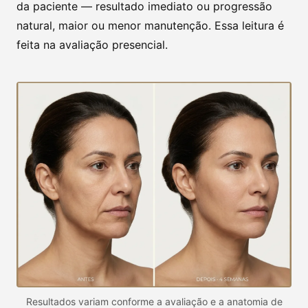
da paciente — resultado imediato ou progressão
natural, maior ou menor manutenção. Essa leitura é
feita na avaliação presencial.
Resultados variam conforme a avaliação e a anatomia de