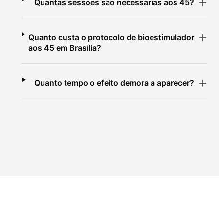
Quantas sessões são necessárias aos 45?
Quanto custa o protocolo de bioestimulador
aos 45 em Brasília?
Quanto tempo o efeito demora a aparecer?