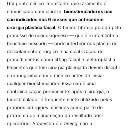
Um ponto clínico importante que raramente é
comunicado com clareza:
bioestimuladores não
são indicados nos 6 meses que antecedem
cirurgia plástica facial.
O tecido fibroso gerado pelo
processo de neocolagenese — que é exatamente o
benefício buscado — pode interferir nos planos de
descolamento cirúrgico e na cicatrização de
procedimentos como lifting facial e blefaroplastia.
Pacientes que têm cirurgia planejada devem discutir
o cronograma com o médico antes de iniciar
qualquer bioestimulador. Essa não é uma
contraindicação permanente: após a cirurgia, o
bioestimulador é frequentemente utilizado pelos
próprios cirurgiões plásticos como parte do
protocolo de manutenção do resultado pós-
operatório. A questão é o
timing
, não a