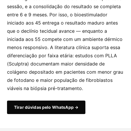
sessão, e a consolidação do resultado se completa
entre 6 e 9 meses. Por isso, o bioestimulador
iniciado aos 45 entrega o resultado maduro antes
que o declínio tecidual avance — enquanto a
iniciada aos 55 compete com um ambiente dérmico
menos responsivo. A literatura clínica suporta essa
diferenciação por faixa etária: estudos com PLLA
(Sculptra) documentam maior densidade de
colágeno depositado em pacientes com menor grau
de fotodano e maior população de fibroblastos
viáveis na biópsia pré-tratamento.
Tirar dúvidas pelo WhatsApp →