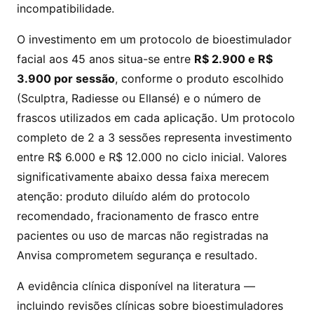
incompatibilidade.
O investimento em um protocolo de bioestimulador
facial aos 45 anos situa-se entre
R$ 2.900 e R$
3.900 por sessão
, conforme o produto escolhido
(Sculptra, Radiesse ou Ellansé) e o número de
frascos utilizados em cada aplicação. Um protocolo
completo de 2 a 3 sessões representa investimento
entre R$ 6.000 e R$ 12.000 no ciclo inicial. Valores
significativamente abaixo dessa faixa merecem
atenção: produto diluído além do protocolo
recomendado, fracionamento de frasco entre
pacientes ou uso de marcas não registradas na
Anvisa comprometem segurança e resultado.
A evidência clínica disponível na literatura —
incluindo revisões clínicas sobre bioestimuladores