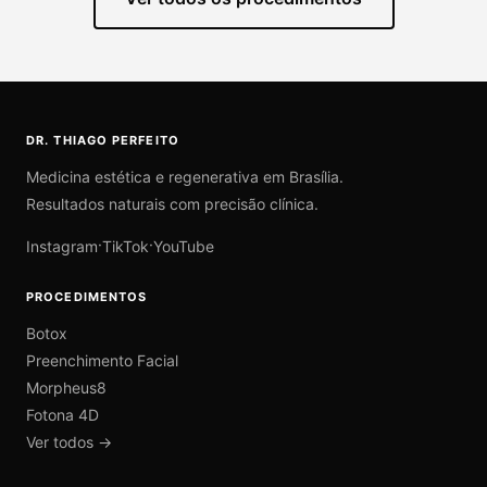
DR. THIAGO PERFEITO
Medicina estética e regenerativa em Brasília.
Resultados naturais com precisão clínica.
·
·
Instagram
TikTok
YouTube
PROCEDIMENTOS
Botox
Preenchimento Facial
Morpheus8
Fotona 4D
Ver todos →