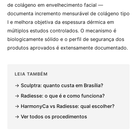
de colágeno em envelhecimento facial —
documenta incremento mensurável de colágeno tipo
I e melhora objetiva da espessura dérmica em
múltiplos estudos controlados. O mecanismo é
biologicamente sólido e o perfil de segurança dos
produtos aprovados é extensamente documentado.
LEIA TAMBÉM
→
Sculptra: quanto custa em Brasília?
→
Radiesse: o que é e como funciona?
→
HarmonyCa vs Radiesse: qual escolher?
→
Ver todos os procedimentos