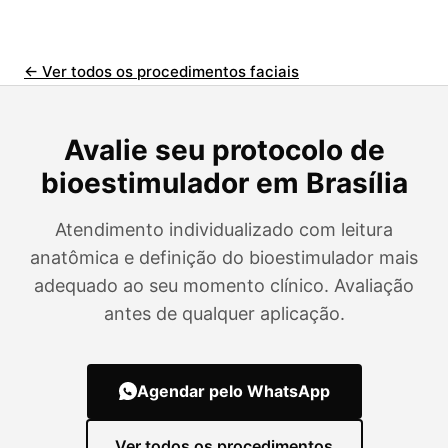
← Ver todos os procedimentos faciais
Avalie seu protocolo de
bioestimulador em Brasília
Atendimento individualizado com leitura
anatômica e definição do bioestimulador mais
adequado ao seu momento clínico. Avaliação
antes de qualquer aplicação.
Agendar pelo WhatsApp
Ver todos os procedimentos