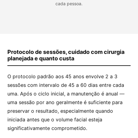
cada pessoa.
Protocolo de sessões, cuidado com cirurgia
planejada e quanto custa
O protocolo padrão aos 45 anos envolve 2 a 3
sessões com intervalo de 45 a 60 dias entre cada
uma. Após o ciclo inicial, a manutenção é anual —
uma sessão por ano geralmente é suficiente para
preservar o resultado, especialmente quando
iniciada antes que o volume facial esteja
significativamente comprometido.