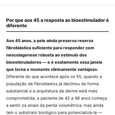
Por que aos 45 a resposta ao bioestimulador é
diferente
Aos 45 anos, a pele ainda preserva reserva
fibroblástica suficiente para responder com
neocolagenese robusta ao estímulo dos
bioestimuladores — e é exatamente essa janela
que torna o momento clinicamente vantajoso.
Diferente do que acontece após os 55, quando a
população de fibroblastos já declinou de forma
substancial e a arquitetura da derme está mais
comprometida, a paciente de 42 a 48 anos começa
a sentir os sinais da perda volumétrica, mas ainda
tem o substrato biológico para potencializá-la —