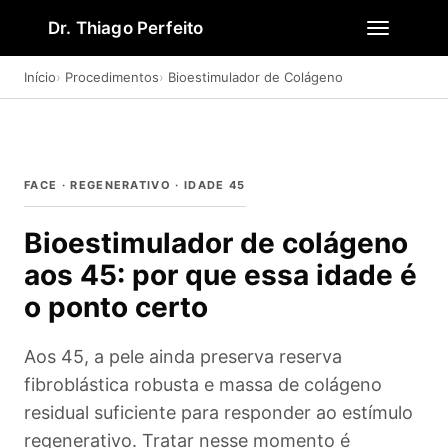
Dr. Thiago Perfeito
Início
Procedimentos
Bioestimulador de Colágeno
FACE · REGENERATIVO · IDADE 45
Bioestimulador de colágeno
aos 45: por que essa idade é
o ponto certo
Aos 45, a pele ainda preserva reserva
fibroblástica robusta e massa de colágeno
residual suficiente para responder ao estímulo
regenerativo. Tratar nesse momento é