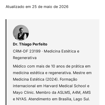
Atualizado em 25 de maio de 2026
Dr. Thiago Perfeito
CRM-DF 23199 · Medicina Estética e
Regenerativa
Médico com mais de 10 anos de prática em
medicina estética e regenerativa. Mestre em
Medicina Estética (2024). Formação
internacional em Harvard Medical School e
Mayo Clinic. Membro da ASLMS, A4M, AMS
e NYAS. Atendimento em Brasília, Lago Sul.