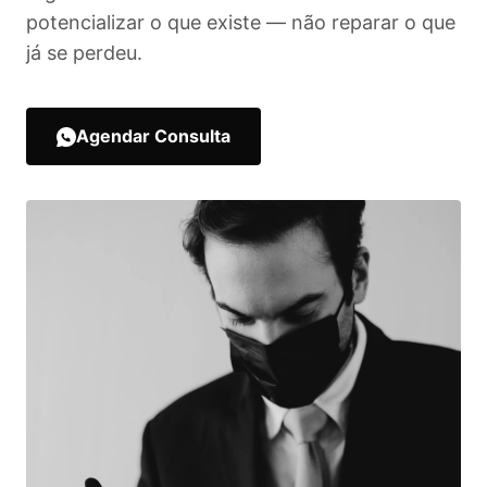
potencializar o que existe — não reparar o que
já se perdeu.
Agendar Consulta