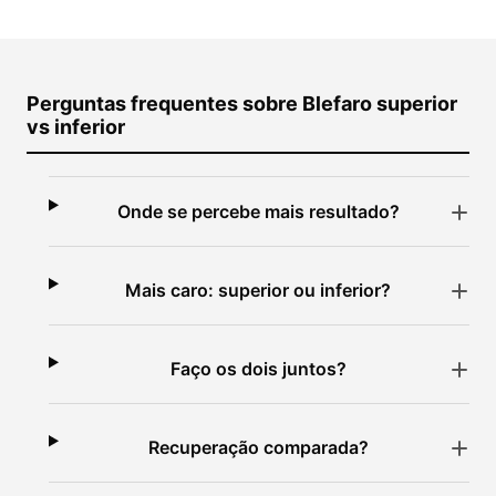
Perguntas frequentes sobre Blefaro superior
vs inferior
Onde se percebe mais resultado?
Mais caro: superior ou inferior?
Faço os dois juntos?
Recuperação comparada?