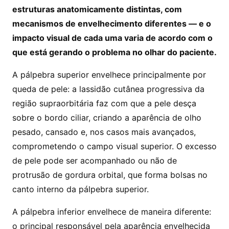
estruturas anatomicamente distintas, com
mecanismos de envelhecimento diferentes — e o
impacto visual de cada uma varia de acordo com o
que está gerando o problema no olhar do paciente.
A pálpebra superior envelhece principalmente por
queda de pele: a lassidão cutânea progressiva da
região supraorbitária faz com que a pele desça
sobre o bordo ciliar, criando a aparência de olho
pesado, cansado e, nos casos mais avançados,
comprometendo o campo visual superior. O excesso
de pele pode ser acompanhado ou não de
protrusão de gordura orbital, que forma bolsas no
canto interno da pálpebra superior.
A pálpebra inferior envelhece de maneira diferente:
o principal responsável pela aparência envelhecida