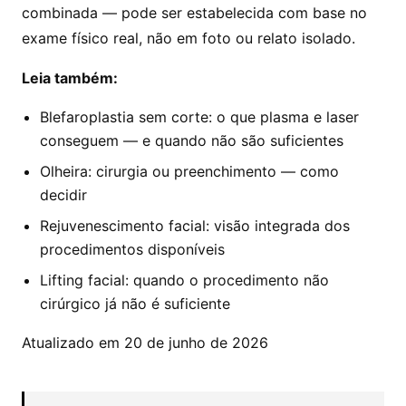
combinada — pode ser estabelecida com base no
exame físico real, não em foto ou relato isolado.
Leia também:
Blefaroplastia sem corte: o que plasma e laser
conseguem — e quando não são suficientes
Olheira: cirurgia ou preenchimento — como
decidir
Rejuvenescimento facial: visão integrada dos
procedimentos disponíveis
Lifting facial: quando o procedimento não
cirúrgico já não é suficiente
Atualizado em 20 de junho de 2026