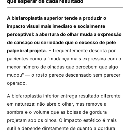
que esperar de cada resultado
A blefaroplastia superior tende a produzir o
impacto visual mais imediato e socialmente
perceptível: a abertura do olhar muda a expressão
de cansaço ou seriedade que o excesso de pele
palpebral projeta.
É frequentemente descrita por
pacientes como a "mudança mais expressiva com o
menor número de olhadas que percebem que algo
mudou" — o rosto parece descansado sem parecer
operado.
A blefaroplastia inferior entrega resultado diferente
em natureza: não abre o olhar, mas remove a
sombra e o volume que as bolsas de gordura
projetam sob os olhos. O impacto estético é mais
sutil e depende diretamente de quanto a gordura