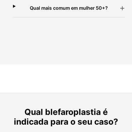
Qual mais comum em mulher 50+?
Qual blefaroplastia é
indicada para o seu caso?