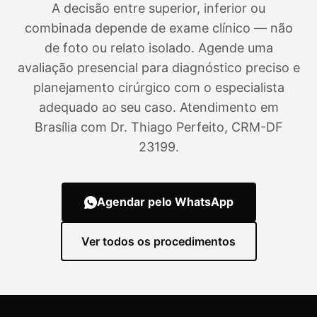
A decisão entre superior, inferior ou
combinada depende de exame clínico — não
de foto ou relato isolado. Agende uma
avaliação presencial para diagnóstico preciso e
planejamento cirúrgico com o especialista
adequado ao seu caso. Atendimento em
Brasília com Dr. Thiago Perfeito, CRM-DF
23199.
Agendar pelo WhatsApp
Ver todos os procedimentos