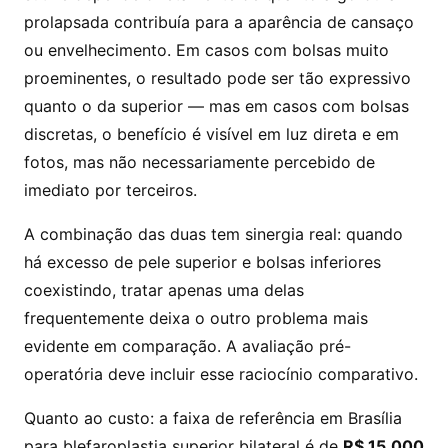
prolapsada contribuía para a aparência de cansaço
ou envelhecimento. Em casos com bolsas muito
proeminentes, o resultado pode ser tão expressivo
quanto o da superior — mas em casos com bolsas
discretas, o benefício é visível em luz direta e em
fotos, mas não necessariamente percebido de
imediato por terceiros.
A combinação das duas tem sinergia real: quando
há excesso de pele superior e bolsas inferiores
coexistindo, tratar apenas uma delas
frequentemente deixa o outro problema mais
evidente em comparação. A avaliação pré-
operatória deve incluir esse raciocínio comparativo.
Quanto ao custo: a faixa de referência em Brasília
para blefaroplastia superior bilateral é de
R$ 15.000