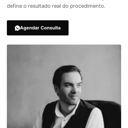
define o resultado real do procedimento.
Agendar Consulta