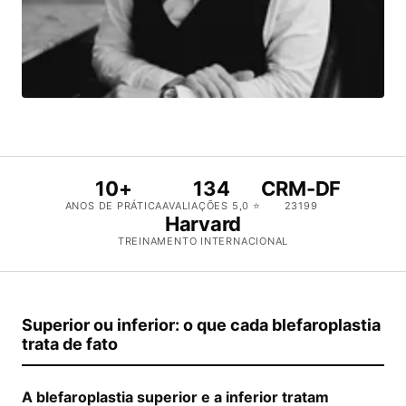
10+
134
CRM-DF
ANOS DE PRÁTICA
AVALIAÇÕES 5,0 ⭐
23199
Harvard
TREINAMENTO INTERNACIONAL
Superior ou inferior: o que cada blefaroplastia
trata de fato
A blefaroplastia superior e a inferior tratam