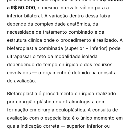
a R$ 50.000
, o mesmo intervalo válido para a
inferior bilateral. A variação dentro dessa faixa
depende da complexidade anatômica, da
necessidade de tratamento combinado e da
estrutura clínica onde o procedimento é realizado. A
blefaroplastia combinada (superior + inferior) pode
ultrapassar o teto da modalidade isolada
dependendo do tempo cirúrgico e dos recursos
envolvidos — o orçamento é definido na consulta
de avaliação.
Blefaroplastia é procedimento cirúrgico realizado
por cirurgião plástico ou oftalmologista com
formação em cirurgia oculoplástica. A consulta de
avaliação com o especialista é o único momento em
que a indicação correta — superior, inferior ou