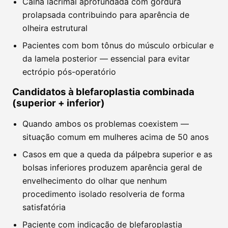
Calha lacrimal aprofundada com gordura
prolapsada contribuindo para aparência de
olheira estrutural
Pacientes com bom tônus do músculo orbicular e
da lamela posterior — essencial para evitar
ectrópio pós-operatório
Candidatos à blefaroplastia combinada
(superior + inferior)
Quando ambos os problemas coexistem —
situação comum em mulheres acima de 50 anos
Casos em que a queda da pálpebra superior e as
bolsas inferiores produzem aparência geral de
envelhecimento do olhar que nenhum
procedimento isolado resolveria de forma
satisfatória
Paciente com indicação de blefaroplastia