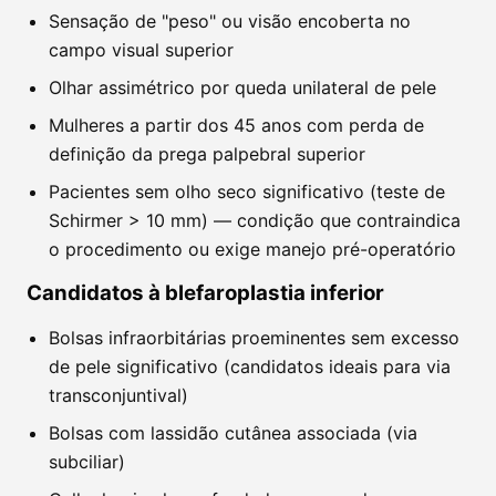
Sensação de "peso" ou visão encoberta no
campo visual superior
Olhar assimétrico por queda unilateral de pele
Mulheres a partir dos 45 anos com perda de
definição da prega palpebral superior
Pacientes sem olho seco significativo (teste de
Schirmer > 10 mm) — condição que contraindica
o procedimento ou exige manejo pré-operatório
Candidatos à blefaroplastia inferior
Bolsas infraorbitárias proeminentes sem excesso
de pele significativo (candidatos ideais para via
transconjuntival)
Bolsas com lassidão cutânea associada (via
subciliar)