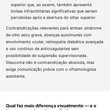
superior que, ao exame, também apresenta
bolsas infraorbitárias significativas que seriam
percebidas após a abertura do olhar superior
Contraindicações relevantes para ambas: síndrome
de olho seco grave, doenças autoimunes com
envolvimento ocular, retinopatia diabética avançada
e uso contínuo de anticoagulantes sem
possibilidade de suspensão supervisionada.
Glaucoma não é contraindicação absoluta, mas
exige comunicação prévia com o oftalmologista
assistente.
Qual faz mais diferença visualmente — e o