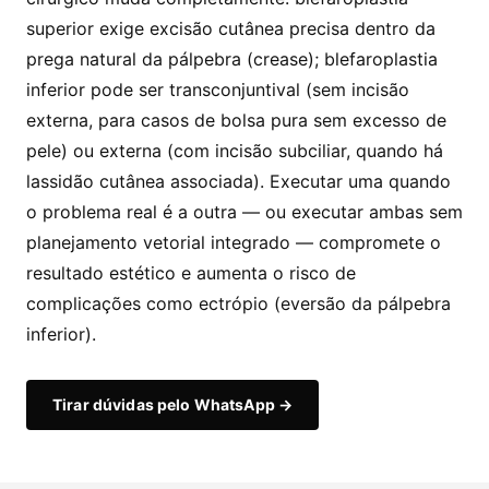
superior exige excisão cutânea precisa dentro da
prega natural da pálpebra (crease); blefaroplastia
inferior pode ser transconjuntival (sem incisão
externa, para casos de bolsa pura sem excesso de
pele) ou externa (com incisão subciliar, quando há
lassidão cutânea associada). Executar uma quando
o problema real é a outra — ou executar ambas sem
planejamento vetorial integrado — compromete o
resultado estético e aumenta o risco de
complicações como ectrópio (eversão da pálpebra
inferior).
Tirar dúvidas pelo WhatsApp →