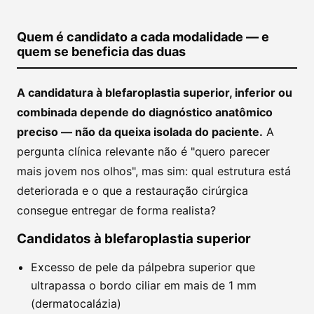
Quem é candidato a cada modalidade — e
quem se beneficia das duas
A candidatura à blefaroplastia superior, inferior ou
combinada depende do diagnóstico anatômico
preciso — não da queixa isolada do paciente.
A
pergunta clínica relevante não é "quero parecer
mais jovem nos olhos", mas sim: qual estrutura está
deteriorada e o que a restauração cirúrgica
consegue entregar de forma realista?
Candidatos à blefaroplastia superior
Excesso de pele da pálpebra superior que
ultrapassa o bordo ciliar em mais de 1 mm
(dermatocalázia)