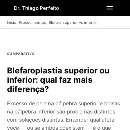
Dr. Thiago Perfeito
Início
Procedimentos
Blefaro superior vs inferior
COMPARATIVO
Blefaroplastia superior ou
inferior: qual faz mais
diferença?
Excesso de pele na pálpebra superior e bolsas
na pálpebra inferior são problemas distintos
com soluções distintas. Entender qual afeta
você — ou se ambos coexistem — é o que