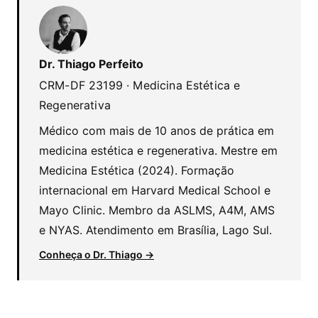
Dr. Thiago Perfeito
CRM-DF 23199 · Medicina Estética e
Regenerativa
Médico com mais de 10 anos de prática em
medicina estética e regenerativa. Mestre em
Medicina Estética (2024). Formação
internacional em Harvard Medical School e
Mayo Clinic. Membro da ASLMS, A4M, AMS
e NYAS. Atendimento em Brasília, Lago Sul.
Conheça o Dr. Thiago →