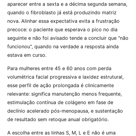
aparecer entre a sexta e a décima segunda semana,
quando o fibroblasto já está produzindo matriz
nova. Alinhar essa expectativa evita a frustração
precoce: o paciente que esperava o pico no dia
seguinte e não foi avisado tende a concluir que "não
funcionou", quando na verdade a resposta ainda
estava em curso.
Para mulheres entre 45 e 60 anos com perda
volumétrica facial progressiva e laxidez estrutural,
esse perfil de ação prolongada é clinicamente
relevante: significa manutenção menos frequente,
estimulação contínua de colágeno em fase de
declínio acelerado pós-menopausa, e sustentação
de resultado sem retoque anual obrigatório.
A escolha entre as linhas S, M, L e E não é uma