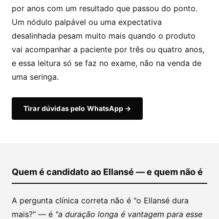
por anos com um resultado que passou do ponto.
Um nódulo palpável ou uma expectativa
desalinhada pesam muito mais quando o produto
vai acompanhar a paciente por três ou quatro anos,
e essa leitura só se faz no exame, não na venda de
uma seringa.
Tirar dúvidas pelo WhatsApp →
Quem é candidato ao Ellansé — e quem não é
A pergunta clínica correta não é "o Ellansé dura
mais?" — é
"a duração longa é vantagem para esse