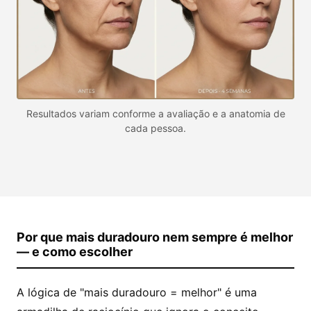
Resultados variam conforme a avaliação e a anatomia de
cada pessoa.
Por que mais duradouro nem sempre é melhor
— e como escolher
A lógica de "mais duradouro = melhor" é uma