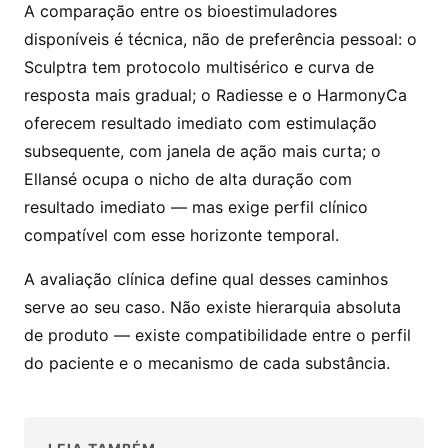
A comparação entre os bioestimuladores
disponíveis é técnica, não de preferência pessoal: o
Sculptra tem protocolo multisérico e curva de
resposta mais gradual; o Radiesse e o HarmonyCa
oferecem resultado imediato com estimulação
subsequente, com janela de ação mais curta; o
Ellansé ocupa o nicho de alta duração com
resultado imediato — mas exige perfil clínico
compatível com esse horizonte temporal.
A avaliação clínica define qual desses caminhos
serve ao seu caso. Não existe hierarquia absoluta
de produto — existe compatibilidade entre o perfil
do paciente e o mecanismo de cada substância.