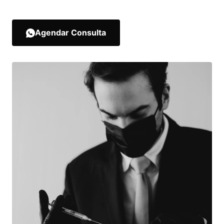
Agendar Consulta