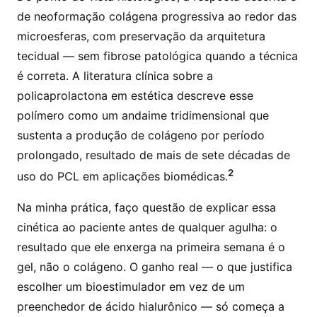
de neoformação colágena progressiva ao redor das
microesferas, com preservação da arquitetura
tecidual — sem fibrose patológica quando a técnica
é correta. A literatura clínica sobre a
policaprolactona em estética descreve esse
polímero como um andaime tridimensional que
sustenta a produção de colágeno por período
prolongado, resultado de mais de sete décadas de
2
uso do PCL em aplicações biomédicas.
Na minha prática, faço questão de explicar essa
cinética ao paciente antes de qualquer agulha: o
resultado que ele enxerga na primeira semana é o
gel, não o colágeno. O ganho real — o que justifica
escolher um bioestimulador em vez de um
preenchedor de ácido hialurônico — só começa a