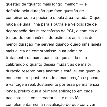
questão de "quanto mais longo, melhor" — é
definida pela duração que faço questão de
combinar com a paciente e pela área tratada. O que
muda de uma linha para a outra é a velocidade de
degradação das microesferas de PCL, e com ela o
tempo de permanência do estímulo: as linhas de
menor duração me servem quando quero uma janela
mais curta de compromisso, num primeiro
tratamento ou numa paciente que ainda está
calibrando o quanto deseja mudar; as de maior
duração reservo para anatomia estável, em quem já
conheço a resposta e onde a manutenção espaçada
é vantagem real. Justamente por essa permanência
longa, prefiro que a primeira aplicação em cada
paciente seja conservadora — é mais fácil
complementar numa reavaliação do que conviver