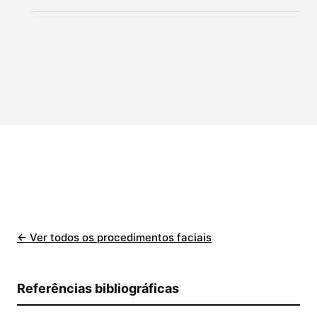
← Ver todos os procedimentos faciais
Referências bibliográficas