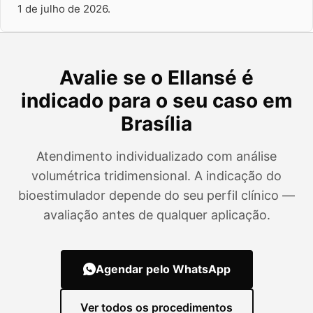
1 de julho de 2026
.
Avalie se o Ellansé é
indicado para o seu caso em
Brasília
Atendimento individualizado com análise
volumétrica tridimensional. A indicação do
bioestimulador depende do seu perfil clínico —
avaliação antes de qualquer aplicação.
Agendar pelo WhatsApp
Ver todos os procedimentos