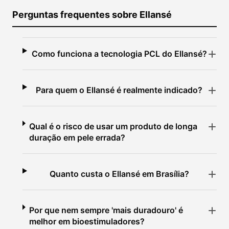
Perguntas frequentes sobre Ellansé
Como funciona a tecnologia PCL do Ellansé?
Para quem o Ellansé é realmente indicado?
Qual é o risco de usar um produto de longa
duração em pele errada?
Quanto custa o Ellansé em Brasília?
Por que nem sempre 'mais duradouro' é
melhor em bioestimuladores?