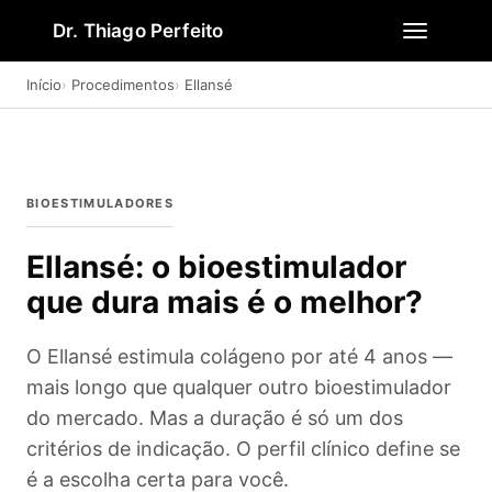
Dr. Thiago Perfeito
Início
Procedimentos
Ellansé
BIOESTIMULADORES
Ellansé: o bioestimulador
que dura mais é o melhor?
O Ellansé estimula colágeno por até 4 anos —
mais longo que qualquer outro bioestimulador
do mercado. Mas a duração é só um dos
critérios de indicação. O perfil clínico define se
é a escolha certa para você.