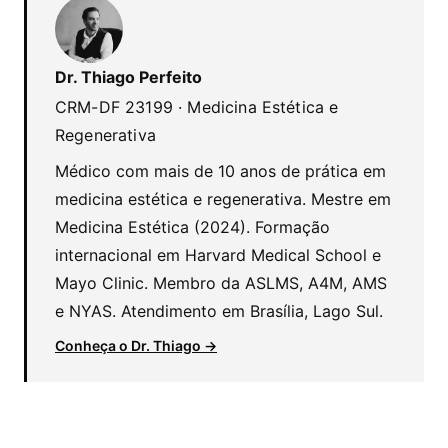
Dr. Thiago Perfeito
CRM-DF 23199 · Medicina Estética e
Regenerativa
Médico com mais de 10 anos de prática em
medicina estética e regenerativa. Mestre em
Medicina Estética (2024). Formação
internacional em Harvard Medical School e
Mayo Clinic. Membro da ASLMS, A4M, AMS
e NYAS. Atendimento em Brasília, Lago Sul.
Conheça o Dr. Thiago →