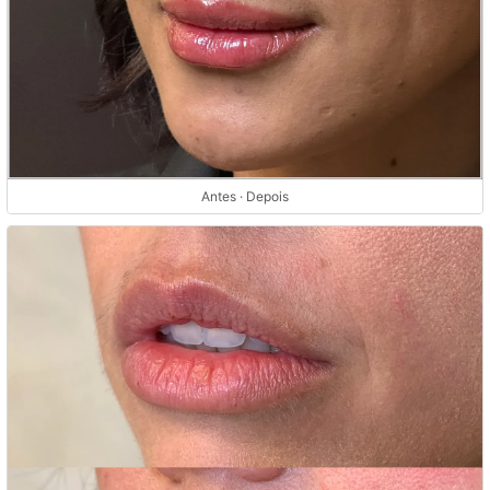
Antes · Depois