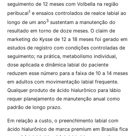
seguimento de 12 meses com Volbella na região
1
peribucal
e ensaios controlados de realce labial ao
3
longo de um ano
sustentam a manutenção do
resultado em torno de doze meses. O claim de
marketing do Kysse de 12 a 18 meses foi gerado em
estudos de registro com condições controladas de
seguimento; na prática, metabolismo individual,
dose aplicada e dinâmica labial do paciente
reduzem esse número para a faixa de 10 a 14 meses
em adultos com movimentação labial frequente.
Qualquer produto de ácido hialurônico para lábio
requer planejamento de manutenção anual como
padrão de longo prazo.
Em relação a custo, o preenchimento labial com
ácido hialurônico de marca premium em Brasília fica