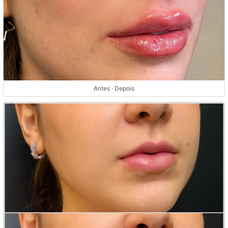
Antes · Depois