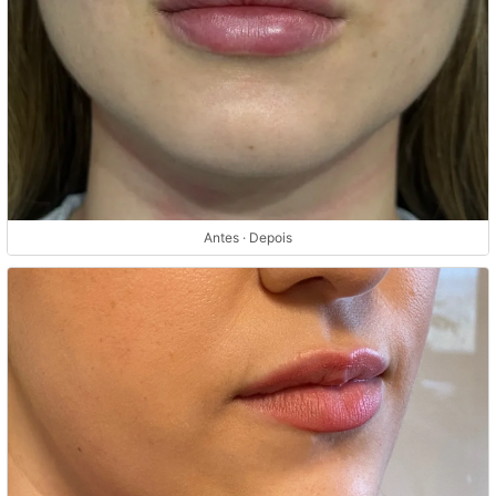
Antes · Depois