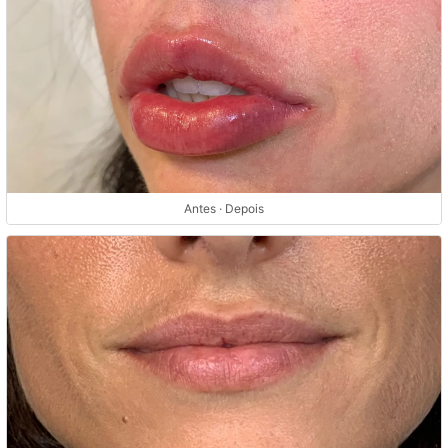
Antes · Depois