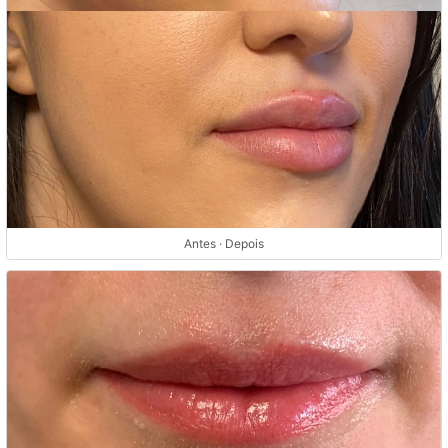
Antes · Depois