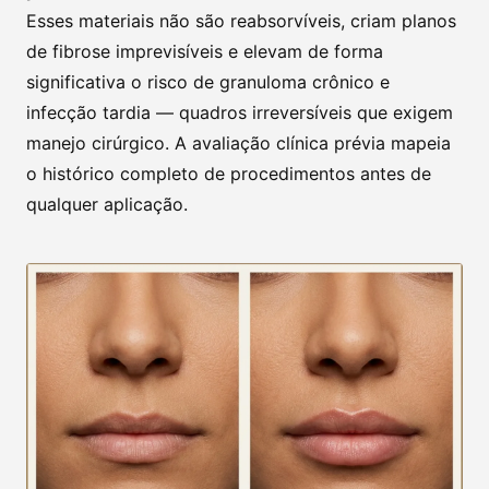
Esses materiais não são reabsorvíveis, criam planos
de fibrose imprevisíveis e elevam de forma
significativa o risco de granuloma crônico e
infecção tardia — quadros irreversíveis que exigem
manejo cirúrgico. A avaliação clínica prévia mapeia
o histórico completo de procedimentos antes de
qualquer aplicação.