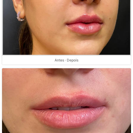
Antes · Depois