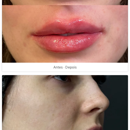
Antes · Depois