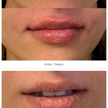
Antes · Depois