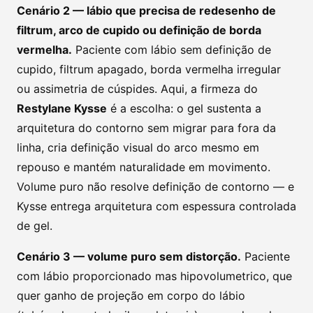
Cenário 2 — lábio que precisa de redesenho de
filtrum, arco de cupido ou definição de borda
vermelha.
Paciente com lábio sem definição de
cupido, filtrum apagado, borda vermelha irregular
ou assimetria de cúspides. Aqui, a firmeza do
Restylane Kysse
é a escolha: o gel sustenta a
arquitetura do contorno sem migrar para fora da
linha, cria definição visual do arco mesmo em
repouso e mantém naturalidade em movimento.
Volume puro não resolve definição de contorno — e
Kysse entrega arquitetura com espessura controlada
de gel.
Cenário 3 — volume puro sem distorção.
Paciente
com lábio proporcionado mas hipovolumetrico, que
quer ganho de projeção em corpo do lábio