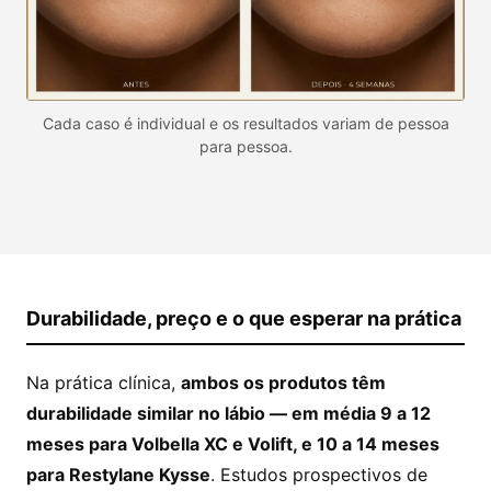
Cada caso é individual e os resultados variam de pessoa
para pessoa.
Durabilidade, preço e o que esperar na prática
Na prática clínica,
ambos os produtos têm
durabilidade similar no lábio — em média 9 a 12
meses para Volbella XC e Volift, e 10 a 14 meses
para Restylane Kysse
. Estudos prospectivos de