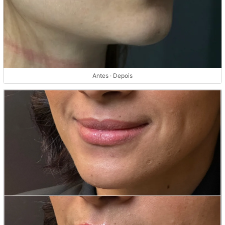
Antes · Depois