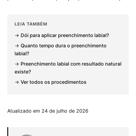
LEIA TAMBÉM
→
Dói para aplicar preenchimento labial?
→
Quanto tempo dura o preenchimento
labial?
→
Preenchimento labial com resultado natural
existe?
→
Ver todos os procedimentos
Atualizado em 24 de julho de 2026