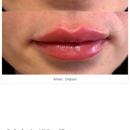
Antes · Depois