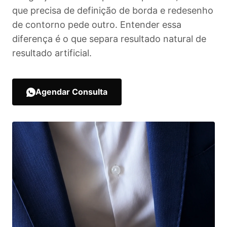
que precisa de definição de borda e redesenho
de contorno pede outro. Entender essa
diferença é o que separa resultado natural de
resultado artificial.
Agendar Consulta