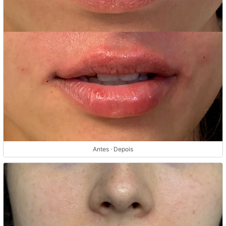
Antes · Depois