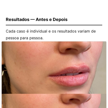
Resultados — Antes e Depois
Cada caso é individual e os resultados variam de
pessoa para pessoa.