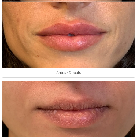
Antes · Depois