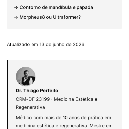
→
Contorno de mandíbula e papada
→
Morpheus8 ou Ultraformer?
Atualizado em 13 de junho de 2026
Dr. Thiago Perfeito
CRM-DF 23199 · Medicina Estética e
Regenerativa
Médico com mais de 10 anos de prática em
medicina estética e regenerativa. Mestre em