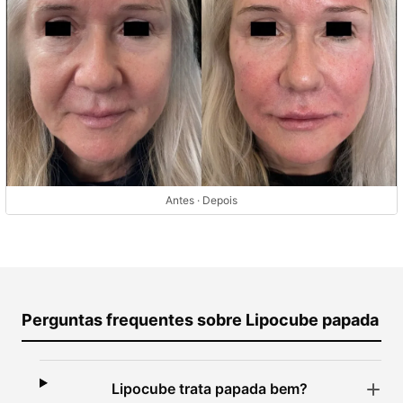
Antes · Depois
Perguntas frequentes sobre Lipocube papada
Lipocube trata papada bem?