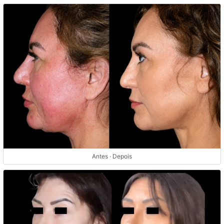
Antes · Depois