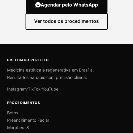
Agendar pelo WhatsApp
Ver todos os procedimentos
DR. THIAGO PERFEITO
Medicina estética e regenerativa em Brasília.
Resultados naturais com precisão clínica.
·
·
Instagram
TikTok
YouTube
PROCEDIMENTOS
Botox
Preenchimento Facial
Morpheus8