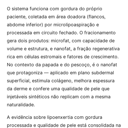
O sistema funciona com gordura do próprio
paciente, coletada em área doadora (flancos,
abdome inferior) por microlipoaspiração e
processada em circuito fechado. O fracionamento
gera dois produtos: microfat, com capacidade de
volume e estrutura, e nanofat, a fração regenerativa
rica em células estromais e fatores de crescimento.
No contexto da papada e do pescoço, é o nanofat
que protagoniza — aplicado em plano subdermal
superficial, estimula colágeno, melhora espessura
da derme e confere uma qualidade de pele que
injetáveis sintéticos não replicam com a mesma
naturalidade.
A evidência sobre lipoenxertia com gordura
processada e qualidade de pele está consolidada na