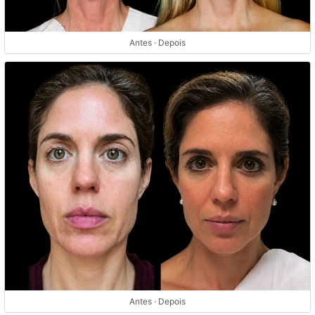
Antes · Depois
Antes · Depois