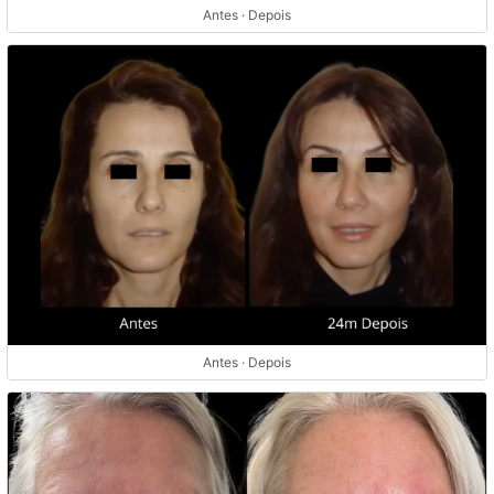
Antes · Depois
Antes · Depois