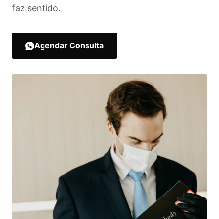
faz sentido.
Agendar Consulta