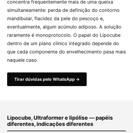
concentra frequentemente mais de uma queixa
simultaneamente: perda de definição do contorno
mandibular, flacidez da pele do pescoço e,
eventualmente, algum acúmulo adiposo. A solução
raramente é monoprotocolo. O papel do Lipocube
dentro de um plano clínico integrado depende do
que cada componente do envelhecimento pesa mais
naquele caso.
Tirar dúvidas pelo WhatsApp →
Lipocube, Ultraformer e lipólise — papéis
diferentes, indicações diferentes