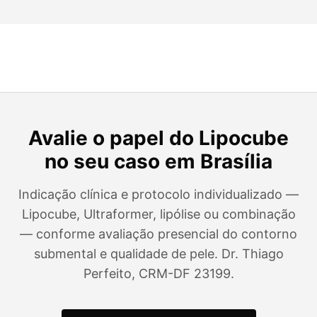
Avalie o papel do Lipocube
no seu caso em Brasília
Indicação clínica e protocolo individualizado —
Lipocube, Ultraformer, lipólise ou combinação
— conforme avaliação presencial do contorno
submental e qualidade de pele. Dr. Thiago
Perfeito, CRM-DF 23199.