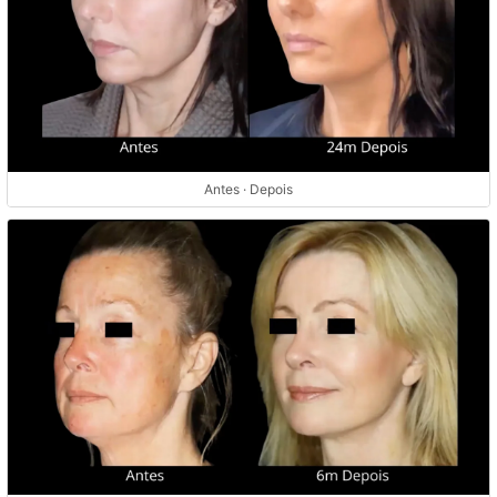
Antes · Depois