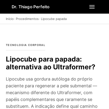
Dr. Thiago Perfeito
Início
Procedimentos
Lipocube papada
TECNOLOGIA CORPORAL
Lipocube para papada:
alternativa ao Ultraformer?
Lipocube usa gordura autóloga do próprio
paciente para regenerar a pele submental —
mecanismo diferente do Ultraformer, com
papéis complementares que raramente se
substituem. A indicação define qual caminho