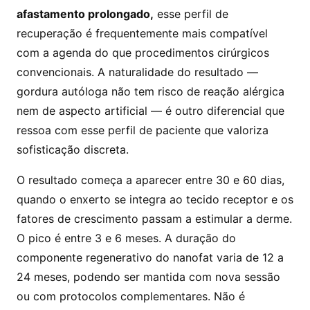
afastamento prolongado,
esse perfil de
recuperação é frequentemente mais compatível
com a agenda do que procedimentos cirúrgicos
convencionais. A naturalidade do resultado —
gordura autóloga não tem risco de reação alérgica
nem de aspecto artificial — é outro diferencial que
ressoa com esse perfil de paciente que valoriza
sofisticação discreta.
O resultado começa a aparecer entre 30 e 60 dias,
quando o enxerto se integra ao tecido receptor e os
fatores de crescimento passam a estimular a derme.
O pico é entre 3 e 6 meses. A duração do
componente regenerativo do nanofat varia de 12 a
24 meses, podendo ser mantida com nova sessão
ou com protocolos complementares. Não é