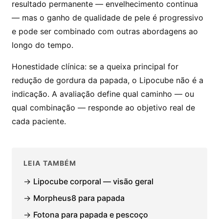
resultado permanente — envelhecimento continua
— mas o ganho de qualidade de pele é progressivo
e pode ser combinado com outras abordagens ao
longo do tempo.
Honestidade clínica: se a queixa principal for
redução de gordura da papada, o Lipocube não é a
indicação. A avaliação define qual caminho — ou
qual combinação — responde ao objetivo real de
cada paciente.
LEIA TAMBÉM
→
Lipocube corporal — visão geral
→
Morpheus8 para papada
→
Fotona para papada e pescoço