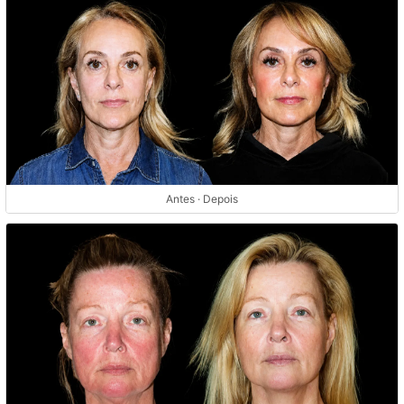
Antes · Depois