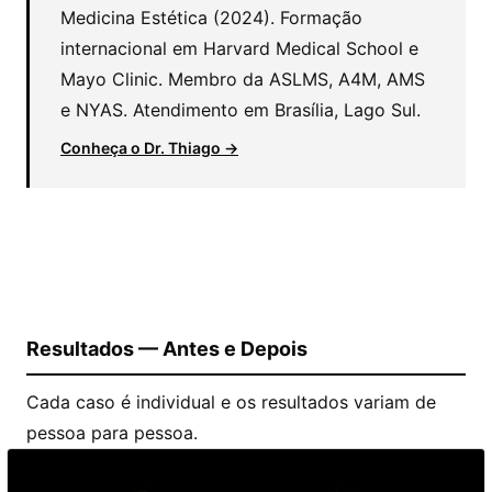
Medicina Estética (2024). Formação
internacional em Harvard Medical School e
Mayo Clinic. Membro da ASLMS, A4M, AMS
e NYAS. Atendimento em Brasília, Lago Sul.
Conheça o Dr. Thiago →
Resultados — Antes e Depois
Cada caso é individual e os resultados variam de
pessoa para pessoa.