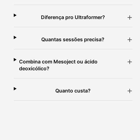
Diferença pro Ultraformer?
Quantas sessões precisa?
Combina com Mesoject ou ácido
deoxicólico?
Quanto custa?