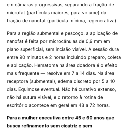
em câmaras progressivas, separando a fração de
microfat (partículas maiores, para volume) da
fração de nanofat (partícula mínima, regenerativa).
Para a região submental e pescoço, a aplicação de
nanofat é feita por microcânulas de 0,9 mm em
plano superficial, sem incisão visível. A sessão dura
entre 90 minutos e 2 horas incluindo preparo, coleta
e aplicação. Hematoma na área doadora é o efeito
mais frequente — resolve em 7 a 14 dias. Na área
receptora (submental), edema discreto por 5 a 10
dias. Equimose eventual. Não há curativo extenso,
não há sutura visível, e o retorno à rotina de
escritório acontece em geral em 48 a 72 horas.
Para a mulher executiva entre 45 e 60 anos que
busca refinamento sem cicatriz e sem