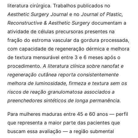
literatura cirúrgica. Trabalhos publicados no
Aesthetic Surgery Journal
e no
Journal of Plastic,
Reconstructive & Aesthetic Surgery
documentam a
atividade de células precursoras presentes na
fração do estroma vascular da gordura processada,
com capacidade de regeneração dérmica e melhora
de textura mensurável entre 3 e 6 meses após o
procedimento.
A literatura clínica sobre nanofat e
regeneração cutânea reporta consistentemente
melhora de luminosidade, firmeza e textura sem os
riscos de reação granulomatosa associados a
preenchedores sintéticos de longa permanência.
Para mulheres maduras entre 45 e 60 anos — perfil
que representa a maior parte das pacientes que
buscam essa avaliação — a região submental