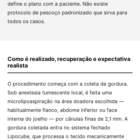
define o plano com a paciente. Não existe
protocolo de pescoço padronizado que sirva para
todos os casos.
Como é realizado, recuperação e expectativa
realista
O procedimento começa com a coleta de gordura.
Sob anestesia tumescente local, é feita uma
microlipoaspiração na área doadora escolhida —
habitualmente flanco, abdome inferior ou face
interna do joelho — por cânulas finas de 2,1 mm. A
gordura coletada entra no sistema fechado
Lipocube, que processa o tecido mecanicamente