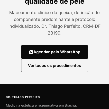
qualidade de pele
Mapeamento clínico da queixa, definição do
componente predominante e protocolo
individualizado. Dr. Thiago Perfeito, CRM-DF
23199.
Agendar pelo WhatsApp
Ver todos os procedimentos
DR. THIAGO PERFEITO
Medicina estética e regenerativa em Brasília.