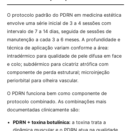
O protocolo padrão do PDRN em medicina estética
envolve uma série inicial de 3 a 4 sessões com
intervalo de 7 a 14 dias, seguida de sessões de
manutenção a cada 3 a 6 meses. A profundidade e
técnica de aplicação variam conforme a área:
intradérmico para qualidade de pele difusa em face
e colo; subdérmico para cicatriz atrófica com
componente de perda estrutural; microinjeção
periorbital para olheira vascular.
O PDRN funciona bem como componente de
protocolo combinado. As combinações mais
documentadas clinicamente são:
PDRN + toxina botulínica:
a toxina trata a
dinâmica muscular e o PDRN atua na qualidade