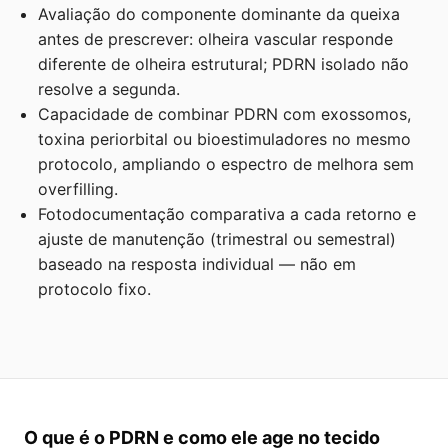
Avaliação do componente dominante da queixa
antes de prescrever: olheira vascular responde
diferente de olheira estrutural; PDRN isolado não
resolve a segunda.
Capacidade de combinar PDRN com exossomos,
toxina periorbital ou bioestimuladores no mesmo
protocolo, ampliando o espectro de melhora sem
overfilling.
Fotodocumentação comparativa a cada retorno e
ajuste de manutenção (trimestral ou semestral)
baseado na resposta individual — não em
protocolo fixo.
O que é o PDRN e como ele age no tecido