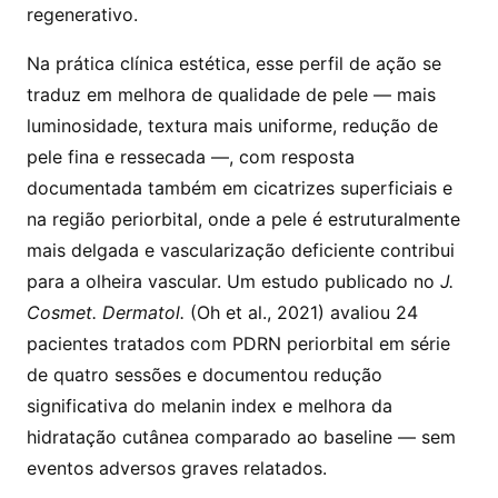
regenerativo.
Na prática clínica estética, esse perfil de ação se
traduz em melhora de qualidade de pele — mais
luminosidade, textura mais uniforme, redução de
pele fina e ressecada —, com resposta
documentada também em cicatrizes superficiais e
na região periorbital, onde a pele é estruturalmente
mais delgada e vascularização deficiente contribui
para a olheira vascular. Um estudo publicado no
J.
Cosmet. Dermatol.
(Oh et al., 2021) avaliou 24
pacientes tratados com PDRN periorbital em série
de quatro sessões e documentou redução
significativa do melanin index e melhora da
hidratação cutânea comparado ao baseline — sem
eventos adversos graves relatados.