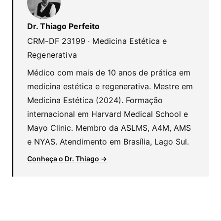
Dr. Thiago Perfeito
CRM-DF 23199 · Medicina Estética e
Regenerativa
Médico com mais de 10 anos de prática em
medicina estética e regenerativa. Mestre em
Medicina Estética (2024). Formação
internacional em Harvard Medical School e
Mayo Clinic. Membro da ASLMS, A4M, AMS
e NYAS. Atendimento em Brasília, Lago Sul.
Conheça o Dr. Thiago →