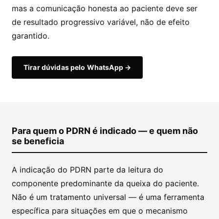
mas a comunicação honesta ao paciente deve ser
de resultado progressivo variável, não de efeito
garantido.
Tirar dúvidas pelo WhatsApp →
Para quem o PDRN é indicado — e quem não
se beneficia
A indicação do PDRN parte da leitura do
componente predominante da queixa do paciente.
Não é um tratamento universal — é uma ferramenta
específica para situações em que o mecanismo