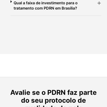
Qual a faixa de investimento para o
tratamento com PDRN em Brasília?
Avalie se o PDRN faz parte
do seu protocolo de