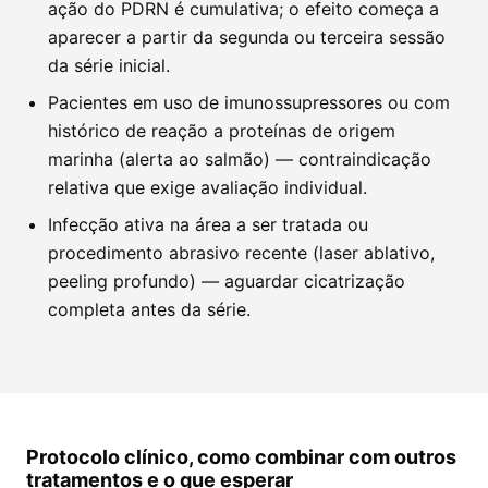
ação do PDRN é cumulativa; o efeito começa a
aparecer a partir da segunda ou terceira sessão
da série inicial.
Pacientes em uso de imunossupressores ou com
histórico de reação a proteínas de origem
marinha (alerta ao salmão) — contraindicação
relativa que exige avaliação individual.
Infecção ativa na área a ser tratada ou
procedimento abrasivo recente (laser ablativo,
peeling profundo) — aguardar cicatrização
completa antes da série.
Protocolo clínico, como combinar com outros
tratamentos e o que esperar