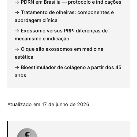
→
PDRN em Brasília — protocolo e indicações
→
Tratamento de olheiras: componentes e
abordagem clínica
→
Exossomo versus PRP: diferenças de
mecanismo e indicação
→
O que são exossomos em medicina
estética
→
Bioestimulador de colágeno a partir dos 45
anos
Atualizado em 17 de junho de 2026