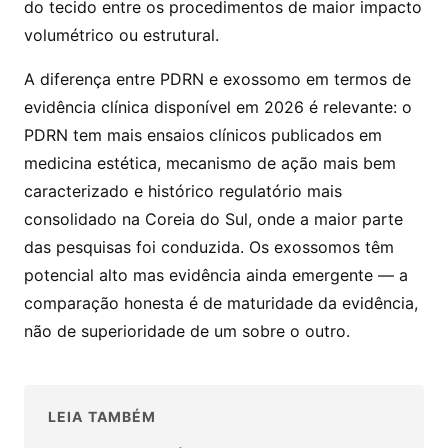
do tecido entre os procedimentos de maior impacto
volumétrico ou estrutural.
A diferença entre PDRN e exossomo em termos de
evidência clínica disponível em 2026 é relevante: o
PDRN tem mais ensaios clínicos publicados em
medicina estética, mecanismo de ação mais bem
caracterizado e histórico regulatório mais
consolidado na Coreia do Sul, onde a maior parte
das pesquisas foi conduzida. Os exossomos têm
potencial alto mas evidência ainda emergente — a
comparação honesta é de maturidade da evidência,
não de superioridade de um sobre o outro.
LEIA TAMBÉM