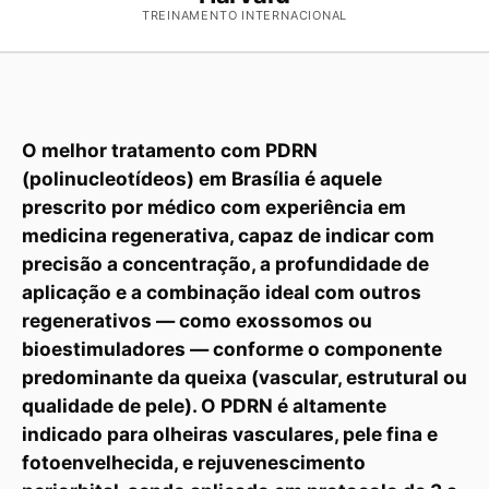
TREINAMENTO INTERNACIONAL
O melhor tratamento com PDRN
(polinucleotídeos) em Brasília é aquele
prescrito por médico com experiência em
medicina regenerativa, capaz de indicar com
precisão a concentração, a profundidade de
aplicação e a combinação ideal com outros
regenerativos — como exossomos ou
bioestimuladores — conforme o componente
predominante da queixa (vascular, estrutural ou
qualidade de pele). O PDRN é altamente
indicado para olheiras vasculares, pele fina e
fotoenvelhecida, e rejuvenescimento