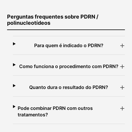
Perguntas frequentes sobre PDRN /
polinucleotídeos
Para quem é indicado o PDRN?
Como funciona o procedimento com PDRN?
Quanto dura o resultado do PDRN?
Pode combinar PDRN com outros
tratamentos?