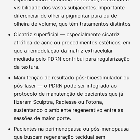
visibilidade dos vasos subjacentes. Importante
diferenciar de olheira pigmentar pura ou de
olheira de volume, que têm tratamentos distintos.
Cicatriz superficial — especialmente cicatriz
atrófica de acne ou procedimentos estéticos, em
que a remodelação da matriz extracelular
mediada pelo PDRN contribui para regularização
da textura.
Manutenção de resultado pós-bioestimulador ou
pós-laser — o PDRN pode ser integrado ao
protocolo de manutenção de pacientes que já
fizeram Sculptra, Radiesse ou Fotona,
sustentando o ambiente regenerativo entre as
sessões de maior porte.
Pacientes na perimenopausa ou pós-menopausa
que buscam regeneração tecidual sem