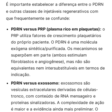
É importante estabelecer a diferença entre o PDRN
e outras classes de injetáveis regenerativos com
que frequentemente se confunde:
PDRN versus PRP (plasma rico em plaquetas):
o
PRP utiliza fatores de crescimento plaquetários
do próprio paciente. O PDRN é uma molécula
exógena sintética/purificada. Os mecanismos se
superpõem em parte (ambos estimulam
fibroblastos e angiogênese), mas não são
equivalentes nem intersubstituíveis em termos de
indicação.
PDRN versus exossomo:
exossomos são
vesículas extracelulares derivadas de células-
tronco, com conteúdo de RNA mensageiro e
proteínas sinalizadoras. A complexidade de ação
é maior e a evidência ainda mais preliminar. O