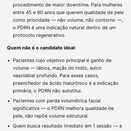
procedimento de maior downtime. Para mulheres
entre 45 e 60 anos que querem qualidade de pele
como prioridade — não volume, não contorno —,
o PDRN é uma indicação natural dentro de um
protocolo regenerativo.
Quem não é o candidato ideal:
Pacientes cujo objetivo principal é ganho de
volume — lábios, maçãs do rosto, sulco
nasolabial profundo. Para esses casos,
preenchedor de ácido hialurônico é a indicação
primária; o PDRN não substitui.
Pacientes com perda volumétrica facial
significativa — o PDRN melhora qualidade de
pele, não repõe volume estrutural.
Quem busca resultado imediato em 1 sessão — a