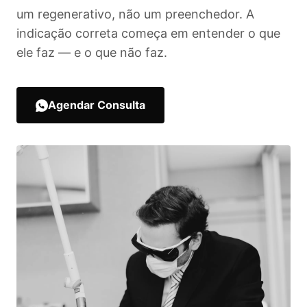
um regenerativo, não um preenchedor. A
indicação correta começa em entender o que
ele faz — e o que não faz.
Agendar Consulta