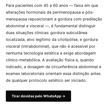
Para pacientes com 45 a 60 anos — faixa em que
alterações hormonais da perimenopausa e pós-
menopausa reposicionam a gordura com predileção
abdominal e visceral —, é fundamental distinguir
duas situações clínicas: gordura subcutânea
localizada, alvo legítimo da criolipólise, e gordura
visceral (intrabdominal), que não é acessível por
nenhuma tecnologia estética e exige abordagem
clínico-metabólica. A avaliação física e, quando
indicado, a dosagem de circunferência abdominal e
exames laboratoriais orientam essa distinção antes
de qualquer protocolo estético ser iniciado.
Tirar dúvidas pelo WhatsApp →