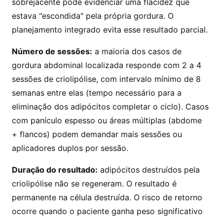
sobrejacente pode evidenciar uma flacidez que
estava "escondida" pela própria gordura. O
planejamento integrado evita esse resultado parcial.
Número de sessões:
a maioria dos casos de
gordura abdominal localizada responde com 2 a 4
sessões de criolipólise, com intervalo mínimo de 8
semanas entre elas (tempo necessário para a
eliminação dos adipócitos completar o ciclo). Casos
com panículo espesso ou áreas múltiplas (abdome
+ flancos) podem demandar mais sessões ou
aplicadores duplos por sessão.
Duração do resultado:
adipócitos destruídos pela
criolipólise não se regeneram. O resultado é
permanente na célula destruída. O risco de retorno
ocorre quando o paciente ganha peso significativo