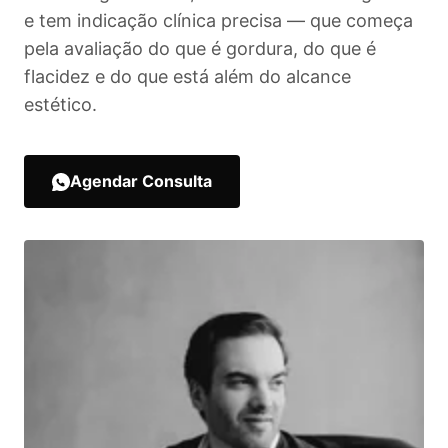
e tem indicação clínica precisa — que começa
pela avaliação do que é gordura, do que é
flacidez e do que está além do alcance
estético.
Agendar Consulta