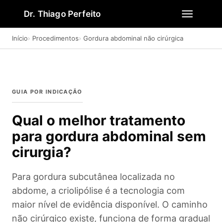
Dr. Thiago Perfeito
Início
Procedimentos
Gordura abdominal não cirúrgica
GUIA POR INDICAÇÃO
Qual o melhor tratamento
para gordura abdominal sem
cirurgia?
Para gordura subcutânea localizada no
abdome, a criolipólise é a tecnologia com
maior nível de evidência disponível. O caminho
não cirúrgico existe, funciona de forma gradual