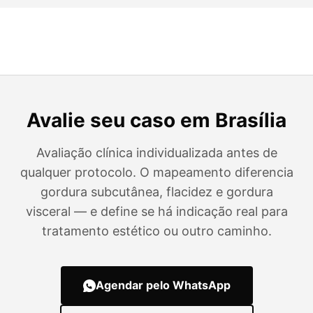
Avalie seu caso em Brasília
Avaliação clínica individualizada antes de
qualquer protocolo. O mapeamento diferencia
gordura subcutânea, flacidez e gordura
visceral — e define se há indicação real para
tratamento estético ou outro caminho.
Agendar pelo WhatsApp