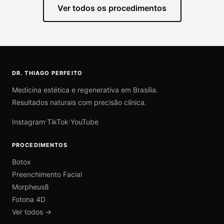
Ver todos os procedimentos
DR. THIAGO PERFEITO
Medicina estética e regenerativa em Brasília.
Resultados naturais com precisão clínica.
·
·
Instagram
TikTok
YouTube
PROCEDIMENTOS
Botox
Preenchimento Facial
Morpheus8
Fotona 4D
Ver todos →