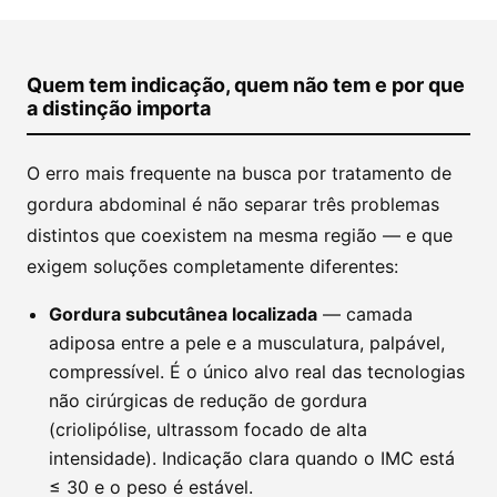
Quem tem indicação, quem não tem e por que
a distinção importa
O erro mais frequente na busca por tratamento de
gordura abdominal é não separar três problemas
distintos que coexistem na mesma região — e que
exigem soluções completamente diferentes:
Gordura subcutânea localizada
— camada
adiposa entre a pele e a musculatura, palpável,
compressível. É o único alvo real das tecnologias
não cirúrgicas de redução de gordura
(criolipólise, ultrassom focado de alta
intensidade). Indicação clara quando o IMC está
≤ 30 e o peso é estável.