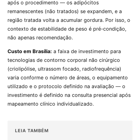
após o procedimento — os adipócitos
remanescentes (não tratados) se expandem, e a
região tratada volta a acumular gordura. Por isso, o
contexto de estabilidade de peso é pré-condição,
não apenas recomendação.
Custo em Brasília:
a faixa de investimento para
tecnologias de contorno corporal não cirúrgico
(criolipólise, ultrassom focado, radiofrequência)
varia conforme o número de áreas, o equipamento
utilizado e o protocolo definido na avaliação — o
investimento é definido na consulta presencial após
mapeamento clínico individualizado.
LEIA TAMBÉM