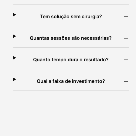
Tem solução sem cirurgia?
Quantas sessões são necessárias?
Quanto tempo dura o resultado?
Qual a faixa de investimento?