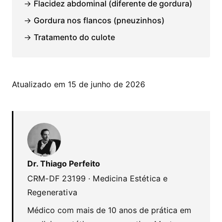
→
Flacidez abdominal (diferente de gordura)
→
Gordura nos flancos (pneuzinhos)
→
Tratamento do culote
Atualizado em 15 de junho de 2026
Dr. Thiago Perfeito
CRM-DF 23199 · Medicina Estética e
Regenerativa
Médico com mais de 10 anos de prática em