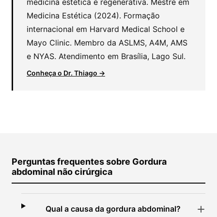
medicina estética e regenerativa. Mestre em
Medicina Estética (2024). Formação
internacional em Harvard Medical School e
Mayo Clinic. Membro da ASLMS, A4M, AMS
e NYAS. Atendimento em Brasília, Lago Sul.
Conheça o Dr. Thiago →
Perguntas frequentes sobre Gordura
abdominal não cirúrgica
Qual a causa da gordura abdominal?