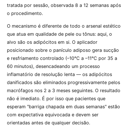
tratada por sessão, observada 8 a 12 semanas após
o procedimento.
O mecanismo é diferente de todo o arsenal estético
que atua em qualidade de pele ou tônus: aqui, o
alvo são os adipócitos em si. O aplicador
posicionado sobre o panículo adiposo gera sucção
e resfriamento controlado (–10°C a –11°C por 35 a
60 minutos), desencadeando um processo
inflamatório de resolução lenta — os adipócitos
danificados são eliminados progressivamente pelos
macrófagos nos 2 a 3 meses seguintes. O resultado
não é imediato. É por isso que pacientes que
esperam "barriga chapada em duas semanas" estão
com expectativa equivocada e devem ser
orientadas antes de qualquer decisão.