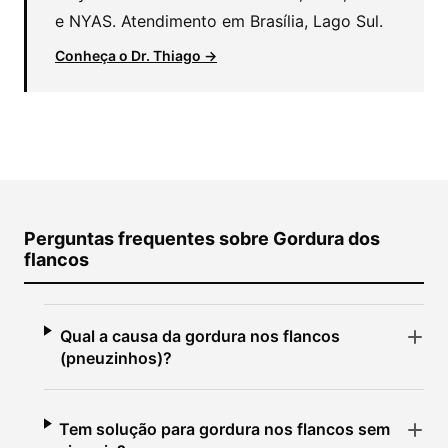
e NYAS. Atendimento em Brasília, Lago Sul.
Conheça o Dr. Thiago →
Perguntas frequentes sobre Gordura dos
flancos
Qual a causa da gordura nos flancos
(pneuzinhos)?
Tem solução para gordura nos flancos sem