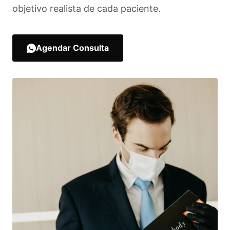
objetivo realista de cada paciente.
Agendar Consulta