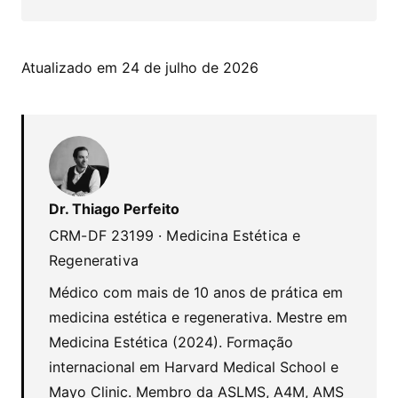
Atualizado em 24 de julho de 2026
Dr. Thiago Perfeito
CRM-DF 23199 · Medicina Estética e
Regenerativa
Médico com mais de 10 anos de prática em
medicina estética e regenerativa. Mestre em
Medicina Estética (2024). Formação
internacional em Harvard Medical School e
Mayo Clinic. Membro da ASLMS, A4M, AMS