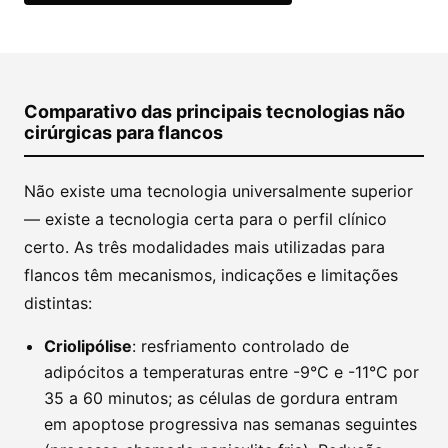
Comparativo das principais tecnologias não
cirúrgicas para flancos
Não existe uma tecnologia universalmente superior
— existe a tecnologia certa para o perfil clínico
certo. As três modalidades mais utilizadas para
flancos têm mecanismos, indicações e limitações
distintas:
Criolipólise
: resfriamento controlado de
adipócitos a temperaturas entre -9°C e -11°C por
35 a 60 minutos; as células de gordura entram
em apoptose progressiva nas semanas seguintes