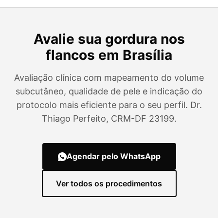
Avalie sua gordura nos
flancos em Brasília
Avaliação clínica com mapeamento do volume
subcutâneo, qualidade de pele e indicação do
protocolo mais eficiente para o seu perfil. Dr.
Thiago Perfeito, CRM-DF 23199.
Agendar pelo WhatsApp
Ver todos os procedimentos