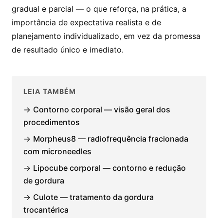
gradual e parcial — o que reforça, na prática, a
importância de expectativa realista e de
planejamento individualizado, em vez da promessa
de resultado único e imediato.
LEIA TAMBÉM
→
Contorno corporal — visão geral dos
procedimentos
→
Morpheus8 — radiofrequência fracionada
com microneedles
→
Lipocube corporal — contorno e redução
de gordura
→
Culote — tratamento da gordura
trocantérica