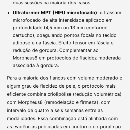
duas sessões na maioria dos casos.
Ultraformer MPT (HIFU microfocado)
: ultrassom
microfocado de alta intensidade aplicado em
profundidade (4,5 mm ou 13 mm conforme
cartucho), coagulando pontos focais no tecido
adiposo e na fáscia. Efeito tensor em fáscia e
redução de gordura. Complementar ao
Morpheus8 em protocolos de flacidez moderada
associada à gordura.
Para a maioria dos flancos com volume moderado e
algum grau de flacidez de pele, o protocolo mais
eficiente combina criolipólise (redução volumétrica)
com Morpheus8 (remodelação e firmeza), com
intervalo de quatro a seis semanas entre as
modalidades. Essa combinação está alinhada com
as evidências publicadas em contorno corporal não