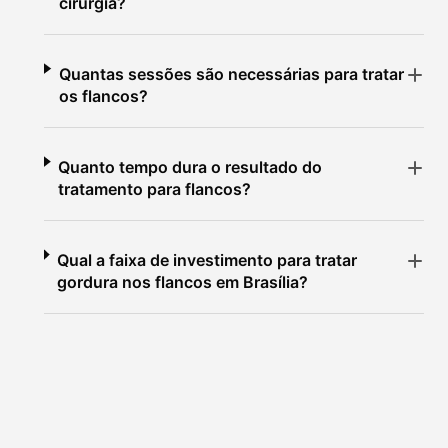
cirurgia?
Quantas sessões são necessárias para tratar
os flancos?
Quanto tempo dura o resultado do
tratamento para flancos?
Qual a faixa de investimento para tratar
gordura nos flancos em Brasília?