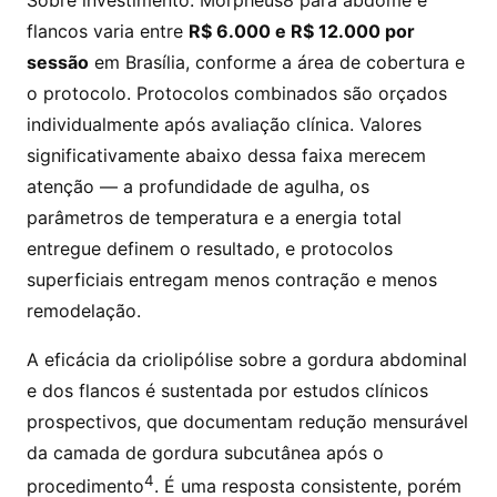
flancos varia entre
R$ 6.000 e R$ 12.000 por
sessão
em Brasília, conforme a área de cobertura e
o protocolo. Protocolos combinados são orçados
individualmente após avaliação clínica. Valores
significativamente abaixo dessa faixa merecem
atenção — a profundidade de agulha, os
parâmetros de temperatura e a energia total
entregue definem o resultado, e protocolos
superficiais entregam menos contração e menos
remodelação.
A eficácia da criolipólise sobre a gordura abdominal
e dos flancos é sustentada por estudos clínicos
prospectivos, que documentam redução mensurável
da camada de gordura subcutânea após o
4
procedimento
. É uma resposta consistente, porém