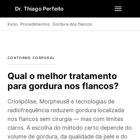
Dr. Thiago Perfeito
Início
Procedimentos
Gordura dos flancos
CONTORNO CORPORAL
Qual o melhor tratamento
para gordura nos flancos?
Criolipólise, Morpheus8 e tecnologias de
radiofrequência reduzem gordura localizada
nos flancos sem cirurgia — mas com limites
claros. A escolha do método certo depende do
volume de gordura, da qualidade da pele e do