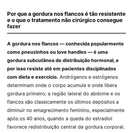
Por que a gordura nos flancos é tão resistente
e o que o tratamento não cirúrgico consegue
fazer
A gordura nos flancos — conhecida popularmente
como pneuzinhos ou love handles — é uma
gordura subcutânea de distribuição hormonal, e
por isso resiste até em pacientes disciplinados
com dieta e exercício.
Andrógenos e estrógenos
determinam onde o corpo acumula e onde libera
gordura primeiro; a região lateral do abdome e os
flancos são classicamente os últimos depósitos a
diminuir no emagrecimento feminino, especialmente
após os 40 anos, quando a queda do estradiol
favorece redistribuição central da gordura corporal.