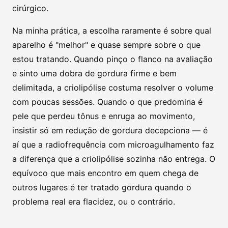
cirúrgico.
Na minha prática, a escolha raramente é sobre qual
aparelho é "melhor" e quase sempre sobre o que
estou tratando. Quando pinço o flanco na avaliação
e sinto uma dobra de gordura firme e bem
delimitada, a criolipólise costuma resolver o volume
com poucas sessões. Quando o que predomina é
pele que perdeu tônus e enruga ao movimento,
insistir só em redução de gordura decepciona — é
aí que a radiofrequência com microagulhamento faz
a diferença que a criolipólise sozinha não entrega. O
equívoco que mais encontro em quem chega de
outros lugares é ter tratado gordura quando o
problema real era flacidez, ou o contrário.