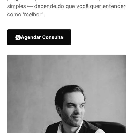
simples — depende do que você quer entender
como 'melhor'.
Agendar Consulta