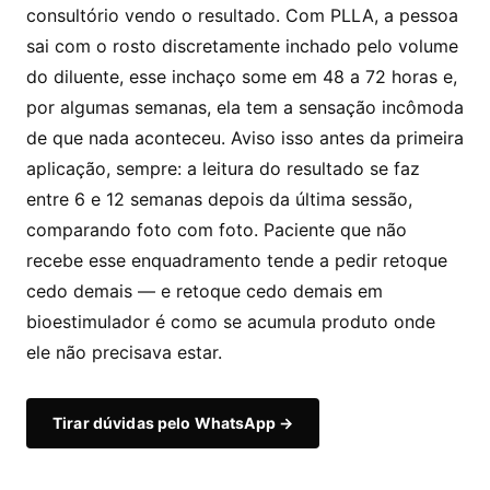
consultório vendo o resultado. Com PLLA, a pessoa
sai com o rosto discretamente inchado pelo volume
do diluente, esse inchaço some em 48 a 72 horas e,
por algumas semanas, ela tem a sensação incômoda
de que nada aconteceu. Aviso isso antes da primeira
aplicação, sempre: a leitura do resultado se faz
entre 6 e 12 semanas depois da última sessão,
comparando foto com foto. Paciente que não
recebe esse enquadramento tende a pedir retoque
cedo demais — e retoque cedo demais em
bioestimulador é como se acumula produto onde
ele não precisava estar.
Tirar dúvidas pelo WhatsApp →