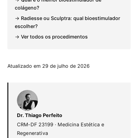
colágeno?
→
Radiesse ou Sculptra: qual bioestimulador
escolher?
→
Ver todos os procedimentos
Atualizado em 29 de julho de 2026
Dr. Thiago Perfeito
CRM-DF 23199 · Medicina Estética e
Regenerativa