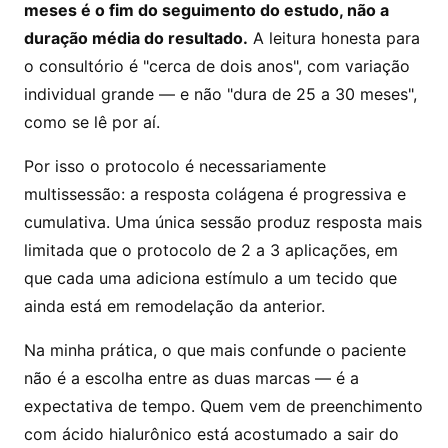
meses é o fim do seguimento do estudo, não a
duração média do resultado.
A leitura honesta para
o consultório é "cerca de dois anos", com variação
individual grande — e não "dura de 25 a 30 meses",
como se lê por aí.
Por isso o protocolo é necessariamente
multissessão: a resposta colágena é progressiva e
cumulativa. Uma única sessão produz resposta mais
limitada que o protocolo de 2 a 3 aplicações, em
que cada uma adiciona estímulo a um tecido que
ainda está em remodelação da anterior.
Na minha prática, o que mais confunde o paciente
não é a escolha entre as duas marcas — é a
expectativa de tempo. Quem vem de preenchimento
com ácido hialurônico está acostumado a sair do