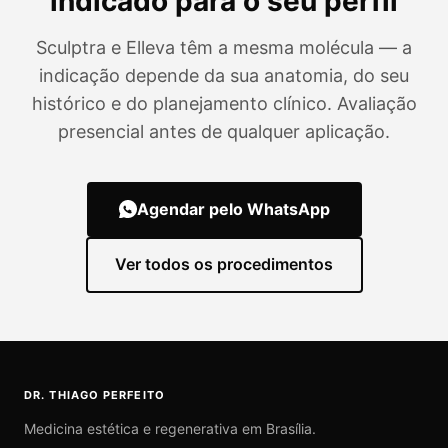
indicado para o seu perfil
Sculptra e Elleva têm a mesma molécula — a
indicação depende da sua anatomia, do seu
histórico e do planejamento clínico. Avaliação
presencial antes de qualquer aplicação.
Agendar pelo WhatsApp
Ver todos os procedimentos
DR. THIAGO PERFEITO
Medicina estética e regenerativa em Brasília.