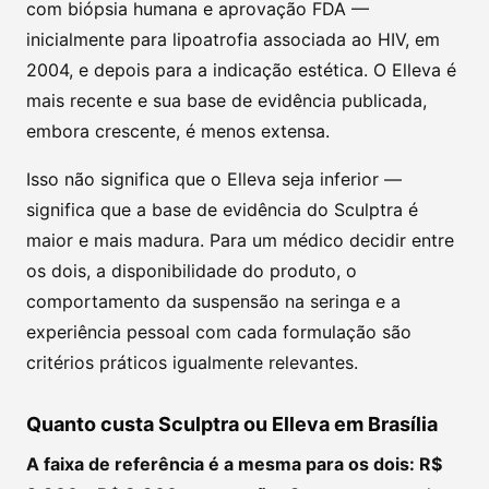
com biópsia humana e aprovação FDA —
inicialmente para lipoatrofia associada ao HIV, em
2004, e depois para a indicação estética. O Elleva é
mais recente e sua base de evidência publicada,
embora crescente, é menos extensa.
Isso não significa que o Elleva seja inferior —
significa que a base de evidência do Sculptra é
maior e mais madura. Para um médico decidir entre
os dois, a disponibilidade do produto, o
comportamento da suspensão na seringa e a
experiência pessoal com cada formulação são
critérios práticos igualmente relevantes.
Quanto custa Sculptra ou Elleva em Brasília
A faixa de referência é a mesma para os dois: R$