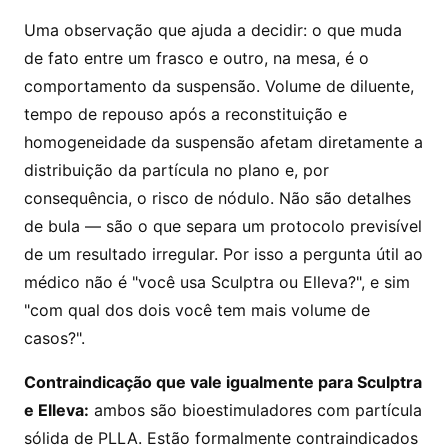
Uma observação que ajuda a decidir: o que muda
de fato entre um frasco e outro, na mesa, é o
comportamento da suspensão. Volume de diluente,
tempo de repouso após a reconstituição e
homogeneidade da suspensão afetam diretamente a
distribuição da partícula no plano e, por
consequência, o risco de nódulo. Não são detalhes
de bula — são o que separa um protocolo previsível
de um resultado irregular. Por isso a pergunta útil ao
médico não é "você usa Sculptra ou Elleva?", e sim
"com qual dos dois você tem mais volume de
casos?".
Contraindicação que vale igualmente para Sculptra
e Elleva:
ambos são bioestimuladores com partícula
sólida de PLLA. Estão formalmente contraindicados