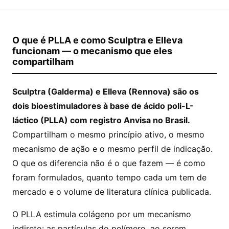
O que é PLLA e como Sculptra e Elleva
funcionam — o mecanismo que eles
compartilham
Sculptra (Galderma) e Elleva (Rennova) são os
dois bioestimuladores à base de ácido poli-L-
láctico (PLLA) com registro Anvisa no Brasil.
Compartilham o mesmo princípio ativo, o mesmo
mecanismo de ação e o mesmo perfil de indicação.
O que os diferencia não é o que fazem — é como
foram formulados, quanto tempo cada um tem de
mercado e o volume de literatura clínica publicada.
O PLLA estimula colágeno por um mecanismo
indireto: as partículas do polímero, ao serem