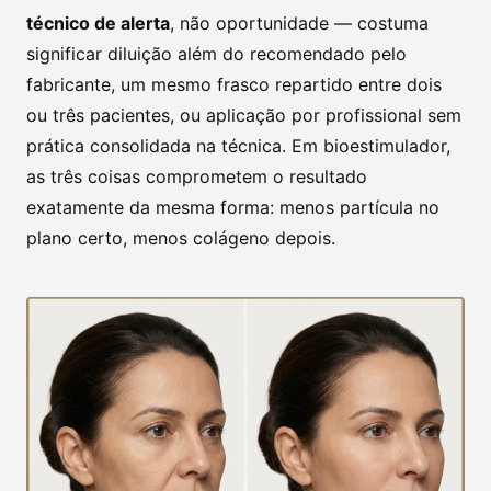
técnico de alerta
, não oportunidade — costuma
significar diluição além do recomendado pelo
fabricante, um mesmo frasco repartido entre dois
ou três pacientes, ou aplicação por profissional sem
prática consolidada na técnica. Em bioestimulador,
as três coisas comprometem o resultado
exatamente da mesma forma: menos partícula no
plano certo, menos colágeno depois.