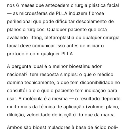
nos 6 meses que antecedem cirurgia plástica facial
— as microesferas de PLLA induzem fibrose
perilesional que pode dificultar descolamento de
planos cirúrgicos. Qualquer paciente que está
avaliando lifting, blefaroplastia ou qualquer cirurgia
facial deve comunicar isso antes de iniciar o
protocolo com qualquer PLLA.
A pergunta 'qual é o melhor bioestimulador
nacional?' tem resposta simples: o que o médico
domina tecnicamente, o que tem disponibilidade no
consultório e o que o paciente tem indicação para
usar. A molécula é a mesma — o resultado depende
muito mais da técnica de aplicação (volume, plano,
diluição, velocidade de injeção) do que da marca.
Ambos são bioestimuladores à base de ácido poli-