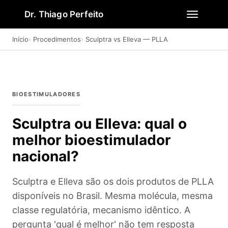
Dr. Thiago Perfeito
Início
Procedimentos
Sculptra vs Elleva — PLLA
BIOESTIMULADORES
Sculptra ou Elleva: qual o
melhor bioestimulador
nacional?
Sculptra e Elleva são os dois produtos de PLLA
disponíveis no Brasil. Mesma molécula, mesma
classe regulatória, mecanismo idêntico. A
pergunta 'qual é melhor' não tem resposta