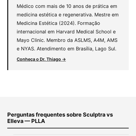
Médico com mais de 10 anos de prática em
medicina estética e regenerativa. Mestre em
Medicina Estética (2024). Formação
internacional em Harvard Medical School e
Mayo Clinic. Membro da ASLMS, A4M, AMS
e NYAS. Atendimento em Brasília, Lago Sul.
Conheça o Dr. Thiago →
Perguntas frequentes sobre Sculptra vs
Elleva — PLLA