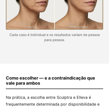
Cada caso é individual e os resultados variam de pessoa
para pessoa.
Como escolher — e a contraindicação que
vale para ambos
Na prática, a escolha entre Sculptra e Elleva é
frequentemente determinada por disponibilidade e