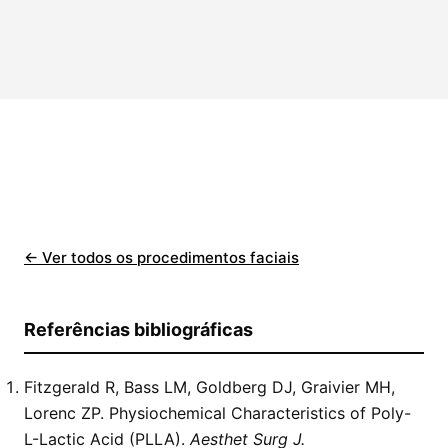
← Ver todos os procedimentos faciais
Referências bibliográficas
Fitzgerald R, Bass LM, Goldberg DJ, Graivier MH,
Lorenc ZP. Physiochemical Characteristics of Poly-
L-Lactic Acid (PLLA).
Aesthet Surg J.