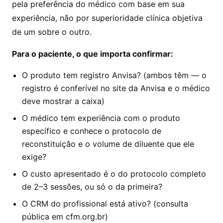
pela preferência do médico com base em sua
experiência, não por superioridade clínica objetiva
de um sobre o outro.
Para o paciente, o que importa confirmar:
O produto tem registro Anvisa? (ambos têm — o
registro é conferível no site da Anvisa e o médico
deve mostrar a caixa)
O médico tem experiência com o produto
específico e conhece o protocolo de
reconstituição e o volume de diluente que ele
exige?
O custo apresentado é o do protocolo completo
de 2–3 sessões, ou só o da primeira?
O CRM do profissional está ativo? (consulta
pública em cfm.org.br)