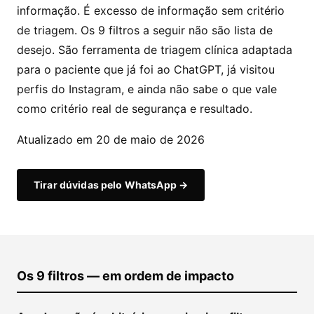
informação. É excesso de informação sem critério
de triagem. Os 9 filtros a seguir não são lista de
desejo. São ferramenta de triagem clínica adaptada
para o paciente que já foi ao ChatGPT, já visitou
perfis do Instagram, e ainda não sabe o que vale
como critério real de segurança e resultado.
Atualizado em 20 de maio de 2026
Tirar dúvidas pelo WhatsApp →
Os 9 filtros — em ordem de impacto