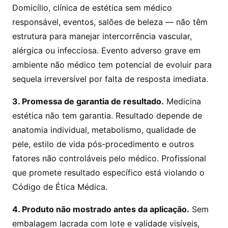
Domicílio, clínica de estética sem médico
responsável, eventos, salões de beleza — não têm
estrutura para manejar intercorrência vascular,
alérgica ou infecciosa. Evento adverso grave em
ambiente não médico tem potencial de evoluir para
sequela irreversível por falta de resposta imediata.
3. Promessa de garantia de resultado.
Medicina
estética não tem garantia. Resultado depende de
anatomia individual, metabolismo, qualidade de
pele, estilo de vida pós-procedimento e outros
fatores não controláveis pelo médico. Profissional
que promete resultado específico está violando o
Código de Ética Médica.
4. Produto não mostrado antes da aplicação.
Sem
embalagem lacrada com lote e validade visíveis,