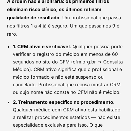
A ordem não é arbitrária: os primeiros filtros
eliminam risco clínico; os últimos refinam
qualidade de resultado.
Um profissional que passa
nos filtros 1 a 4 já é seguro. Um que passa nos 9 é
raro.
1. CRM ativo e verificável.
Qualquer pessoa pode
verificar o registro do médico em menos de 60
segundos no site do CFM (cfm.org.br → Consulta
Médico). CRM ativo significa que o profissional é
médico formado e não está suspenso ou
cancelado. Profissional que recusa mostrar CRM
ou cujo nome não consta no CFM não é médico.
2. Treinamento específico no procedimento.
Qualquer médico com CRM ativo está habilitado
a realizar procedimentos estéticos — não existe
especialidade exclusiva para isso. O que