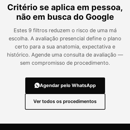
Critério se aplica em pessoa,
não em busca do Google
Estes 9 filtros reduzem o risco de uma má
escolha. A avaliação presencial define o plano
certo para a sua anatomia, expectativa e
histórico. Agende uma consulta de avaliação —
sem compromisso de procedimento.
Agendar pelo WhatsApp
Ver todos os procedimentos