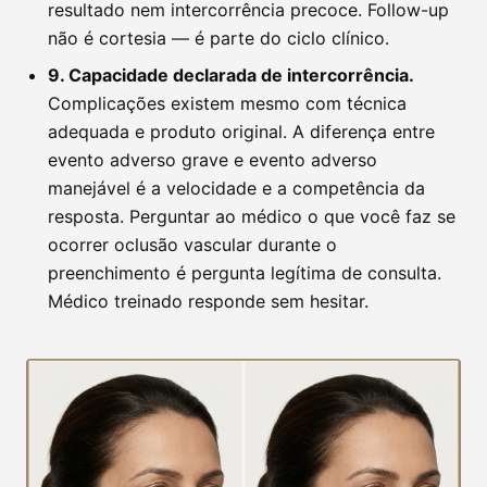
resultado nem intercorrência precoce. Follow-up
não é cortesia — é parte do ciclo clínico.
9. Capacidade declarada de intercorrência.
Complicações existem mesmo com técnica
adequada e produto original. A diferença entre
evento adverso grave e evento adverso
manejável é a velocidade e a competência da
resposta. Perguntar ao médico o que você faz se
ocorrer oclusão vascular durante o
preenchimento é pergunta legítima de consulta.
Médico treinado responde sem hesitar.