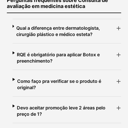
Perguntas frequentes sobre Consulta de
avaliação em medicina estética
Qual a diferença entre dermatologista,
cirurgião plástico e médico esteta?
RQE é obrigatório para aplicar Botox e
preenchimento?
Como faço pra verificar se o produto é
original?
Devo aceitar promoção leve 2 áreas pelo
preço de 1?