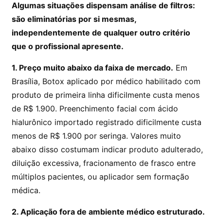
Algumas situações dispensam análise de filtros:
são eliminatórias por si mesmas,
independentemente de qualquer outro critério
que o profissional apresente.
1. Preço muito abaixo da faixa de mercado.
Em
Brasília, Botox aplicado por médico habilitado com
produto de primeira linha dificilmente custa menos
de R$ 1.900. Preenchimento facial com ácido
hialurônico importado registrado dificilmente custa
menos de R$ 1.900 por seringa. Valores muito
abaixo disso costumam indicar produto adulterado,
diluição excessiva, fracionamento de frasco entre
múltiplos pacientes, ou aplicador sem formação
médica.
2. Aplicação fora de ambiente médico estruturado.