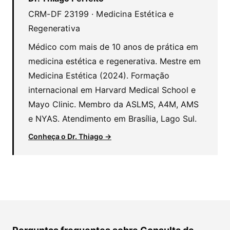
CRM-DF 23199 · Medicina Estética e
Regenerativa
Médico com mais de 10 anos de prática em
medicina estética e regenerativa. Mestre em
Medicina Estética (2024). Formação
internacional em Harvard Medical School e
Mayo Clinic. Membro da ASLMS, A4M, AMS
e NYAS. Atendimento em Brasília, Lago Sul.
Conheça o Dr. Thiago →