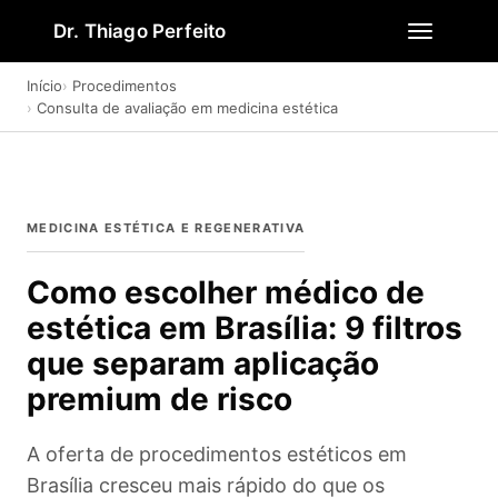
Dr. Thiago Perfeito
Início
Procedimentos
Consulta de avaliação em medicina estética
MEDICINA ESTÉTICA E REGENERATIVA
Como escolher médico de
estética em Brasília: 9 filtros
que separam aplicação
premium de risco
A oferta de procedimentos estéticos em
Brasília cresceu mais rápido do que os