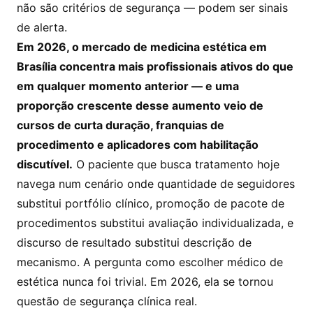
não são critérios de segurança — podem ser sinais
de alerta.
Em 2026, o mercado de medicina estética em
Brasília concentra mais profissionais ativos do que
em qualquer momento anterior — e uma
proporção crescente desse aumento veio de
cursos de curta duração, franquias de
procedimento e aplicadores com habilitação
discutível.
O paciente que busca tratamento hoje
navega num cenário onde quantidade de seguidores
substitui portfólio clínico, promoção de pacote de
procedimentos substitui avaliação individualizada, e
discurso de resultado substitui descrição de
mecanismo. A pergunta como escolher médico de
estética nunca foi trivial. Em 2026, ela se tornou
questão de segurança clínica real.