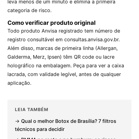
leva menos de um minuto e elimina a primeira
categoria de risco.
Como verificar produto original
Todo produto Anvisa registrado tem número de
registro consultável em
consultas.anvisa.gov.br
.
Além disso, marcas de primeira linha (Allergan,
Galderma, Merz, Ipsen) têm QR code ou lacre
holográfico na embalagem. Peça para ver a caixa
lacrada, com validade legível, antes de qualquer
aplicação.
LEIA TAMBÉM
→
Qual o melhor Botox de Brasília? 7 filtros
técnicos para decidir