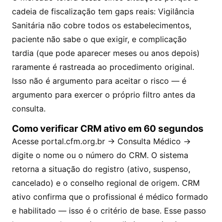
cadeia de fiscalização tem gaps reais: Vigilância
Sanitária não cobre todos os estabelecimentos,
paciente não sabe o que exigir, e complicação
tardia (que pode aparecer meses ou anos depois)
raramente é rastreada ao procedimento original.
Isso não é argumento para aceitar o risco — é
argumento para exercer o próprio filtro antes da
consulta.
Como verificar CRM ativo em 60 segundos
Acesse
portal.cfm.org.br
→ Consulta Médico →
digite o nome ou o número do CRM. O sistema
retorna a situação do registro (ativo, suspenso,
cancelado) e o conselho regional de origem. CRM
ativo confirma que o profissional é médico formado
e habilitado — isso é o critério de base. Esse passo