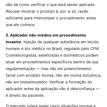
não há como verificar o que está sendo aplicado.
Recusar mostrar o produto é, por si só, razão
suficiente para interromper o procedimento antes
que ele comece.
5. Aplicador não-médico em procedimento
invasivo.
Injeção de qualquer substância em tecido
humano é ato médico no Brasil, regulado pelo CFM.
Cosmetologistas, esteticistas e biomédicos podem
atuar em procedimentos específicos dentro de sua
regulamentação — mas não em preenchimento
facial com produto Anvisa, não em toxina botulínica,
não em bioestimulador. Verificar a formação do
aplicador antes da aplicação não é desconfiança —
é direito do paciente.
O mercado tolera essas cinco situações porque a