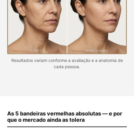
Resultados variam conforme a avaliação e a anatomia de
cada pessoa.
As 5 bandeiras vermelhas absolutas — e por
que o mercado ainda as tolera