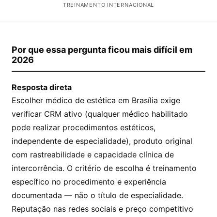
TREINAMENTO INTERNACIONAL
Por que essa pergunta ficou mais difícil em
2026
Resposta direta
Escolher médico de estética em Brasília exige
verificar CRM ativo (qualquer médico habilitado
pode realizar procedimentos estéticos,
independente de especialidade), produto original
com rastreabilidade e capacidade clínica de
intercorrência. O critério de escolha é treinamento
específico no procedimento e experiência
documentada — não o título de especialidade.
Reputação nas redes sociais e preço competitivo