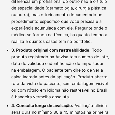
diferencia um profissional do outro não é o título
de especialidade (dermatologia, cirurgia plástica
ou outra), mas o treinamento documentado no
procedimento específico que você precisa e a
experiência acumulada com ele. Pergunte onde o
médico se formou na técnica, há quanto tempo a
realiza e quantos casos tem no portfólio.
3. Produto original com rastreabilidade.
Todo
produto registrado na Anvisa tem número de lote,
data de validade e identificação do importador
na embalagem. O paciente tem direito de ver a
caixa lacrada antes da aplicação. Produto aberto
fora da vista do paciente, sem embalagem visível
ou com rótulo em idioma não rastreável no Brasil
é bandeira vermelha absoluta.
4. Consulta longa de avaliação.
Avaliação clínica
séria dura no mínimo 30 a 45 minutos na primeira