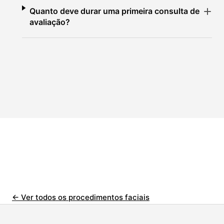
Quanto deve durar uma primeira consulta de
avaliação?
← Ver todos os procedimentos faciais