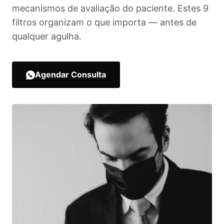
mecanismos de avaliação do paciente. Estes 9
filtros organizam o que importa — antes de
qualquer agulha.
Agendar Consulta