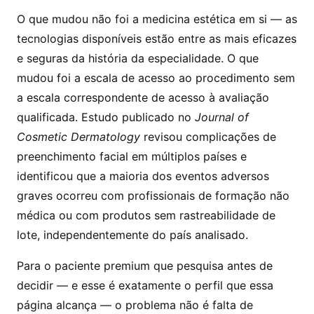
O que mudou não foi a medicina estética em si — as
tecnologias disponíveis estão entre as mais eficazes
e seguras da história da especialidade. O que
mudou foi a escala de acesso ao procedimento sem
a escala correspondente de acesso à avaliação
qualificada. Estudo publicado no
Journal of
Cosmetic Dermatology
revisou complicações de
preenchimento facial em múltiplos países e
identificou que a maioria dos eventos adversos
graves ocorreu com profissionais de formação não
médica ou com produtos sem rastreabilidade de
lote, independentemente do país analisado.
Para o paciente premium que pesquisa antes de
decidir — e esse é exatamente o perfil que essa
página alcança — o problema não é falta de