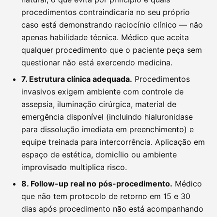
procedimentos contraindicaria no seu próprio
caso está demonstrando raciocínio clínico — não
apenas habilidade técnica. Médico que aceita
qualquer procedimento que o paciente peça sem
questionar não está exercendo medicina.
7. Estrutura clínica adequada.
Procedimentos
invasivos exigem ambiente com controle de
assepsia, iluminação cirúrgica, material de
emergência disponível (incluindo hialuronidase
para dissolução imediata em preenchimento) e
equipe treinada para intercorrência. Aplicação em
espaço de estética, domicílio ou ambiente
improvisado multiplica risco.
8. Follow-up real no pós-procedimento.
Médico
que não tem protocolo de retorno em 15 e 30
dias após procedimento não está acompanhando