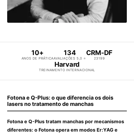
10+
134
CRM-DF
ANOS DE PRÁTICA
AVALIAÇÕES 5,0 ⭐
23199
Harvard
TREINAMENTO INTERNACIONAL
Fotona e Q-Plus: o que diferencia os dois
lasers no tratamento de manchas
Fotona e Q-Plus tratam manchas por mecanismos
diferentes: o Fotona opera em modos Er:YAG e