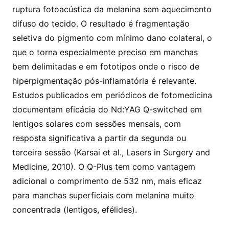
ruptura fotoacústica da melanina sem aquecimento
difuso do tecido. O resultado é fragmentação
seletiva do pigmento com mínimo dano colateral, o
que o torna especialmente preciso em manchas
bem delimitadas e em fototipos onde o risco de
hiperpigmentação pós-inflamatória é relevante.
Estudos publicados em periódicos de fotomedicina
documentam eficácia do Nd:YAG Q-switched em
lentigos solares com sessões mensais, com
resposta significativa a partir da segunda ou
terceira sessão (Karsai et al., Lasers in Surgery and
Medicine, 2010). O Q-Plus tem como vantagem
adicional o comprimento de 532 nm, mais eficaz
para manchas superficiais com melanina muito
concentrada (lentigos, efélides).