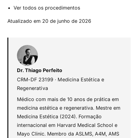
Ver todos os procedimentos
Atualizado em 20 de junho de 2026
Dr. Thiago Perfeito
CRM-DF 23199 · Medicina Estética e
Regenerativa
Médico com mais de 10 anos de prática em
medicina estética e regenerativa. Mestre em
Medicina Estética (2024). Formação
internacional em Harvard Medical School e
Mayo Clinic. Membro da ASLMS, A4M, AMS