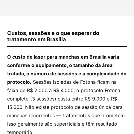
Custos, sessões e o que esperar do
tratamento em Brasília
O custo de laser para manchas em Brasília varia
conforme o equipamento, o tamanho da área
tratada, o número de sessões e a complexidade do
protocolo.
Sessões isoladas de Fotona ficam na
faixa de R$ 2.000 a R$ 4.000; o protocolo Fotona
completo (3 sessões) custa entre R$ 9.000 e R$
15.000. Não existe protocolo de sessão única para
manchas recorrentes — tratamentos que prometem
isso geralmente são superficiais e têm resultado
temporário.