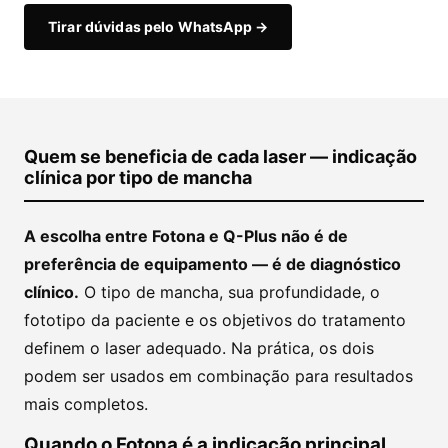
Tirar dúvidas pelo WhatsApp →
Quem se beneficia de cada laser — indicação
clínica por tipo de mancha
A escolha entre Fotona e Q-Plus não é de
preferência de equipamento — é de diagnóstico
clínico.
O tipo de mancha, sua profundidade, o
fototipo da paciente e os objetivos do tratamento
definem o laser adequado. Na prática, os dois
podem ser usados em combinação para resultados
mais completos.
Quando o Fotona é a indicação principal