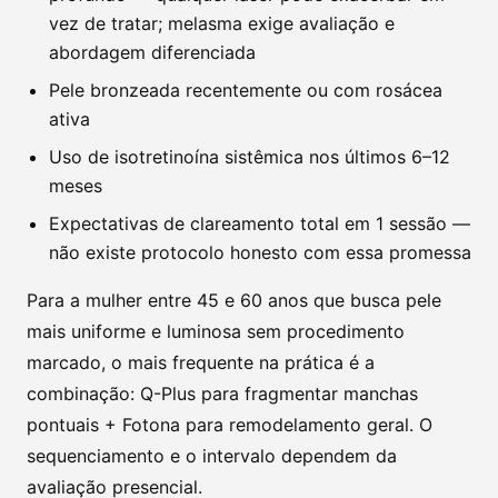
vez de tratar; melasma exige avaliação e
abordagem diferenciada
Pele bronzeada recentemente ou com rosácea
ativa
Uso de isotretinoína sistêmica nos últimos 6–12
meses
Expectativas de clareamento total em 1 sessão —
não existe protocolo honesto com essa promessa
Para a mulher entre 45 e 60 anos que busca pele
mais uniforme e luminosa sem procedimento
marcado, o mais frequente na prática é a
combinação: Q-Plus para fragmentar manchas
pontuais + Fotona para remodelamento geral. O
sequenciamento e o intervalo dependem da
avaliação presencial.