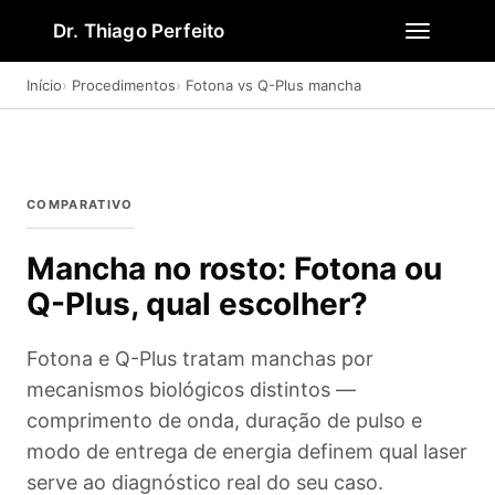
Dr. Thiago Perfeito
Início
Procedimentos
Fotona vs Q-Plus mancha
COMPARATIVO
Mancha no rosto: Fotona ou
Q-Plus, qual escolher?
Fotona e Q-Plus tratam manchas por
mecanismos biológicos distintos —
comprimento de onda, duração de pulso e
modo de entrega de energia definem qual laser
serve ao diagnóstico real do seu caso.