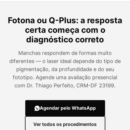
Fotona ou Q-Plus: a resposta
certa começa com o
diagnóstico correto
Manchas respondem de formas muito
diferentes — o laser ideal depende do tipo de
pigmentação, da profundidade e do seu
fototipo. Agende uma avaliação presencial
com Dr. Thiago Perfeito, CRM-DF 23199.
Agendar pelo WhatsApp
Ver todos os procedimentos