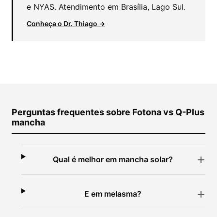
e NYAS. Atendimento em Brasília, Lago Sul.
Conheça o Dr. Thiago →
Perguntas frequentes sobre Fotona vs Q-Plus
mancha
Qual é melhor em mancha solar?
E em melasma?