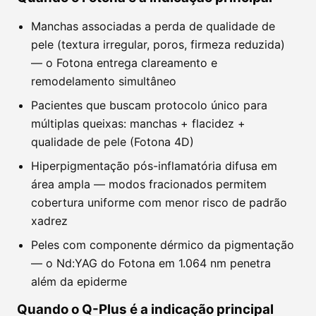
Manchas associadas a perda de qualidade de
pele (textura irregular, poros, firmeza reduzida)
— o Fotona entrega clareamento e
remodelamento simultâneo
Pacientes que buscam protocolo único para
múltiplas queixas: manchas + flacidez +
qualidade de pele (Fotona 4D)
Hiperpigmentação pós-inflamatória difusa em
área ampla — modos fracionados permitem
cobertura uniforme com menor risco de padrão
xadrez
Peles com componente dérmico da pigmentação
— o Nd:YAG do Fotona em 1.064 nm penetra
além da epiderme
Quando o Q-Plus é a indicação principal