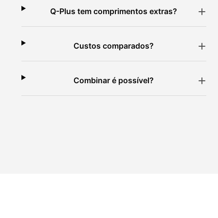
Q-Plus tem comprimentos extras?
Custos comparados?
Combinar é possível?