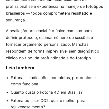
profissional sem experiência no manejo de fototipos
brasileiros — todos comprometem resultado e
segurança.
A avaliação presencial é o único caminho para
definir protocolo, estimar número de sessões e
fornecer orçamento personalizado. Manchas
respondem de forma imprevisível sem diagnóstico
clínico do tipo, da profundidade e do fototipo.
Leia também
Fotona — indicações completas, protocolos e
como funciona
Quanto custa o Fotona 4D em Brasília?
Fotona ou laser CO2: qual é melhor para
rejuvenescimento?