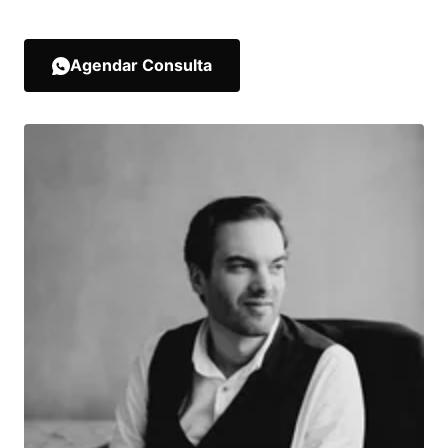
Agendar Consulta