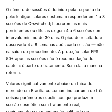
O número de sessões é definido pela resposta da
pele: lentigos solares costumam responder em 1 a 3
sessões de Q-switched; hipercromias mais
persistentes ou difusas exigem 4 a 6 sessões com
intervalo mínimo de 30 dias. O pico de resultado é
observado 4 a 8 semanas após cada sessão — não
na saída do procedimento. A proteção solar FPS
50+ após as sessões não é recomendação de
cautela: é parte do tratamento. Sem ela, a mancha
retorna.
Valores significativamente abaixo da faixa de
mercado em Brasília costumam indicar uma de três
coisas: parâmetros subclínicos que produzem
sessão cosmética sem tratamento real,
equipamento sem manutenção calibrada ou