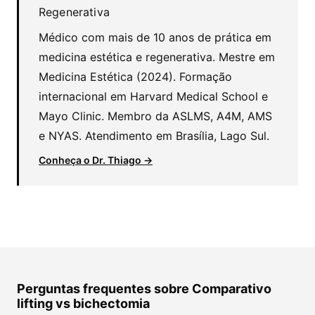
Regenerativa
Médico com mais de 10 anos de prática em
medicina estética e regenerativa. Mestre em
Medicina Estética (2024). Formação
internacional em Harvard Medical School e
Mayo Clinic. Membro da ASLMS, A4M, AMS
e NYAS. Atendimento em Brasília, Lago Sul.
Conheça o Dr. Thiago →
Perguntas frequentes sobre Comparativo
lifting vs bichectomia