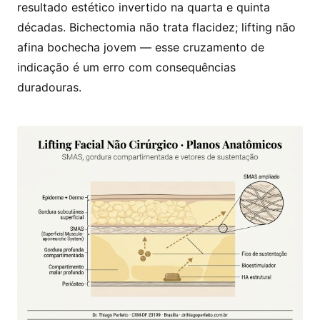
resultado estético invertido na quarta e quinta
décadas. Bichectomia não trata flacidez; lifting não
afina bochecha jovem — esse cruzamento de
indicação é um erro com consequências
duradouras.