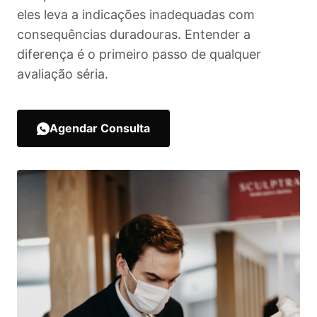
eles leva a indicações inadequadas com
consequências duradouras. Entender a
diferença é o primeiro passo de qualquer
avaliação séria.
Agendar Consulta