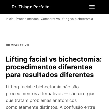
Dr. Thiago Perfeito
Início
Procedimentos
Comparativo lifting vs bichectomia
COMPARATIVO
Lifting facial vs bichectomia:
procedimentos diferentes
para resultados diferentes
Lifting facial e bichectomia não são
procedimentos alternativos — são cirurgias
que tratam problemas anatômicos
completamente distintos. A confusão entre