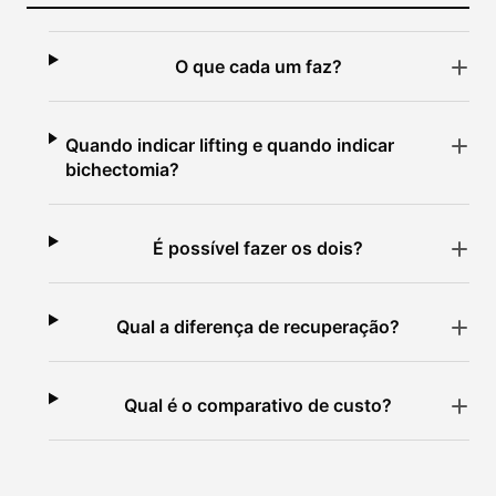
O que cada um faz?
Quando indicar lifting e quando indicar
bichectomia?
É possível fazer os dois?
Qual a diferença de recuperação?
Qual é o comparativo de custo?