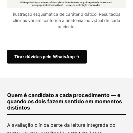
Ilustração esquemática de caráter didático. Resultados
clínicos variam conforme a anatomia individual de cada
paciente.
Tirar dúvidas pelo WhatsApp →
Quem é candidato a cada procedimento — e
quando os dois fazem sentido em momentos
distintos
A avaliação clínica parte da leitura integrada do