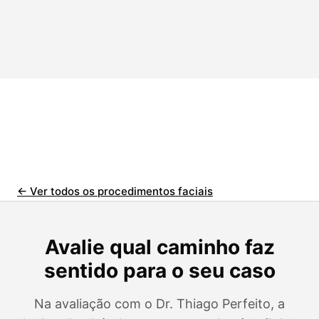
← Ver todos os procedimentos faciais
Avalie qual caminho faz
sentido para o seu caso
Na avaliação com o Dr. Thiago Perfeito, a