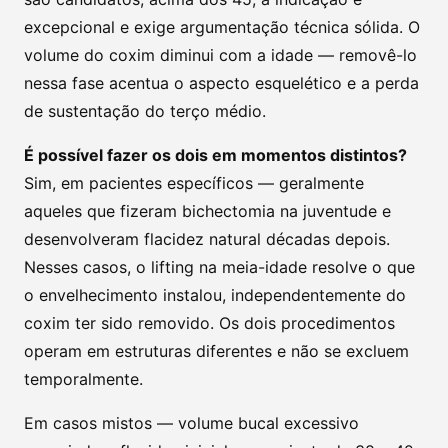
excepcional e exige argumentação técnica sólida. O
volume do coxim diminui com a idade — removê-lo
nessa fase acentua o aspecto esquelético e a perda
de sustentação do terço médio.
É possível fazer os dois em momentos distintos?
Sim, em pacientes específicos — geralmente
aqueles que fizeram bichectomia na juventude e
desenvolveram flacidez natural décadas depois.
Nesses casos, o lifting na meia-idade resolve o que
o envelhecimento instalou, independentemente do
coxim ter sido removido. Os dois procedimentos
operam em estruturas diferentes e não se excluem
temporalmente.
Em casos mistos — volume bucal excessivo