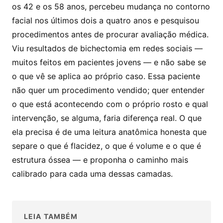
os 42 e os 58 anos, percebeu mudança no contorno
facial nos últimos dois a quatro anos e pesquisou
procedimentos antes de procurar avaliação médica.
Viu resultados de bichectomia em redes sociais —
muitos feitos em pacientes jovens — e não sabe se
o que vê se aplica ao próprio caso. Essa paciente
não quer um procedimento vendido; quer entender
o que está acontecendo com o próprio rosto e qual
intervenção, se alguma, faria diferença real. O que
ela precisa é de uma leitura anatômica honesta que
separe o que é flacidez, o que é volume e o que é
estrutura óssea — e proponha o caminho mais
calibrado para cada uma dessas camadas.
LEIA TAMBÉM