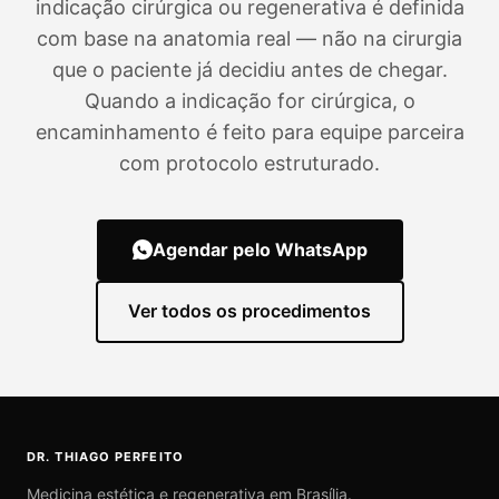
indicação cirúrgica ou regenerativa é definida
com base na anatomia real — não na cirurgia
que o paciente já decidiu antes de chegar.
Quando a indicação for cirúrgica, o
encaminhamento é feito para equipe parceira
com protocolo estruturado.
Agendar pelo WhatsApp
Ver todos os procedimentos
DR. THIAGO PERFEITO
Medicina estética e regenerativa em Brasília.