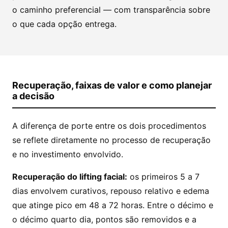
o caminho preferencial — com transparência sobre
o que cada opção entrega.
Recuperação, faixas de valor e como planejar
a decisão
A diferença de porte entre os dois procedimentos
se reflete diretamente no processo de recuperação
e no investimento envolvido.
Recuperação do lifting facial:
os primeiros 5 a 7
dias envolvem curativos, repouso relativo e edema
que atinge pico em 48 a 72 horas. Entre o décimo e
o décimo quarto dia, pontos são removidos e a