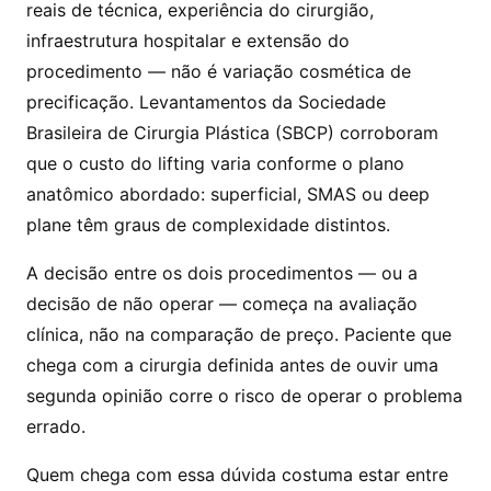
reais de técnica, experiência do cirurgião,
infraestrutura hospitalar e extensão do
procedimento — não é variação cosmética de
precificação. Levantamentos da Sociedade
Brasileira de Cirurgia Plástica (SBCP) corroboram
que o custo do lifting varia conforme o plano
anatômico abordado: superficial, SMAS ou deep
plane têm graus de complexidade distintos.
A decisão entre os dois procedimentos — ou a
decisão de não operar — começa na avaliação
clínica, não na comparação de preço. Paciente que
chega com a cirurgia definida antes de ouvir uma
segunda opinião corre o risco de operar o problema
errado.
Quem chega com essa dúvida costuma estar entre