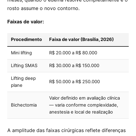
rosto assume o novo contorno.
Faixas de valor:
Procedimento
Faixa de valor (Brasília, 2026)
Mini lifting
R$ 20.000 a R$ 80.000
Lifting SMAS
R$ 30.000 a R$ 150.000
Lifting deep
R$ 50.000 a R$ 250.000
plane
Valor definido em avaliação clínica
Bichectomia
— varia conforme complexidade,
anestesia e local de realização
A amplitude das faixas cirúrgicas reflete diferenças