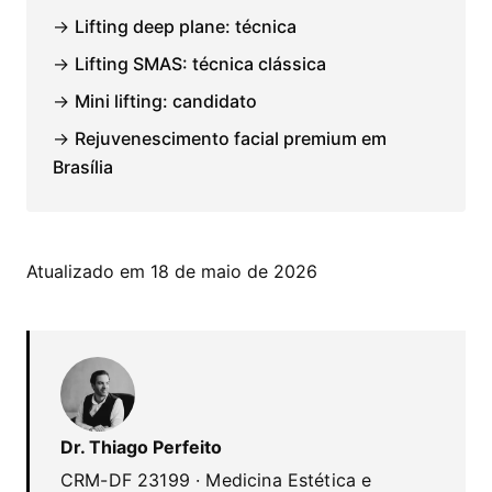
→
Lifting deep plane: técnica
→
Lifting SMAS: técnica clássica
→
Mini lifting: candidato
→
Rejuvenescimento facial premium em
Brasília
Atualizado em 18 de maio de 2026
Dr. Thiago Perfeito
CRM-DF 23199 · Medicina Estética e