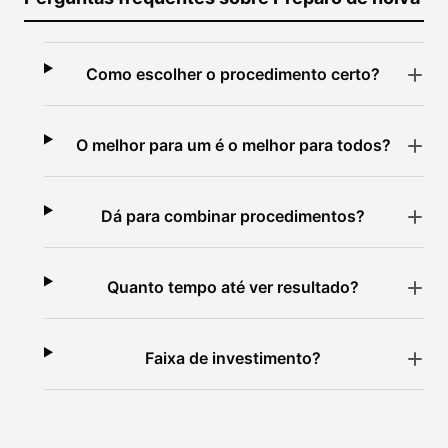
Como escolher o procedimento certo?
O melhor para um é o melhor para todos?
Dá para combinar procedimentos?
Quanto tempo até ver resultado?
Faixa de investimento?