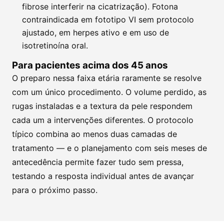
fibrose interferir na cicatrização). Fotona
contraindicada em fototipo VI sem protocolo
ajustado, em herpes ativo e em uso de
isotretinoína oral.
Para pacientes acima dos 45 anos
O preparo nessa faixa etária raramente se resolve
com um único procedimento. O volume perdido, as
rugas instaladas e a textura da pele respondem
cada um a intervenções diferentes. O protocolo
típico combina ao menos duas camadas de
tratamento — e o planejamento com seis meses de
antecedência permite fazer tudo sem pressa,
testando a resposta individual antes de avançar
para o próximo passo.