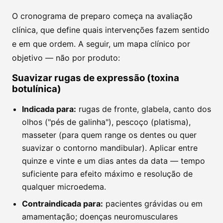
O cronograma de preparo começa na avaliação
clínica, que define quais intervenções fazem sentido
e em que ordem. A seguir, um mapa clínico por
objetivo — não por produto:
Suavizar rugas de expressão (toxina
botulínica)
Indicada para:
rugas de fronte, glabela, canto dos
olhos ("pés de galinha"), pescoço (platisma),
masseter (para quem range os dentes ou quer
suavizar o contorno mandibular). Aplicar entre
quinze e vinte e um dias antes da data — tempo
suficiente para efeito máximo e resolução de
qualquer microedema.
Contraindicada para:
pacientes grávidas ou em
amamentação; doenças neuromusculares