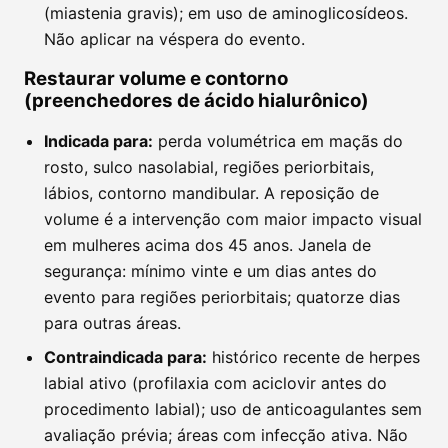
(miastenia gravis); em uso de aminoglicosídeos.
Não aplicar na véspera do evento.
Restaurar volume e contorno
(preenchedores de ácido hialurônico)
Indicada para:
perda volumétrica em maçãs do
rosto, sulco nasolabial, regiões periorbitais,
lábios, contorno mandibular. A reposição de
volume é a intervenção com maior impacto visual
em mulheres acima dos 45 anos. Janela de
segurança: mínimo vinte e um dias antes do
evento para regiões periorbitais; quatorze dias
para outras áreas.
Contraindicada para:
histórico recente de herpes
labial ativo (profilaxia com aciclovir antes do
procedimento labial); uso de anticoagulantes sem
avaliação prévia; áreas com infecção ativa. Não