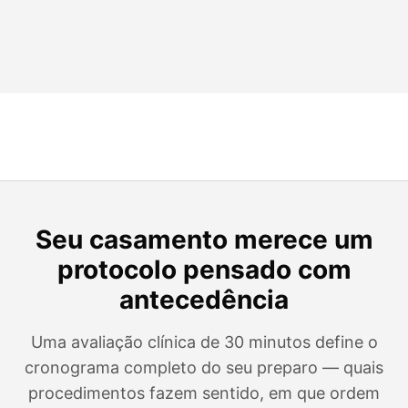
Seu casamento merece um
protocolo pensado com
antecedência
Uma avaliação clínica de 30 minutos define o
cronograma completo do seu preparo — quais
procedimentos fazem sentido, em que ordem