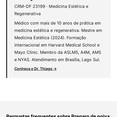
CRM-DF 23199 · Medicina Estética e
Regenerativa
Médico com mais de 10 anos de prática em
medicina estética e regenerativa. Mestre em
Medicina Estética (2024). Formação
internacional em Harvard Medical School e
Mayo Clinic. Membro da ASLMS, A4M, AMS
e NYAS. Atendimento em Brasília, Lago Sul.
Conheça o Dr. Thiago →
Perguntas frequentes sobre Preparo de noiva