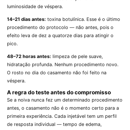
luminosidade de véspera.
14–21 dias antes:
toxina botulínica. Esse é o último
procedimento do protocolo — não antes, pois o
efeito leva de dez a quatorze dias para atingir o
pico.
48–72 horas antes:
limpeza de pele suave,
hidratação profunda. Nenhum procedimento novo.
O rosto no dia do casamento não foi feito na
véspera.
A regra do teste antes do compromisso
Se a noiva nunca fez um determinado procedimento
antes, o casamento não é o momento certo para a
primeira experiência. Cada injetável tem um perfil
de resposta individual — tempo de edema,