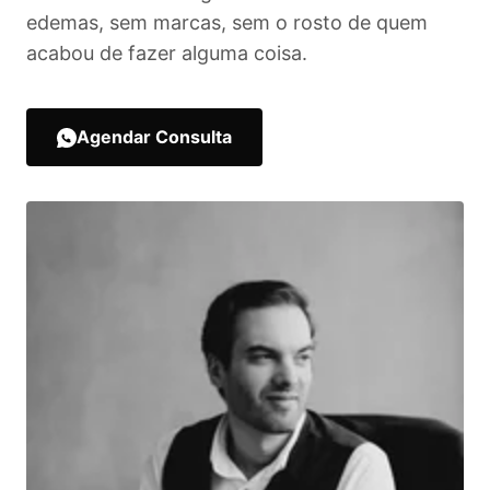
edemas, sem marcas, sem o rosto de quem
acabou de fazer alguma coisa.
Agendar Consulta