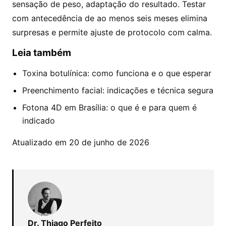
sensação de peso, adaptação do resultado. Testar
com antecedência de ao menos seis meses elimina
surpresas e permite ajuste de protocolo com calma.
Leia também
Toxina botulínica: como funciona e o que esperar
Preenchimento facial: indicações e técnica segura
Fotona 4D em Brasília: o que é e para quem é
indicado
Atualizado em 20 de junho de 2026
Dr. Thiago Perfeito