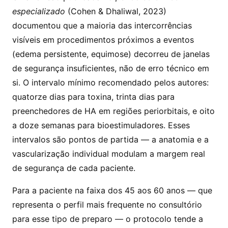
especializado
(Cohen & Dhaliwal, 2023)
documentou que a maioria das intercorrências
visíveis em procedimentos próximos a eventos
(edema persistente, equimose) decorreu de janelas
de segurança insuficientes, não de erro técnico em
si. O intervalo mínimo recomendado pelos autores:
quatorze dias para toxina, trinta dias para
preenchedores de HA em regiões periorbitais, e oito
a doze semanas para bioestimuladores. Esses
intervalos são pontos de partida — a anatomia e a
vascularização individual modulam a margem real
de segurança de cada paciente.
Para a paciente na faixa dos 45 aos 60 anos — que
representa o perfil mais frequente no consultório
para esse tipo de preparo — o protocolo tende a