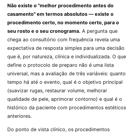
Não existe o "melhor procedimento antes do
casamento" em termos absolutos — existe o
procedimento certo, no momento certo, para o
seu rosto e o seu cronograma.
A pergunta que
chega ao consultório com frequência revela uma
expectativa de resposta simples para uma decisão
que é, por natureza, clínica e individualizada. O que
define o protocolo de preparo não é uma lista
universal, mas a avaliação de três variáveis: quanto
tempo há até o evento, qual é o objetivo principal
(suavizar rugas, restaurar volume, melhorar
qualidade de pele, aprimorar contorno) e qual é o
histórico da paciente com procedimentos estéticos
anteriores.
Do ponto de vista clínico, os procedimentos