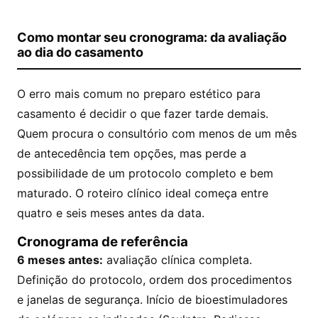
Como montar seu cronograma: da avaliação
ao dia do casamento
O erro mais comum no preparo estético para
casamento é decidir o que fazer tarde demais.
Quem procura o consultório com menos de um mês
de antecedência tem opções, mas perde a
possibilidade de um protocolo completo e bem
maturado. O roteiro clínico ideal começa entre
quatro e seis meses antes da data.
Cronograma de referência
6 meses antes:
avaliação clínica completa.
Definição do protocolo, ordem dos procedimentos
e janelas de segurança. Início de bioestimuladores