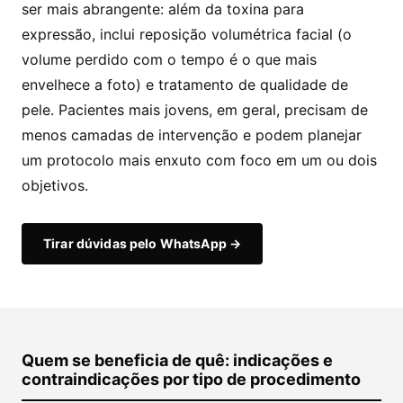
ser mais abrangente: além da toxina para
expressão, inclui reposição volumétrica facial (o
volume perdido com o tempo é o que mais
envelhece a foto) e tratamento de qualidade de
pele. Pacientes mais jovens, em geral, precisam de
menos camadas de intervenção e podem planejar
um protocolo mais enxuto com foco em um ou dois
objetivos.
Tirar dúvidas pelo WhatsApp →
Quem se beneficia de quê: indicações e
contraindicações por tipo de procedimento