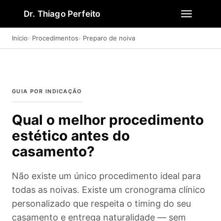
Dr. Thiago Perfeito
Início
Procedimentos
Preparo de noiva
GUIA POR INDICAÇÃO
Qual o melhor procedimento
estético antes do
casamento?
Não existe um único procedimento ideal para
todas as noivas. Existe um cronograma clínico
personalizado que respeita o timing do seu
casamento e entrega naturalidade — sem