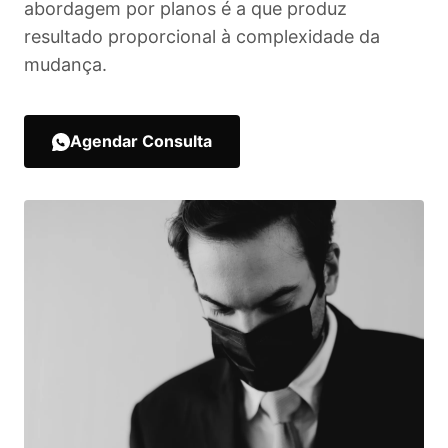
abordagem por planos é a que produz
resultado proporcional à complexidade da
mudança.
Agendar Consulta