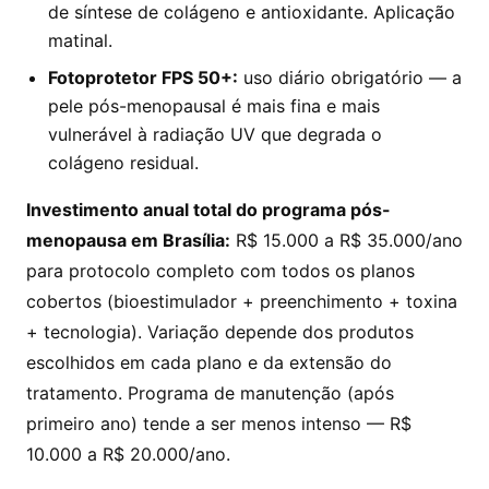
de síntese de colágeno e antioxidante. Aplicação
matinal.
Fotoprotetor FPS 50+:
uso diário obrigatório — a
pele pós-menopausal é mais fina e mais
vulnerável à radiação UV que degrada o
colágeno residual.
Investimento anual total do programa pós-
menopausa em Brasília:
R$ 15.000 a R$ 35.000/ano
para protocolo completo com todos os planos
cobertos (bioestimulador + preenchimento + toxina
+ tecnologia). Variação depende dos produtos
escolhidos em cada plano e da extensão do
tratamento. Programa de manutenção (após
primeiro ano) tende a ser menos intenso — R$
10.000 a R$ 20.000/ano.