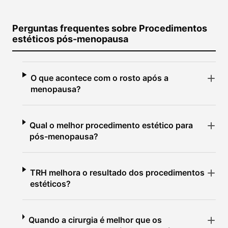
Perguntas frequentes sobre Procedimentos
estéticos pós-menopausa
O que acontece com o rosto após a
menopausa?
Qual o melhor procedimento estético para
pós-menopausa?
TRH melhora o resultado dos procedimentos
estéticos?
Quando a cirurgia é melhor que os