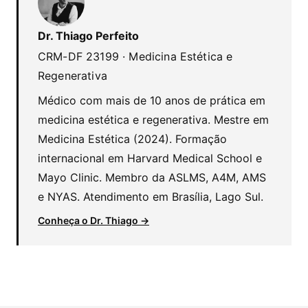
Dr. Thiago Perfeito
CRM-DF 23199 · Medicina Estética e
Regenerativa
Médico com mais de 10 anos de prática em
medicina estética e regenerativa. Mestre em
Medicina Estética (2024). Formação
internacional em Harvard Medical School e
Mayo Clinic. Membro da ASLMS, A4M, AMS
e NYAS. Atendimento em Brasília, Lago Sul.
Conheça o Dr. Thiago →