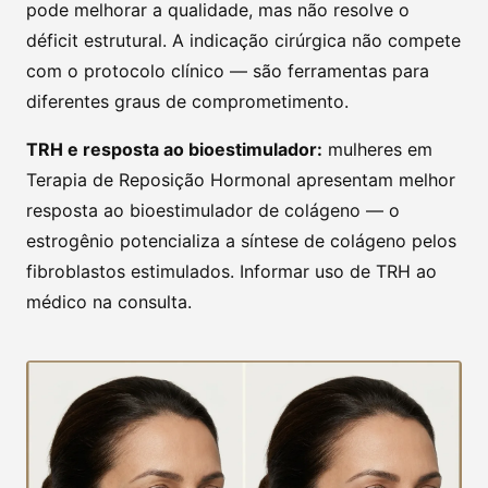
pode melhorar a qualidade, mas não resolve o
déficit estrutural. A indicação cirúrgica não compete
com o protocolo clínico — são ferramentas para
diferentes graus de comprometimento.
TRH e resposta ao bioestimulador:
mulheres em
Terapia de Reposição Hormonal apresentam melhor
resposta ao bioestimulador de colágeno — o
estrogênio potencializa a síntese de colágeno pelos
fibroblastos estimulados. Informar uso de TRH ao
médico na consulta.