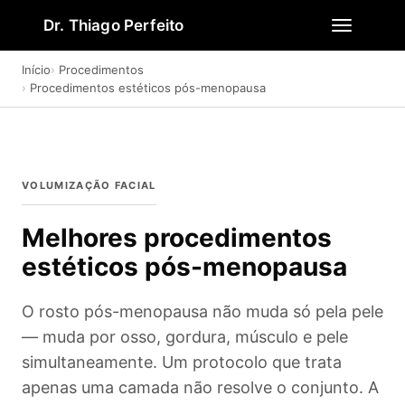
Dr. Thiago Perfeito
Início
Procedimentos
Procedimentos estéticos pós-menopausa
VOLUMIZAÇÃO FACIAL
Melhores procedimentos
estéticos pós-menopausa
O rosto pós-menopausa não muda só pela pele
— muda por osso, gordura, músculo e pele
simultaneamente. Um protocolo que trata
apenas uma camada não resolve o conjunto. A