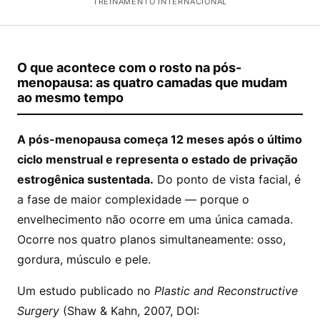
TREINAMENTO INTERNACIONAL
O que acontece com o rosto na pós-
menopausa: as quatro camadas que mudam
ao mesmo tempo
A pós-menopausa começa 12 meses após o último
ciclo menstrual e representa o estado de privação
estrogênica sustentada.
Do ponto de vista facial, é
a fase de maior complexidade — porque o
envelhecimento não ocorre em uma única camada.
Ocorre nos quatro planos simultaneamente: osso,
gordura, músculo e pele.
Um estudo publicado no
Plastic and Reconstructive
Surgery
(Shaw & Kahn, 2007, DOI: