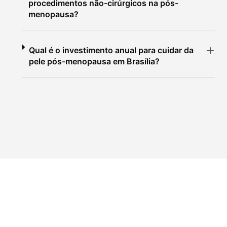
procedimentos não-cirúrgicos na pós-
menopausa?
Qual é o investimento anual para cuidar da
pele pós-menopausa em Brasília?