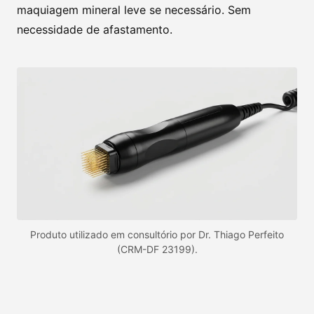
maquiagem mineral leve se necessário. Sem
necessidade de afastamento.
Produto utilizado em consultório por Dr. Thiago Perfeito
(CRM-DF 23199).