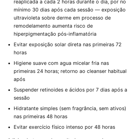
reaplicada a cada 2 horas durante o dia, por no
mínimo 30 dias após cada sessão — exposição
ultravioleta sobre derme em processo de
remodelamento aumenta risco de
hiperpigmentação pós-inflamatória
Evitar exposição solar direta nas primeiras 72
horas
Higiene suave com agua micelar fria nas
primeiras 24 horas; retorno ao cleanser habitual
após
Suspender retinoides e ácidos por 7 dias após a
sessão
Hidratante simples (sem fragrância, sem ativos)
nas primeiras 48 horas
Evitar exercício físico intenso por 48 horas