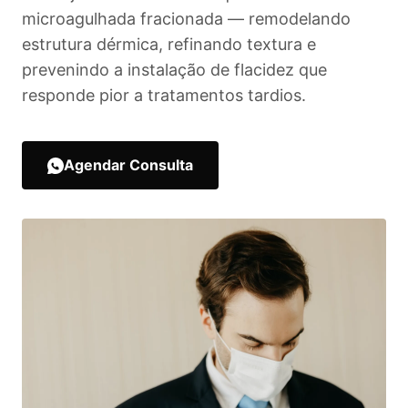
microagulhada fracionada — remodelando
estrutura dérmica, refinando textura e
prevenindo a instalação de flacidez que
responde pior a tratamentos tardios.
Agendar Consulta