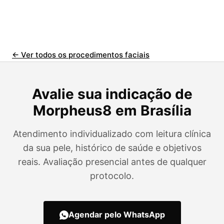
← Ver todos os procedimentos faciais
Avalie sua indicação de
Morpheus8 em Brasília
Atendimento individualizado com leitura clínica
da sua pele, histórico de saúde e objetivos
reais. Avaliação presencial antes de qualquer
protocolo.
Agendar pelo WhatsApp