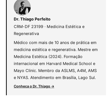
Dr. Thiago Perfeito
CRM-DF 23199 · Medicina Estética e
Regenerativa
Médico com mais de 10 anos de prática em
medicina estética e regenerativa. Mestre em
Medicina Estética (2024). Formação
internacional em Harvard Medical School e
Mayo Clinic. Membro da ASLMS, A4M, AMS
e NYAS. Atendimento em Brasília, Lago Sul.
Conheça o Dr. Thiago →