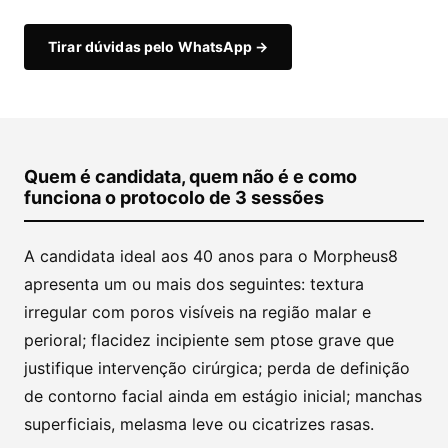
Tirar dúvidas pelo WhatsApp →
Quem é candidata, quem não é e como
funciona o protocolo de 3 sessões
A candidata ideal aos 40 anos para o Morpheus8
apresenta um ou mais dos seguintes: textura
irregular com poros visíveis na região malar e
perioral; flacidez incipiente sem ptose grave que
justifique intervenção cirúrgica; perda de definição
de contorno facial ainda em estágio inicial; manchas
superficiais, melasma leve ou cicatrizes rasas.