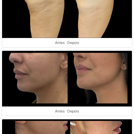
Antes · Depois
Antes · Depois