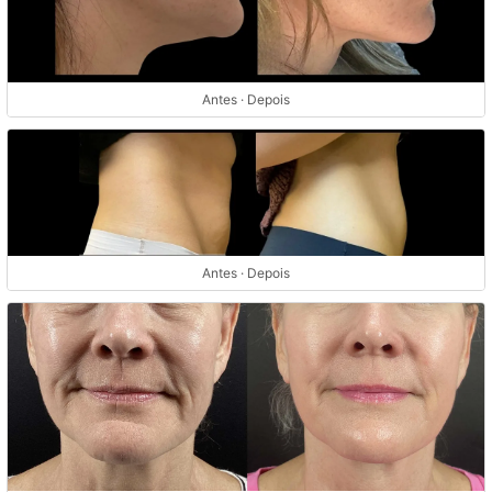
Antes · Depois
Antes · Depois