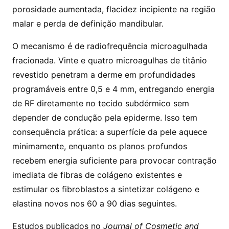
porosidade aumentada, flacidez incipiente na região
malar e perda de definição mandibular.
O mecanismo é de radiofrequência microagulhada
fracionada. Vinte e quatro microagulhas de titânio
revestido penetram a derme em profundidades
programáveis entre 0,5 e 4 mm, entregando energia
de RF diretamente no tecido subdérmico sem
depender de condução pela epiderme. Isso tem
consequência prática: a superfície da pele aquece
minimamente, enquanto os planos profundos
recebem energia suficiente para provocar contração
imediata de fibras de colágeno existentes e
estimular os fibroblastos a sintetizar colágeno e
elastina novos nos 60 a 90 dias seguintes.
Estudos publicados no
Journal of Cosmetic and