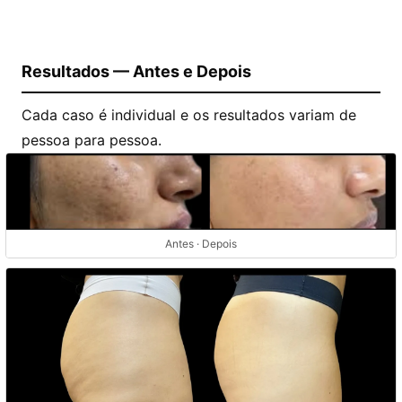
Resultados — Antes e Depois
Cada caso é individual e os resultados variam de
pessoa para pessoa.
Antes · Depois