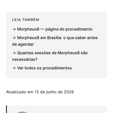
LEIA TAMBÉM
→
Morpheus8 — página do procedimento
→
Morpheus8 em Brasília: o que saber antes
de agendar
→
Quantas sessões de Morpheus8 são
necessárias?
→
Ver todos os procedimentos
Atualizado em 13 de junho de 2026