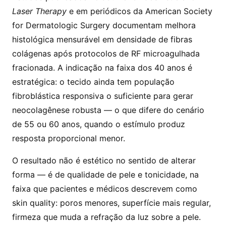
Laser Therapy
e em periódicos da American Society
for Dermatologic Surgery documentam melhora
histológica mensurável em densidade de fibras
colágenas após protocolos de RF microagulhada
fracionada. A indicação na faixa dos 40 anos é
estratégica: o tecido ainda tem população
fibroblástica responsiva o suficiente para gerar
neocolagênese robusta — o que difere do cenário
de 55 ou 60 anos, quando o estímulo produz
resposta proporcional menor.
O resultado não é estético no sentido de alterar
forma — é de qualidade de pele e tonicidade, na
faixa que pacientes e médicos descrevem como
skin quality: poros menores, superfície mais regular,
firmeza que muda a refração da luz sobre a pele.