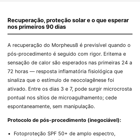
Recuperação, proteção solar e o que esperar
nos primeiros 90 dias
A recuperação do Morpheus8 é previsível quando o
pós-procedimento é seguido com rigor. Eritema e
sensação de calor são esperados nas primeiras 24 a
72 horas — resposta inflamatória fisiológica que
sinaliza que o estímulo de neocolagênese foi
ativado. Entre os dias 3 e 7, pode surgir microcrosta
pontual nos sítios de microagulhamento; cede
espontaneamente, sem manipulação.
Protocolo de pós-procedimento (inegociável):
Fotoproteção SPF 50+ de amplo espectro,