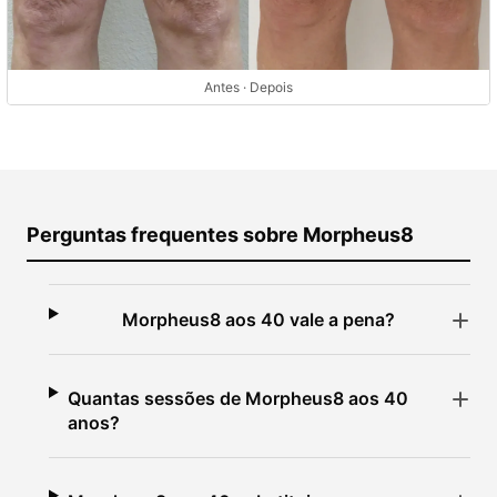
Antes · Depois
Perguntas frequentes sobre Morpheus8
Morpheus8 aos 40 vale a pena?
Quantas sessões de Morpheus8 aos 40
anos?