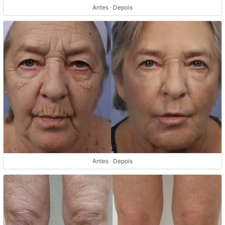
Antes · Depois
Antes · Depois