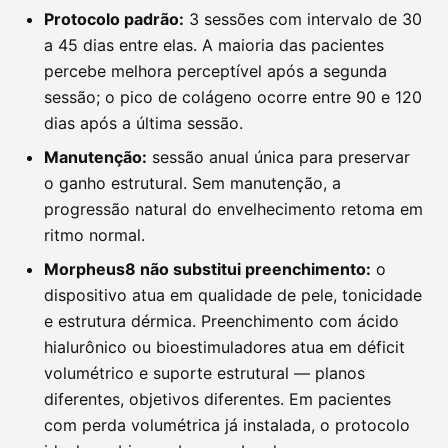
Protocolo padrão:
3 sessões com intervalo de 30
a 45 dias entre elas. A maioria das pacientes
percebe melhora perceptível após a segunda
sessão; o pico de colágeno ocorre entre 90 e 120
dias após a última sessão.
Manutenção:
sessão anual única para preservar
o ganho estrutural. Sem manutenção, a
progressão natural do envelhecimento retoma em
ritmo normal.
Morpheus8 não substitui preenchimento:
o
dispositivo atua em qualidade de pele, tonicidade
e estrutura dérmica. Preenchimento com ácido
hialurônico ou bioestimuladores atua em déficit
volumétrico e suporte estrutural — planos
diferentes, objetivos diferentes. Em pacientes
com perda volumétrica já instalada, o protocolo