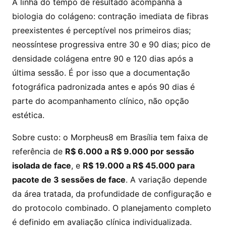
A linha do tempo de resultado acompanha a
biologia do colágeno: contração imediata de fibras
preexistentes é perceptível nos primeiros dias;
neossíntese progressiva entre 30 e 90 dias; pico de
densidade colágena entre 90 e 120 dias após a
última sessão. É por isso que a documentação
fotográfica padronizada antes e após 90 dias é
parte do acompanhamento clínico, não opção
estética.
Sobre custo: o Morpheus8 em Brasília tem faixa de
referência de
R$ 6.000 a R$ 9.000 por sessão
isolada de face
, e
R$ 19.000 a R$ 45.000 para
pacote de 3 sessões de face
. A variação depende
da área tratada, da profundidade de configuração e
do protocolo combinado. O planejamento completo
é definido em avaliação clínica individualizada.