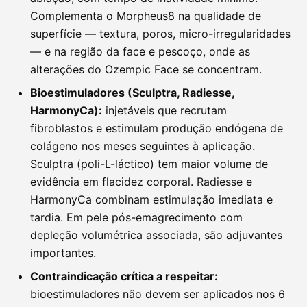
Complementa o Morpheus8 na qualidade de
superfície — textura, poros, micro-irregularidades
— e na região da face e pescoço, onde as
alterações do Ozempic Face se concentram.
Bioestimuladores (Sculptra, Radiesse,
HarmonyCa):
injetáveis que recrutam
fibroblastos e estimulam produção endógena de
colágeno nos meses seguintes à aplicação.
Sculptra (poli-L-láctico) tem maior volume de
evidência em flacidez corporal. Radiesse e
HarmonyCa combinam estimulação imediata e
tardia. Em pele pós-emagrecimento com
depleção volumétrica associada, são adjuvantes
importantes.
Contraindicação crítica a respeitar:
bioestimuladores não devem ser aplicados nos 6