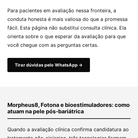
Para pacientes em avaliação nessa fronteira, a
conduta honesta é mais valiosa do que a promessa
fácil. Esta página não substitui consulta clínica. Ela
orienta sobre o que esperar da avaliação para que
você chegue com as perguntas certas.
Tirar dúvidas pelo WhatsApp →
Morpheus8, Fotona e bioestimuladores: como
atuam na pele pós-bariátrica
Quando a avaliação clínica confirma candidatura ao