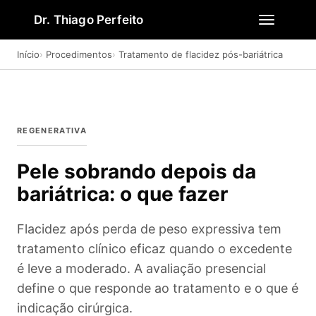
Dr. Thiago Perfeito
Início
Procedimentos
Tratamento de flacidez pós-bariátrica
REGENERATIVA
Pele sobrando depois da
bariátrica: o que fazer
Flacidez após perda de peso expressiva tem
tratamento clínico eficaz quando o excedente
é leve a moderado. A avaliação presencial
define o que responde ao tratamento e o que é
indicação cirúrgica.