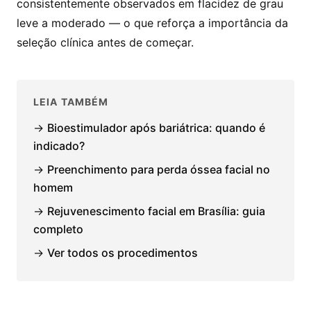
consistentemente observados em flacidez de grau
leve a moderado — o que reforça a importância da
seleção clínica antes de começar.
LEIA TAMBÉM
→
Bioestimulador após bariátrica: quando é
indicado?
→
Preenchimento para perda óssea facial no
homem
→
Rejuvenescimento facial em Brasília: guia
completo
→
Ver todos os procedimentos