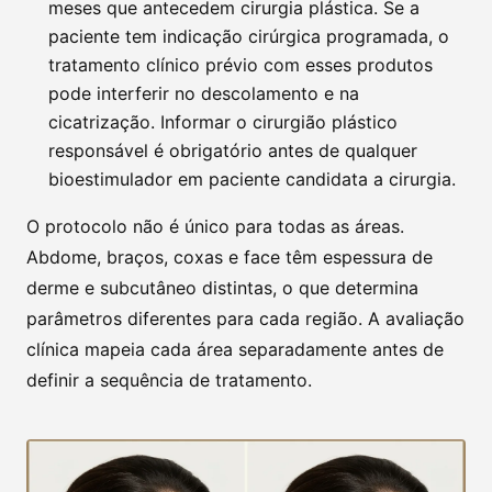
meses que antecedem cirurgia plástica. Se a
paciente tem indicação cirúrgica programada, o
tratamento clínico prévio com esses produtos
pode interferir no descolamento e na
cicatrização. Informar o cirurgião plástico
responsável é obrigatório antes de qualquer
bioestimulador em paciente candidata a cirurgia.
O protocolo não é único para todas as áreas.
Abdome, braços, coxas e face têm espessura de
derme e subcutâneo distintas, o que determina
parâmetros diferentes para cada região. A avaliação
clínica mapeia cada área separadamente antes de
definir a sequência de tratamento.