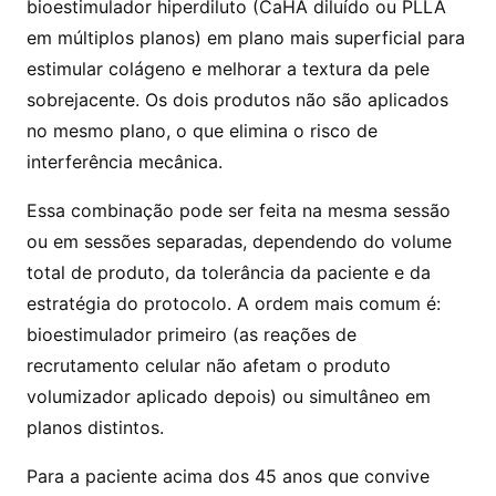
bioestimulador hiperdiluto (CaHA diluído ou PLLA
em múltiplos planos) em plano mais superficial para
estimular colágeno e melhorar a textura da pele
sobrejacente. Os dois produtos não são aplicados
no mesmo plano, o que elimina o risco de
interferência mecânica.
Essa combinação pode ser feita na mesma sessão
ou em sessões separadas, dependendo do volume
total de produto, da tolerância da paciente e da
estratégia do protocolo. A ordem mais comum é:
bioestimulador primeiro (as reações de
recrutamento celular não afetam o produto
volumizador aplicado depois) ou simultâneo em
planos distintos.
Para a paciente acima dos 45 anos que convive