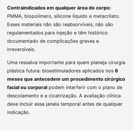
Contraindicados em qualquer área do corpo:
PMMA, biopolímero, silicone líquido e metacrilato.
Esses materiais não são reabsorvíveis, não são
regulamentados para injeção e têm histórico
documentado de complicações graves e
irreversíveis.
Uma ressalva importante para quem planeja cirurgia
plástica futura: bioestimuladores aplicados nos
6
meses que antecedem um procedimento cirúrgico
facial ou corporal
podem interferir com o plano de
descolamento e a cicatrização. A avaliação clínica
deve incluir essa janela temporal antes de qualquer
indicação.