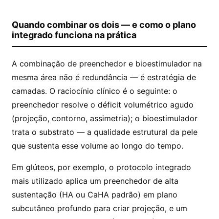
Quando combinar os dois — e como o plano
integrado funciona na prática
A combinação de preenchedor e bioestimulador na
mesma área não é redundância — é estratégia de
camadas. O raciocínio clínico é o seguinte: o
preenchedor resolve o déficit volumétrico agudo
(projeção, contorno, assimetria); o bioestimulador
trata o substrato — a qualidade estrutural da pele
que sustenta esse volume ao longo do tempo.
Em glúteos, por exemplo, o protocolo integrado
mais utilizado aplica um preenchedor de alta
sustentação (HA ou CaHA padrão) em plano
subcutâneo profundo para criar projeção, e um