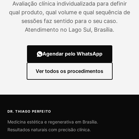
Avaliação clínica individualizada para definir
qual produto, qual volume e qual sequência de
sessões faz sentido para o seu caso.
Atendimento no Lago Sul, Brasília.
Agendar pelo WhatsApp
Ver todos os procedimentos
DR. THIAGO PERFEITO
Medicina estética e regenerativa em Brasília.
Resultados naturais com precisão clínica.