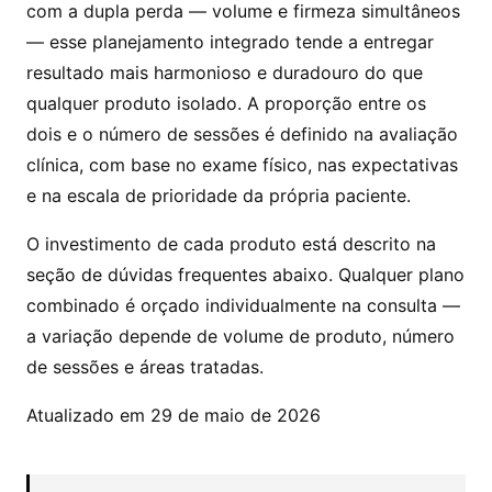
com a dupla perda — volume e firmeza simultâneos
— esse planejamento integrado tende a entregar
resultado mais harmonioso e duradouro do que
qualquer produto isolado. A proporção entre os
dois e o número de sessões é definido na avaliação
clínica, com base no exame físico, nas expectativas
e na escala de prioridade da própria paciente.
O investimento de cada produto está descrito na
seção de dúvidas frequentes abaixo. Qualquer plano
combinado é orçado individualmente na consulta —
a variação depende de volume de produto, número
de sessões e áreas tratadas.
Atualizado em 29 de maio de 2026