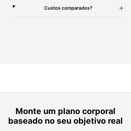
Custos comparados?
Monte um plano corporal
baseado no seu objetivo real