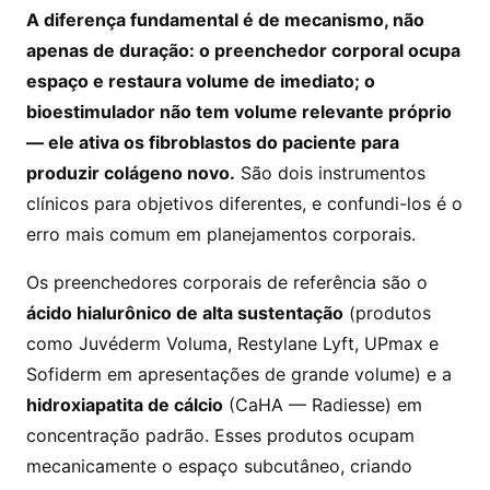
A diferença fundamental é de mecanismo, não
apenas de duração: o preenchedor corporal ocupa
espaço e restaura volume de imediato; o
bioestimulador não tem volume relevante próprio
— ele ativa os fibroblastos do paciente para
produzir colágeno novo.
São dois instrumentos
clínicos para objetivos diferentes, e confundi-los é o
erro mais comum em planejamentos corporais.
Os preenchedores corporais de referência são o
ácido hialurônico de alta sustentação
(produtos
como Juvéderm Voluma, Restylane Lyft, UPmax e
Sofiderm em apresentações de grande volume) e a
hidroxiapatita de cálcio
(CaHA — Radiesse) em
concentração padrão. Esses produtos ocupam
mecanicamente o espaço subcutâneo, criando