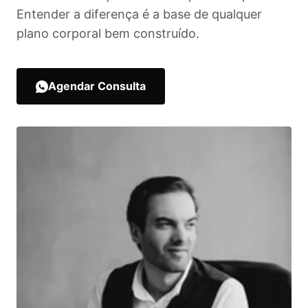
Entender a diferença é a base de qualquer
plano corporal bem construído.
Agendar Consulta