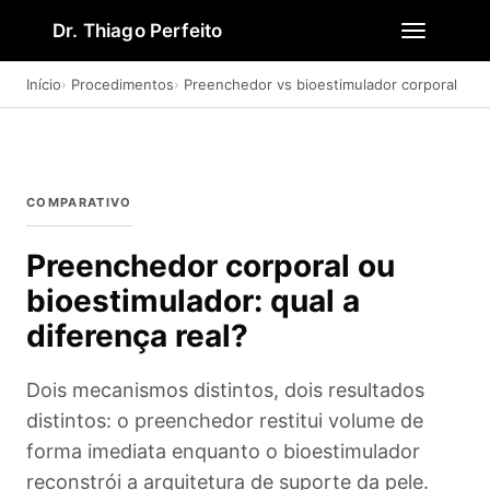
Dr. Thiago Perfeito
Início
Procedimentos
Preenchedor vs bioestimulador corporal
COMPARATIVO
Preenchedor corporal ou
bioestimulador: qual a
diferença real?
Dois mecanismos distintos, dois resultados
distintos: o preenchedor restitui volume de
forma imediata enquanto o bioestimulador
reconstrói a arquitetura de suporte da pele.