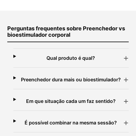
Perguntas frequentes sobre Preenchedor vs
bioestimulador corporal
Qual produto é qual?
Preenchedor dura mais ou bioestimulador?
Em que situação cada um faz sentido?
É possível combinar na mesma sessão?