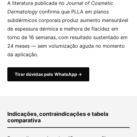
A literatura publicada no
Journal of Cosmetic
Dermatology
confirma que PLLA em planos
subdérmicos corporais produz aumento mensurável
de espessura dérmica e melhora de flacidez em
torno de 16 semanas, com resultado sustentado em
24 meses — sem volumização aguda no momento
da aplicação.
Tirar dúvidas pelo WhatsApp →
Indicações, contraindicações e tabela
comparativa