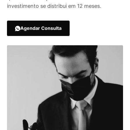
investimento se distribui em 12 meses.
Agendar Consulta