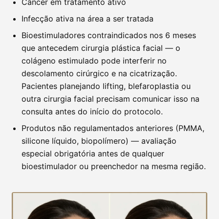
Câncer em tratamento ativo
Infecção ativa na área a ser tratada
Bioestimuladores contraindicados nos 6 meses
que antecedem cirurgia plástica facial — o
colágeno estimulado pode interferir no
descolamento cirúrgico e na cicatrização.
Pacientes planejando lifting, blefaroplastia ou
outra cirurgia facial precisam comunicar isso na
consulta antes do início do protocolo.
Produtos não regulamentados anteriores (PMMA,
silicone líquido, biopolímero) — avaliação
especial obrigatória antes de qualquer
bioestimulador ou preenchedor na mesma região.