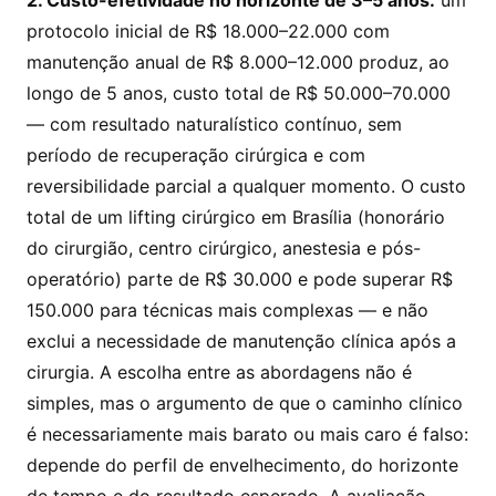
protocolo inicial de R$ 18.000–22.000 com
manutenção anual de R$ 8.000–12.000 produz, ao
longo de 5 anos, custo total de R$ 50.000–70.000
— com resultado naturalístico contínuo, sem
período de recuperação cirúrgica e com
reversibilidade parcial a qualquer momento. O custo
total de um lifting cirúrgico em Brasília (honorário
do cirurgião, centro cirúrgico, anestesia e pós-
operatório) parte de R$ 30.000 e pode superar R$
150.000 para técnicas mais complexas — e não
exclui a necessidade de manutenção clínica após a
cirurgia. A escolha entre as abordagens não é
simples, mas o argumento de que o caminho clínico
é necessariamente mais barato ou mais caro é falso:
depende do perfil de envelhecimento, do horizonte
de tempo e do resultado esperado. A avaliação