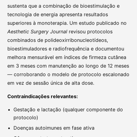
sustenta que a combinação de bioestimulação e
tecnologia de energia apresenta resultados
superiores à monoterapia. Um estudo publicado no
Aesthetic Surgery Journal
revisou protocolos
combinados de polideoxirribonucleotídeos,
bioestimuladores e radiofrequência e documentou
melhora mensurável em índices de firmeza cutânea
em 3 meses com manutenção ao longo de 12 meses
— corroborando o modelo de protocolo escalonado
em vez de sessão única de alta dose.
Contraindicações relevantes:
Gestação e lactação (qualquer componente do
protocolo)
Doenças autoimunes em fase ativa