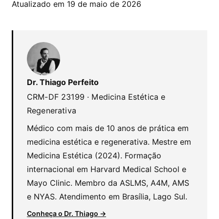
Atualizado em 19 de maio de 2026
Dr. Thiago Perfeito
CRM-DF 23199 · Medicina Estética e
Regenerativa
Médico com mais de 10 anos de prática em
medicina estética e regenerativa. Mestre em
Medicina Estética (2024). Formação
internacional em Harvard Medical School e
Mayo Clinic. Membro da ASLMS, A4M, AMS
e NYAS. Atendimento em Brasília, Lago Sul.
Conheça o Dr. Thiago →