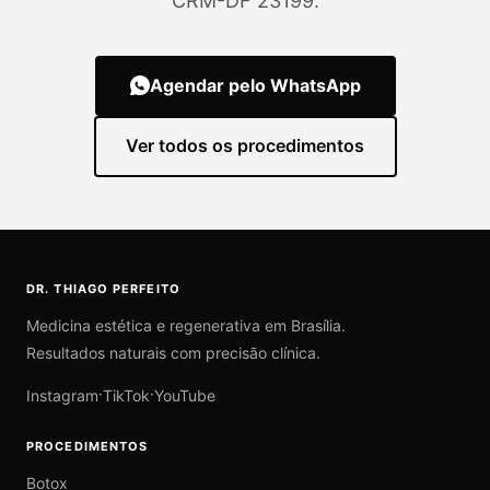
CRM-DF 23199.
Agendar pelo WhatsApp
Ver todos os procedimentos
DR. THIAGO PERFEITO
Medicina estética e regenerativa em Brasília.
Resultados naturais com precisão clínica.
·
·
Instagram
TikTok
YouTube
PROCEDIMENTOS
Botox