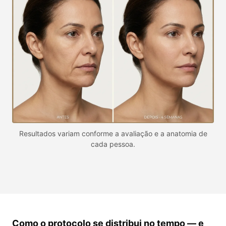
Resultados variam conforme a avaliação e a anatomia de
cada pessoa.
Como o protocolo se distribui no tempo — e