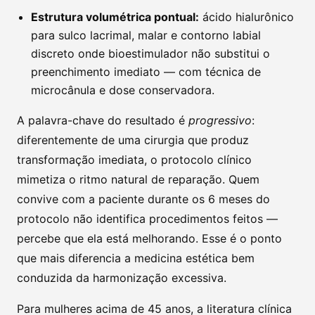
Estrutura volumétrica pontual:
ácido hialurônico
para sulco lacrimal, malar e contorno labial
discreto onde bioestimulador não substitui o
preenchimento imediato — com técnica de
microcânula e dose conservadora.
A palavra-chave do resultado é
progressivo
:
diferentemente de uma cirurgia que produz
transformação imediata, o protocolo clínico
mimetiza o ritmo natural de reparação. Quem
convive com a paciente durante os 6 meses do
protocolo não identifica procedimentos feitos —
percebe que ela está melhorando. Esse é o ponto
que mais diferencia a medicina estética bem
conduzida da harmonização excessiva.
Para mulheres acima de 45 anos, a literatura clínica