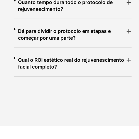
Quanto tempo dura todo o protocolo de
rejuvenescimento?
Dá para dividir o protocolo em etapas e
começar por uma parte?
Qual o ROI estético real do rejuvenescimento
facial completo?