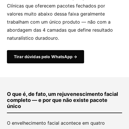
Clínicas que oferecem pacotes fechados por
valores muito abaixo dessa faixa geralmente
trabalham com um único produto — não com a
abordagem das 4 camadas que define resultado
naturalístico duradouro.
Tirar dúvidas pelo WhatsApp →
O que é, de fato, um rejuvenescimento facial
completo — e por que não existe pacote
único
O envelhecimento facial acontece em quatro