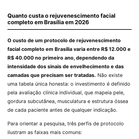
Quanto custa o rejuvenescimento facial
completo em Brasília em 2026
O custo de um protocolo de rejuvenescimento
facial completo em Brasília varia entre R$ 12.000 e
R$ 40.000 no primeiro ano, dependendo da
intensidade dos sinais de envelhecimento e das
camadas que precisam ser tratadas.
Não existe
uma tabela única honesta: o investimento é definido
pela avaliação clínica individual, que mapeia pele,
gordura subcutânea, musculatura e estrutura óssea
de cada paciente antes de qualquer indicação.
Para orientar a pesquisa, três perfis de protocolo
ilustram as faixas mais comuns: