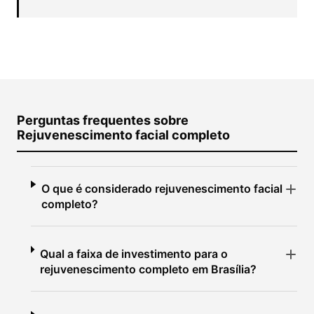
Perguntas frequentes sobre
Rejuvenescimento facial completo
O que é considerado rejuvenescimento facial
completo?
Qual a faixa de investimento para o
rejuvenescimento completo em Brasília?