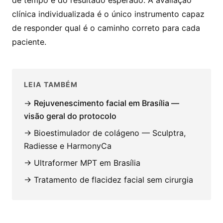
clínica individualizada é o único instrumento capaz
de responder qual é o caminho correto para cada
paciente.
LEIA TAMBÉM
→
Rejuvenescimento facial em Brasília —
visão geral do protocolo
→ Bioestimulador de colágeno — Sculptra,
Radiesse e HarmonyCa
→ Ultraformer MPT em Brasília
→ Tratamento de flacidez facial sem cirurgia