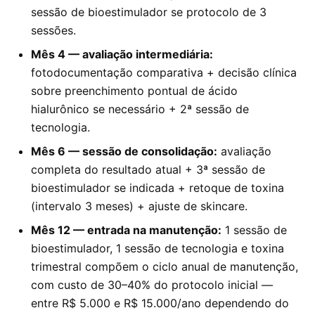
sessão de bioestimulador se protocolo de 3
sessões.
Mês 4 — avaliação intermediária:
fotodocumentação comparativa + decisão clínica
sobre preenchimento pontual de ácido
hialurônico se necessário + 2ª sessão de
tecnologia.
Mês 6 — sessão de consolidação:
avaliação
completa do resultado atual + 3ª sessão de
bioestimulador se indicada + retoque de toxina
(intervalo 3 meses) + ajuste de skincare.
Mês 12 — entrada na manutenção:
1 sessão de
bioestimulador, 1 sessão de tecnologia e toxina
trimestral compõem o ciclo anual de manutenção,
com custo de 30–40% do protocolo inicial —
entre R$ 5.000 e R$ 15.000/ano dependendo do