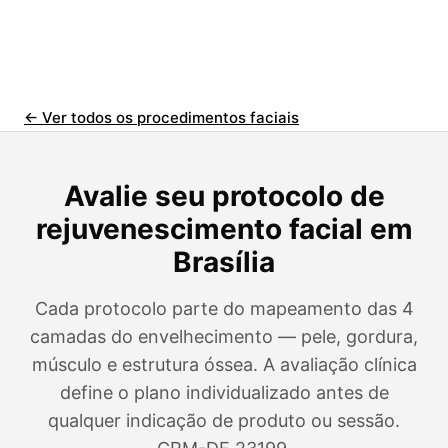
← Ver todos os procedimentos faciais
Avalie seu protocolo de
rejuvenescimento facial em
Brasília
Cada protocolo parte do mapeamento das 4
camadas do envelhecimento — pele, gordura,
músculo e estrutura óssea. A avaliação clínica
define o plano individualizado antes de
qualquer indicação de produto ou sessão.