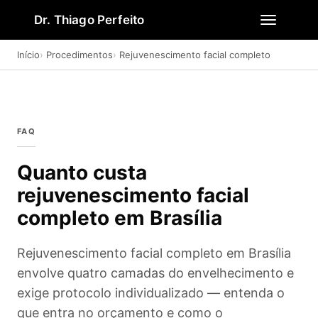
Dr. Thiago Perfeito
Início
Procedimentos
Rejuvenescimento facial completo
FAQ
Quanto custa
rejuvenescimento facial
completo em Brasília
Rejuvenescimento facial completo em Brasília
envolve quatro camadas do envelhecimento e
exige protocolo individualizado — entenda o
que entra no orçamento e como o