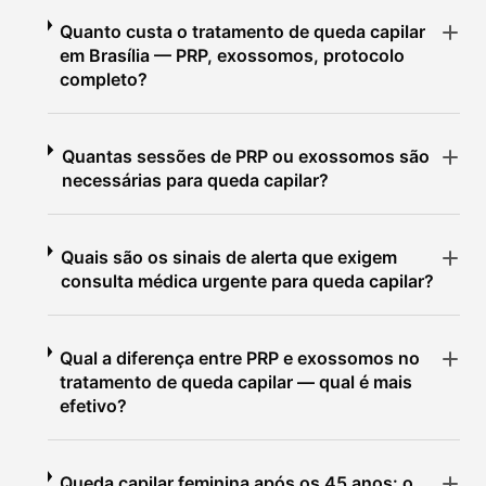
Quanto custa o tratamento de queda capilar
em Brasília — PRP, exossomos, protocolo
completo?
Quantas sessões de PRP ou exossomos são
necessárias para queda capilar?
Quais são os sinais de alerta que exigem
consulta médica urgente para queda capilar?
Qual a diferença entre PRP e exossomos no
tratamento de queda capilar — qual é mais
efetivo?
Queda capilar feminina após os 45 anos: o