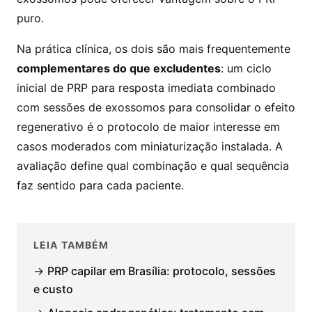
puro.
Na prática clínica, os dois são mais frequentemente
complementares do que excludentes
: um ciclo
inicial de PRP para resposta imediata combinado
com sessões de exossomos para consolidar o efeito
regenerativo é o protocolo de maior interesse em
casos moderados com miniaturização instalada. A
avaliação define qual combinação e qual sequência
faz sentido para cada paciente.
LEIA TAMBÉM
→
PRP capilar em Brasília: protocolo, sessões
e custo