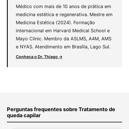
Médico com mais de 10 anos de prática em
medicina estética e regenerativa. Mestre em
Medicina Estética (2024). Formação
internacional em Harvard Medical School e
Mayo Clinic. Membro da ASLMS, A4M, AMS
e NYAS. Atendimento em Brasília, Lago Sul.
Conheça o Dr. Thiago →
Perguntas frequentes sobre Tratamento de
queda capilar