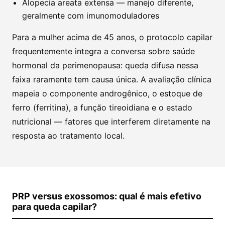
Alopecia areata extensa — manejo diferente,
geralmente com imunomoduladores
Para a mulher acima de 45 anos, o protocolo capilar
frequentemente integra a conversa sobre saúde
hormonal da perimenopausa: queda difusa nessa
faixa raramente tem causa única. A avaliação clínica
mapeia o componente androgênico, o estoque de
ferro (ferritina), a função tireoidiana e o estado
nutricional — fatores que interferem diretamente na
resposta ao tratamento local.
PRP versus exossomos: qual é mais efetivo
para queda capilar?