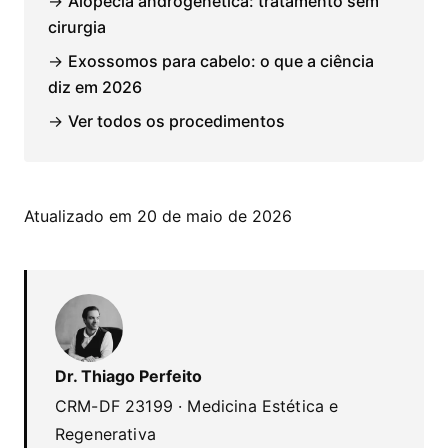
→
Alopecia androgenética: tratamento sem
cirurgia
→
Exossomos para cabelo: o que a ciência
diz em 2026
→
Ver todos os procedimentos
Atualizado em 20 de maio de 2026
Dr. Thiago Perfeito
CRM-DF 23199 · Medicina Estética e
Regenerativa