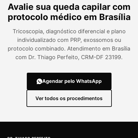
Avalie sua queda capilar com
protocolo médico em Brasília
Tricoscopia, diagnóstico diferencial e plano
individualizado com PRP, exossomos ou
protocolo combinado. Atendimento em Brasília
com Dr. Thiago Perfeito, CRM-DF 23199.
Agendar pelo WhatsApp
Ver todos os procedimentos