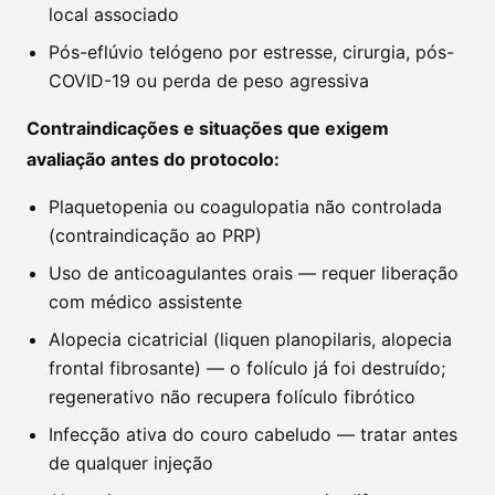
local associado
Pós-eflúvio telógeno por estresse, cirurgia, pós-
COVID-19 ou perda de peso agressiva
Contraindicações e situações que exigem
avaliação antes do protocolo:
Plaquetopenia ou coagulopatia não controlada
(contraindicação ao PRP)
Uso de anticoagulantes orais — requer liberação
com médico assistente
Alopecia cicatricial (liquen planopilaris, alopecia
frontal fibrosante) — o folículo já foi destruído;
regenerativo não recupera folículo fibrótico
Infecção ativa do couro cabeludo — tratar antes
de qualquer injeção