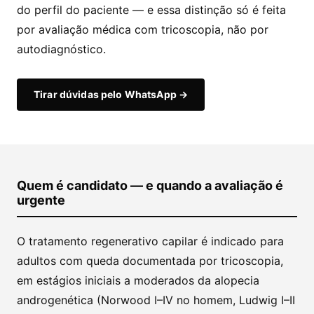
do perfil do paciente — e essa distinção só é feita
por avaliação médica com tricoscopia, não por
autodiagnóstico.
Tirar dúvidas pelo WhatsApp →
Quem é candidato — e quando a avaliação é
urgente
O tratamento regenerativo capilar é indicado para
adultos com queda documentada por tricoscopia,
em estágios iniciais a moderados da alopecia
androgenética (Norwood I–IV no homem, Ludwig I–II