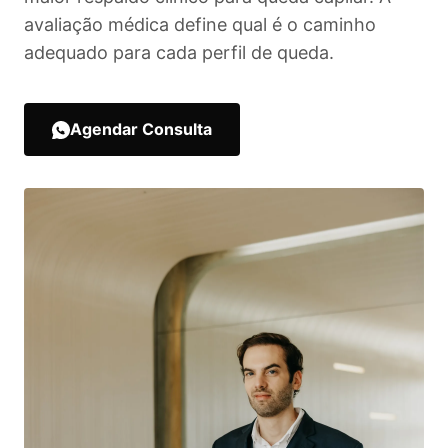
avaliação médica define qual é o caminho
adequado para cada perfil de queda.
Agendar Consulta