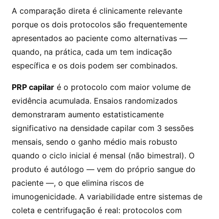
A comparação direta é clinicamente relevante
porque os dois protocolos são frequentemente
apresentados ao paciente como alternativas —
quando, na prática, cada um tem indicação
específica e os dois podem ser combinados.
PRP capilar
é o protocolo com maior volume de
evidência acumulada. Ensaios randomizados
demonstraram aumento estatisticamente
significativo na densidade capilar com 3 sessões
mensais, sendo o ganho médio mais robusto
quando o ciclo inicial é mensal (não bimestral). O
produto é autólogo — vem do próprio sangue do
paciente —, o que elimina riscos de
imunogenicidade. A variabilidade entre sistemas de
coleta e centrifugação é real: protocolos com