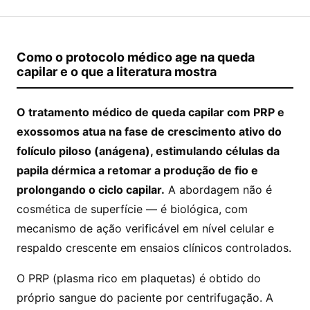
Como o protocolo médico age na queda
capilar e o que a literatura mostra
O tratamento médico de queda capilar com PRP e
exossomos atua na fase de crescimento ativo do
folículo piloso (anágena), estimulando células da
papila dérmica a retomar a produção de fio e
prolongando o ciclo capilar.
A abordagem não é
cosmética de superfície — é biológica, com
mecanismo de ação verificável em nível celular e
respaldo crescente em ensaios clínicos controlados.
O PRP (plasma rico em plaquetas) é obtido do
próprio sangue do paciente por centrifugação. A