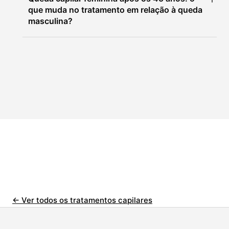
que muda no tratamento em relação à queda
masculina?
← Ver todos os tratamentos capilares