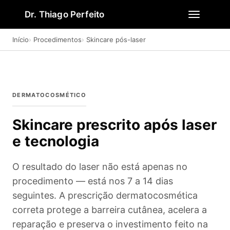
Dr. Thiago Perfeito
Início
Procedimentos
Skincare pós-laser
DERMATOCOSMÉTICO
Skincare prescrito após laser
e tecnologia
O resultado do laser não está apenas no
procedimento — está nos 7 a 14 dias
seguintes. A prescrição dermatocosmética
correta protege a barreira cutânea, acelera a
reparação e preserva o investimento feito na