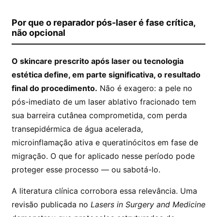
Por que o reparador pós-laser é fase crítica,
não opcional
O skincare prescrito após laser ou tecnologia
estética define, em parte significativa, o resultado
final do procedimento.
Não é exagero: a pele no
pós-imediato de um laser ablativo fracionado tem
sua barreira cutânea comprometida, com perda
transepidérmica de água acelerada,
microinflamação ativa e queratinócitos em fase de
migração. O que for aplicado nesse período pode
proteger esse processo — ou sabotá-lo.
A literatura clínica corrobora essa relevância. Uma
revisão publicada no
Lasers in Surgery and Medicine