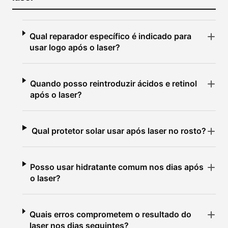
Qual reparador específico é indicado para
usar logo após o laser?
Quando posso reintroduzir ácidos e retinol
após o laser?
Qual protetor solar usar após laser no rosto?
Posso usar hidratante comum nos dias após
o laser?
Quais erros comprometem o resultado do
laser nos dias seguintes?