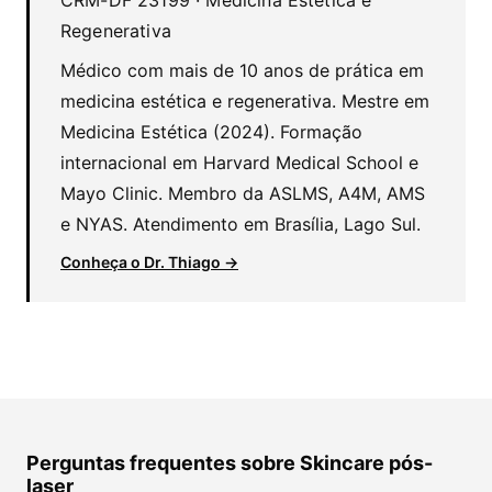
Regenerativa
Médico com mais de 10 anos de prática em
medicina estética e regenerativa. Mestre em
Medicina Estética (2024). Formação
internacional em Harvard Medical School e
Mayo Clinic. Membro da ASLMS, A4M, AMS
e NYAS. Atendimento em Brasília, Lago Sul.
Conheça o Dr. Thiago →
Perguntas frequentes sobre Skincare pós-
laser