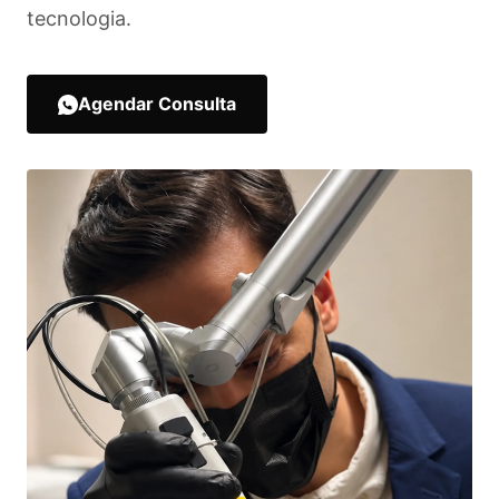
tecnologia.
Agendar Consulta