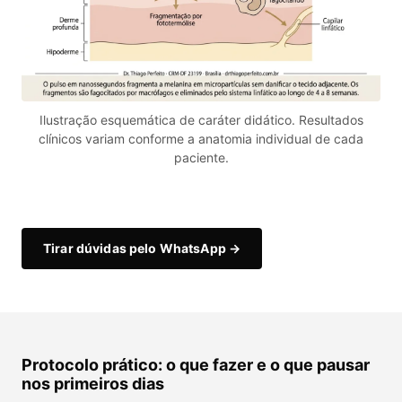
Ilustração esquemática de caráter didático. Resultados
clínicos variam conforme a anatomia individual de cada
paciente.
Tirar dúvidas pelo WhatsApp →
Protocolo prático: o que fazer e o que pausar
nos primeiros dias