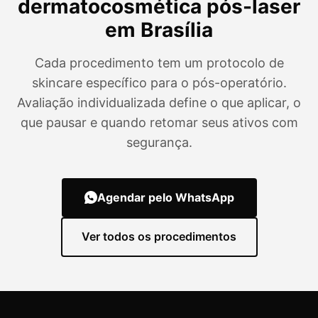
dermatocosmética pós-laser
em Brasília
Cada procedimento tem um protocolo de
skincare específico para o pós-operatório.
Avaliação individualizada define o que aplicar, o
que pausar e quando retomar seus ativos com
segurança.
Agendar pelo WhatsApp
Ver todos os procedimentos