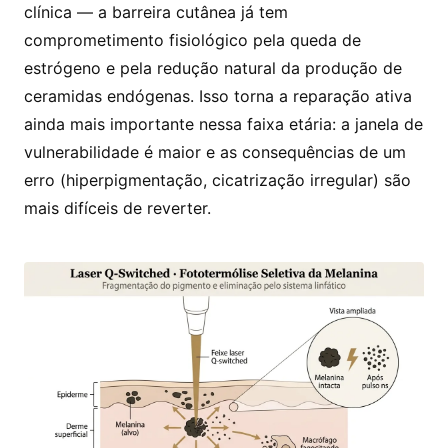
clínica — a barreira cutânea já tem
comprometimento fisiológico pela queda de
estrógeno e pela redução natural da produção de
ceramidas endógenas. Isso torna a reparação ativa
ainda mais importante nessa faixa etária: a janela de
vulnerabilidade é maior e as consequências de um
erro (hiperpigmentação, cicatrização irregular) são
mais difíceis de reverter.