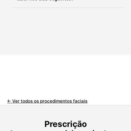
← Ver todos os procedimentos faciais
Prescrição