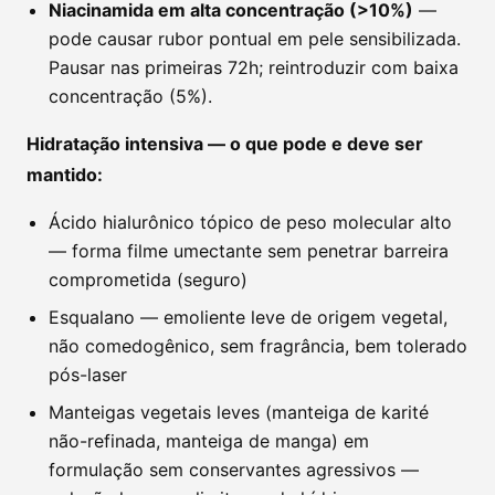
Niacinamida em alta concentração (>10%)
—
pode causar rubor pontual em pele sensibilizada.
Pausar nas primeiras 72h; reintroduzir com baixa
concentração (5%).
Hidratação intensiva — o que pode e deve ser
mantido:
Ácido hialurônico tópico de peso molecular alto
— forma filme umectante sem penetrar barreira
comprometida (seguro)
Esqualano — emoliente leve de origem vegetal,
não comedogênico, sem fragrância, bem tolerado
pós-laser
Manteigas vegetais leves (manteiga de karité
não-refinada, manteiga de manga) em
formulação sem conservantes agressivos —