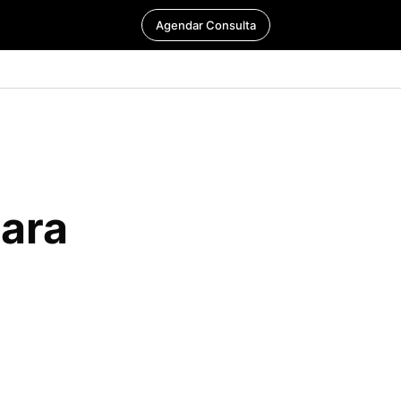
Agendar Consulta
para