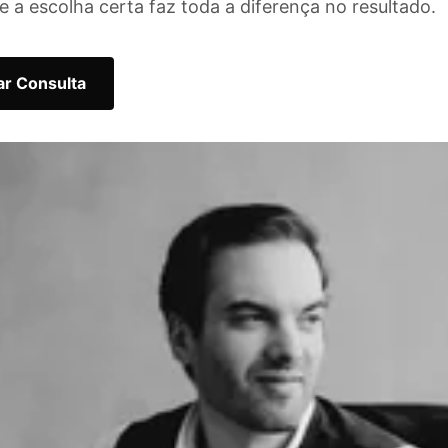
e a escolha certa faz toda a diferença no resultado.
r Consulta