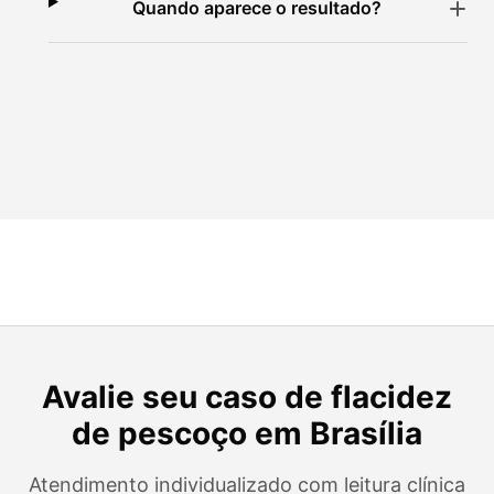
Quando aparece o resultado?
Avalie seu caso de flacidez
de pescoço em Brasília
Atendimento individualizado com leitura clínica