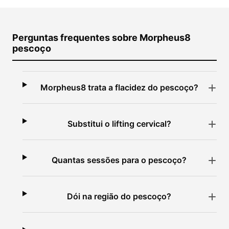
Perguntas frequentes sobre Morpheus8
pescoço
Morpheus8 trata a flacidez do pescoço?
Substitui o lifting cervical?
Quantas sessões para o pescoço?
Dói na região do pescoço?