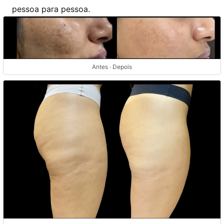
pessoa para pessoa.
Antes · Depois