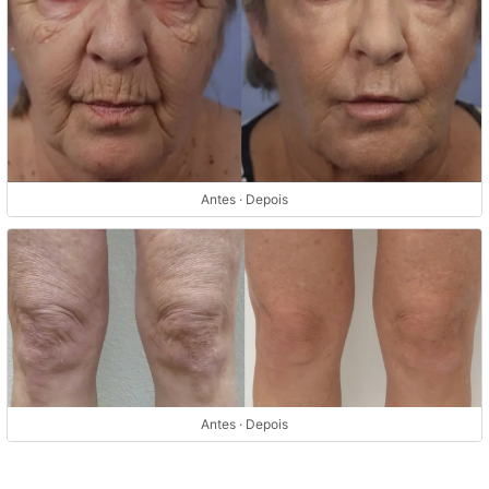
Antes · Depois
Antes · Depois