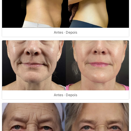
Antes · Depois
Antes · Depois