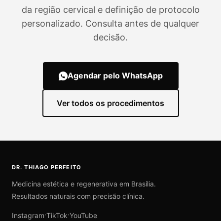
da região cervical e definição de protocolo
personalizado. Consulta antes de qualquer
decisão.
Agendar pelo WhatsApp
Ver todos os procedimentos
DR. THIAGO PERFEITO
Medicina estética e regenerativa em Brasília.
Resultados naturais com precisão clínica.
·
·
Instagram
TikTok
YouTube