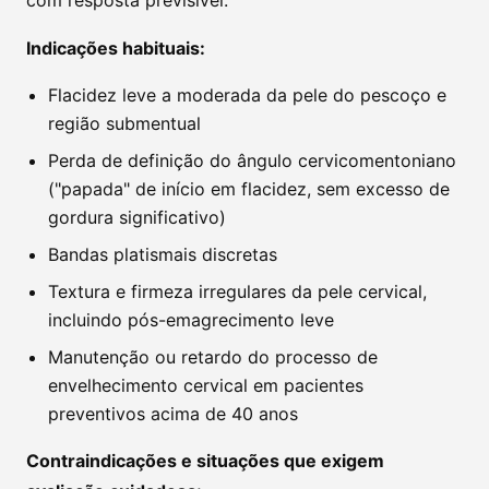
com resposta previsível.
Indicações habituais:
Flacidez leve a moderada da pele do pescoço e
região submentual
Perda de definição do ângulo cervicomentoniano
("papada" de início em flacidez, sem excesso de
gordura significativo)
Bandas platismais discretas
Textura e firmeza irregulares da pele cervical,
incluindo pós-emagrecimento leve
Manutenção ou retardo do processo de
envelhecimento cervical em pacientes
preventivos acima de 40 anos
Contraindicações e situações que exigem