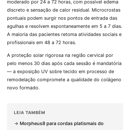
moderado por 24 a 72 horas, com possível edema
discreto e sensação de calor residual. Microcrostas
pontuais podem surgir nos pontos de entrada das
agulhas e resolvem espontaneamente em 5 a 7 dias.
A maioria das pacientes retoma atividades sociais e
profissionais em 48 a 72 horas.
A proteção solar rigorosa na região cervical por
pelo menos 30 dias após cada sessão é mandatória
— a exposição UV sobre tecido em processo de
remodelação compromete a qualidade do colágeno
novo formado.
LEIA TAMBÉM
→
Morpheus8 para cordas platismais do