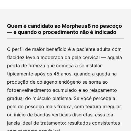
Quem é candidato ao Morpheus8 no pescoço
— e quando o procedimento não é indicado
O perfil de maior benefício é a paciente adulta com
flacidez leve a moderada da pele cervical — aquela
perda de firmeza que começa a se instalar
tipicamente após os 45 anos, quando a queda na
produção de colágeno endógeno se soma ao
fotoenvelhecimento acumulado e ao relaxamento
gradual do músculo platisma. Se você percebe a
pele do pescoço mais frouxa, com textura irregular
ou início de bandas verticais discretas, essa é a
janela ideal de tratamento: resultados consistentes