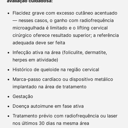
avaliação cuidadosa:
Flacidez grave com excesso cutâneo acentuado
— nesses casos, o ganho com radiofrequência
microagulhada é limitado e o lifting cervical
cirúrgico oferece resultado superior; a referência
adequada deve ser feita
Infecção ativa na área (foliculite, dermatite,
herpes em atividade)
Histórico de queloide na região cervical
Marca-passo cardíaco ou dispositivo metálico
implantado na área de tratamento
Gestação
Doença autoimune em fase ativa
Tratamento prévio com radiofrequência ou laser
nos últimos 30 dias na mesma área