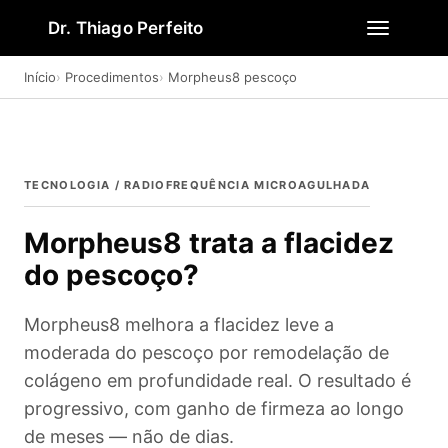
Dr. Thiago Perfeito
Início
Procedimentos
Morpheus8 pescoço
TECNOLOGIA / RADIOFREQUÊNCIA MICROAGULHADA
Morpheus8 trata a flacidez
do pescoço?
Morpheus8 melhora a flacidez leve a
moderada do pescoço por remodelação de
colágeno em profundidade real. O resultado é
progressivo, com ganho de firmeza ao longo
de meses — não de dias.