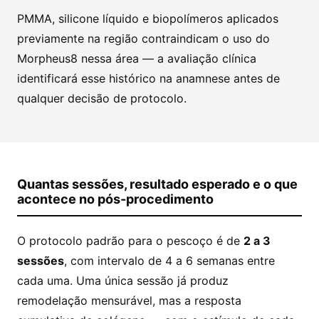
PMMA, silicone líquido e biopolímeros aplicados
previamente na região contraindicam o uso do
Morpheus8 nessa área — a avaliação clínica
identificará esse histórico na anamnese antes de
qualquer decisão de protocolo.
Quantas sessões, resultado esperado e o que
acontece no pós-procedimento
O protocolo padrão para o pescoço é de
2 a 3
sessões
, com intervalo de 4 a 6 semanas entre
cada uma. Uma única sessão já produz
remodelação mensurável, mas a resposta