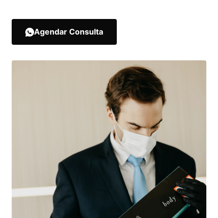
Agendar Consulta