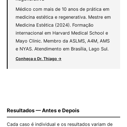
Médico com mais de 10 anos de prática em
medicina estética e regenerativa. Mestre em
Medicina Estética (2024). Formação
internacional em Harvard Medical School e
Mayo Clinic. Membro da ASLMS, A4M, AMS
e NYAS. Atendimento em Brasília, Lago Sul.
Conheça o Dr. Thiago →
Resultados — Antes e Depois
Cada caso é individual e os resultados variam de