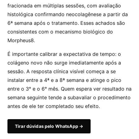
fracionada em múltiplas sessões, com avaliação
histológica confirmando neocolagênese a partir da
6ª semana após o tratamento. Esses achados são
consistentes com o mecanismo biológico do
Morpheus8.
É importante calibrar a expectativa de tempo: o
colágeno novo não surge imediatamente após a
sessão. A resposta clínica visível começa a se
instalar entre a 4ª e a 8ª semana e atinge o pico
entre o 3° e o 6° mês. Quem espera ver resultado na
semana seguinte tende a subavaliar o procedimento
antes de ele ter completado seu efeito.
Tirar dúvidas pelo WhatsApp →