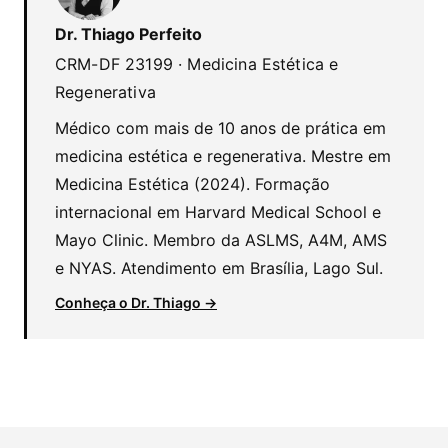
Dr. Thiago Perfeito
CRM-DF 23199 · Medicina Estética e
Regenerativa
Médico com mais de 10 anos de prática em
medicina estética e regenerativa. Mestre em
Medicina Estética (2024). Formação
internacional em Harvard Medical School e
Mayo Clinic. Membro da ASLMS, A4M, AMS
e NYAS. Atendimento em Brasília, Lago Sul.
Conheça o Dr. Thiago →