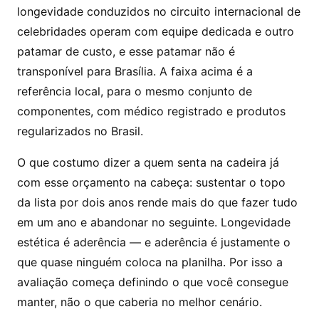
longevidade conduzidos no circuito internacional de
celebridades operam com equipe dedicada e outro
patamar de custo, e esse patamar não é
transponível para Brasília. A faixa acima é a
referência local, para o mesmo conjunto de
componentes, com médico registrado e produtos
regularizados no Brasil.
O que costumo dizer a quem senta na cadeira já
com esse orçamento na cabeça: sustentar o topo
da lista por dois anos rende mais do que fazer tudo
em um ano e abandonar no seguinte. Longevidade
estética é aderência — e aderência é justamente o
que quase ninguém coloca na planilha. Por isso a
avaliação começa definindo o que você consegue
manter, não o que caberia no melhor cenário.