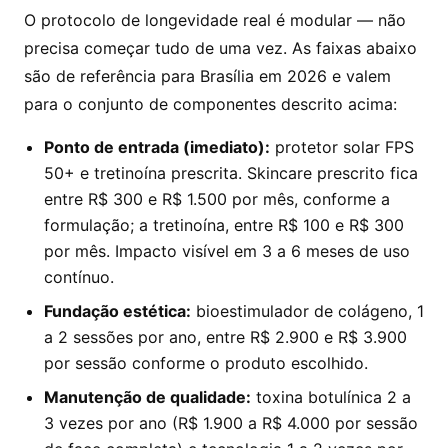
O protocolo de longevidade real é modular — não
precisa começar tudo de uma vez. As faixas abaixo
são de referência para Brasília em 2026 e valem
para o conjunto de componentes descrito acima:
Ponto de entrada (imediato):
protetor solar FPS
50+ e tretinoína prescrita. Skincare prescrito fica
entre R$ 300 e R$ 1.500 por mês, conforme a
formulação; a tretinoína, entre R$ 100 e R$ 300
por mês. Impacto visível em 3 a 6 meses de uso
contínuo.
Fundação estética:
bioestimulador de colágeno, 1
a 2 sessões por ano, entre R$ 2.900 e R$ 3.900
por sessão conforme o produto escolhido.
Manutenção de qualidade:
toxina botulínica 2 a
3 vezes por ano (R$ 1.900 a R$ 4.000 por sessão