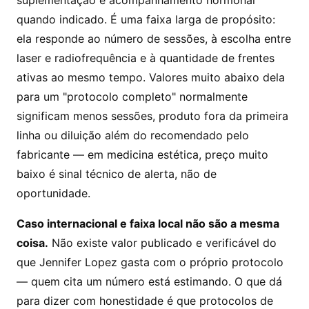
suplementação e acompanhamento hormonal
quando indicado. É uma faixa larga de propósito:
ela responde ao número de sessões, à escolha entre
laser e radiofrequência e à quantidade de frentes
ativas ao mesmo tempo. Valores muito abaixo dela
para um "protocolo completo" normalmente
significam menos sessões, produto fora da primeira
linha ou diluição além do recomendado pelo
fabricante — em medicina estética, preço muito
baixo é sinal técnico de alerta, não de
oportunidade.
Caso internacional e faixa local não são a mesma
coisa.
Não existe valor publicado e verificável do
que Jennifer Lopez gasta com o próprio protocolo
— quem cita um número está estimando. O que dá
para dizer com honestidade é que protocolos de