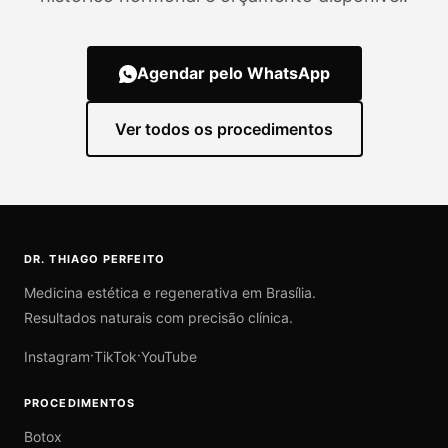
Agendar pelo WhatsApp
Ver todos os procedimentos
DR. THIAGO PERFEITO
Medicina estética e regenerativa em Brasília.
Resultados naturais com precisão clínica.
·
·
Instagram
TikTok
YouTube
PROCEDIMENTOS
Botox