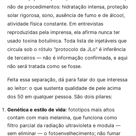
não de procedimentos: hidratação intensa, proteção
solar rigorosa, sono, ausência de fumo e de álcool,
atividade física constante. Em entrevistas
reproduzidas pela imprensa, ela afirma nunca ter
usado toxina botulínica. Toda lista de injetáveis que
circula sob o rótulo "protocolo da JLo" é inferência
de terceiros — não é informação confirmada, e aqui
não será tratada como se fosse.
Feita essa separação, dá para falar do que interessa
ao leitor: o que sustenta qualidade de pele acima
dos 50 em
qualquer
pessoa. São dois pilares:
Genética e estilo de vida:
fototipos mais altos
contam com mais melanina, que funciona como
filtro parcial da radiação ultravioleta e modula —
sem eliminar — o fotoenvelhecimento; não fumar