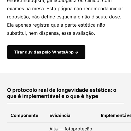
endocrinologista, ginecologista ou clínico, com
exames na mesa. Esta página não recomenda iniciar
reposição, não define esquema e não discute dose.
Ela apenas registra que a parte estética não
substitui, nem dispensa, essa avaliação.
Tirar dúvidas pelo WhatsApp →
O protocolo real de longevidade estética: o
que é implementável e o que é hype
Componente
Evidência
Implementáve
Alta — fotoproteção