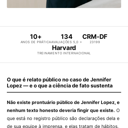
10+
134
CRM-DF
ANOS DE PRÁTICA
AVALIAÇÕES 5,0 ⭐
23199
Harvard
TREINAMENTO INTERNACIONAL
O que é relato público no caso de Jennifer
Lopez — e o que a ciência de fato sustenta
Não existe prontuário público de Jennifer Lopez, e
nenhum texto honesto deveria fingir que existe.
O
que está no registro público são declarações dela e
de sua equipe à imprensa, e elas tratam de hábitos,