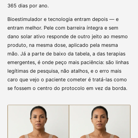
365 dias por ano.
Bioestimulador e tecnologia entram depois — e
entram melhor. Pele com barreira íntegra e sem
dano solar ativo responde de outro jeito ao mesmo
produto, na mesma dose, aplicado pela mesma
mão. Já a parte de baixo da tabela, a das terapias
emergentes, é onde peço mais paciência: são linhas
legítimas de pesquisa, não atalhos, e o erro mais
caro que vejo o paciente cometer é tratá-las como
se fossem o centro do protocolo em vez da borda.