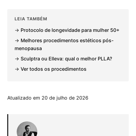
LEIA TAMBÉM
→
Protocolo de longevidade para mulher 50+
→
Melhores procedimentos estéticos pós-
menopausa
→
Sculptra ou Elleva: qual o melhor PLLA?
→
Ver todos os procedimentos
Atualizado em 20 de julho de 2026