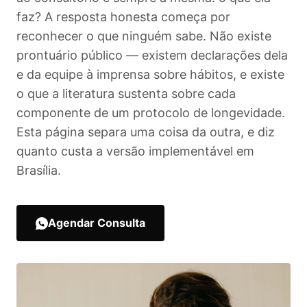
faz? A resposta honesta começa por
reconhecer o que ninguém sabe. Não existe
prontuário público — existem declarações dela
e da equipe à imprensa sobre hábitos, e existe
o que a literatura sustenta sobre cada
componente de um protocolo de longevidade.
Esta página separa uma coisa da outra, e diz
quanto custa a versão implementável em
Brasília.
Agendar Consulta