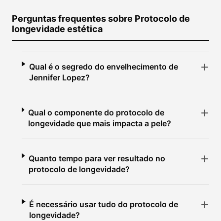
Perguntas frequentes sobre Protocolo de
longevidade estética
Qual é o segredo do envelhecimento de
Jennifer Lopez?
Qual o componente do protocolo de
longevidade que mais impacta a pele?
Quanto tempo para ver resultado no
protocolo de longevidade?
É necessário usar tudo do protocolo de
longevidade?