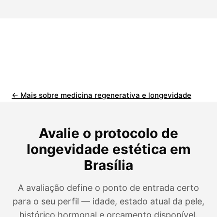
← Mais sobre medicina regenerativa e longevidade
Avalie o protocolo de
longevidade estética em
Brasília
A avaliação define o ponto de entrada certo
para o seu perfil — idade, estado atual da pele,
histórico hormonal e orçamento disponível.