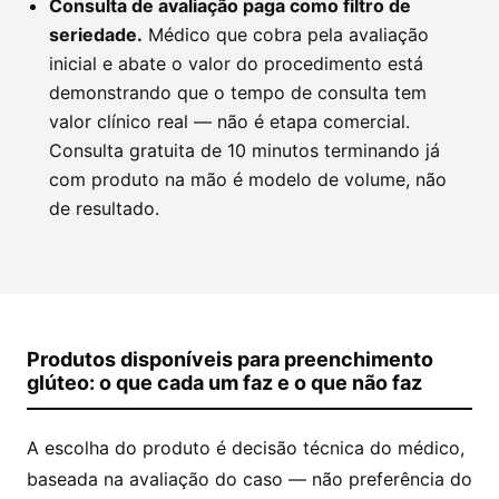
Consulta de avaliação paga como filtro de
seriedade.
Médico que cobra pela avaliação
inicial e abate o valor do procedimento está
demonstrando que o tempo de consulta tem
valor clínico real — não é etapa comercial.
Consulta gratuita de 10 minutos terminando já
com produto na mão é modelo de volume, não
de resultado.
Produtos disponíveis para preenchimento
glúteo: o que cada um faz e o que não faz
A escolha do produto é decisão técnica do médico,
baseada na avaliação do caso — não preferência do