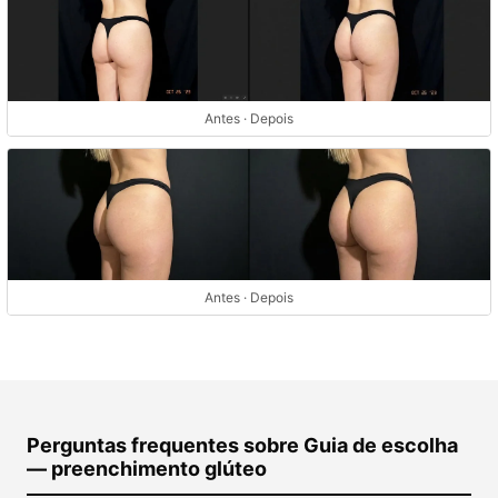
Antes · Depois
Antes · Depois
Perguntas frequentes sobre Guia de escolha
— preenchimento glúteo