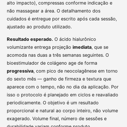
alto impacto), compressas conforme indicação e
não massagear a área. O detalhamento dos
cuidados é entregue por escrito após cada sessão,
ajustado ao produto utilizado.
Resultado esperado.
O ácido hialurônico
volumizante entrega projeção
imediata
, que se
acomoda nas duas a três semanas seguintes. O
bioestimulador de colágeno age de forma
progressiva
, com pico de neocolagênese em torno
do sexto mês — ganho de firmeza e textura que
aparece com o tempo, não no dia da aplicação. Por
isso o protocolo é planejado em ciclos e reavaliado
periodicamente. O objetivo é um resultado
proporcional e natural ao corpo inteiro, não volume
exagerado. Volume final, número de sessões e
durabilidade variam conforme produto,