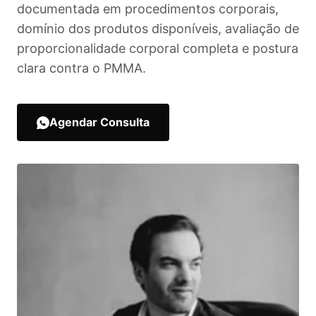
documentada em procedimentos corporais,
domínio dos produtos disponíveis, avaliação de
proporcionalidade corporal completa e postura
clara contra o PMMA.
Agendar Consulta