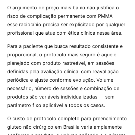
O argumento de preço mais baixo não justifica o
risco de complicação permanente com PMMA —
esse raciocínio precisa ser explicitado por qualquer
profissional que atue com ética clínica nessa área.
Para a paciente que busca resultado consistente e
proporcional, o protocolo mais seguro é aquele
planejado com produto rastreável, em sessões
definidas pela avaliação clínica, com reavaliação
periódica e ajuste conforme evolução. Volume
necessário, número de sessões e combinação de
produtos são variáveis individualizadas — sem
parâmetro fixo aplicável a todos os casos.
O custo de protocolo completo para preenchimento
glúteo não cirúrgico em Brasília varia amplamente