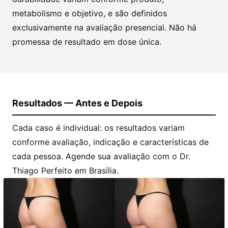
metabolismo e objetivo, e são definidos
exclusivamente na avaliação presencial. Não há
promessa de resultado em dose única.
Resultados — Antes e Depois
Cada caso é individual: os resultados variam
conforme avaliação, indicação e características de
cada pessoa. Agende sua avaliação com o Dr.
Thiago Perfeito em Brasília.