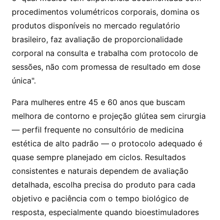
procedimentos volumétricos corporais, domina os
produtos disponíveis no mercado regulatório
brasileiro, faz avaliação de proporcionalidade
corporal na consulta e trabalha com protocolo de
sessões, não com promessa de resultado em dose
única".
Para mulheres entre 45 e 60 anos que buscam
melhora de contorno e projeção glútea sem cirurgia
— perfil frequente no consultório de medicina
estética de alto padrão — o protocolo adequado é
quase sempre planejado em ciclos. Resultados
consistentes e naturais dependem de avaliação
detalhada, escolha precisa do produto para cada
objetivo e paciência com o tempo biológico de
resposta, especialmente quando bioestimuladores