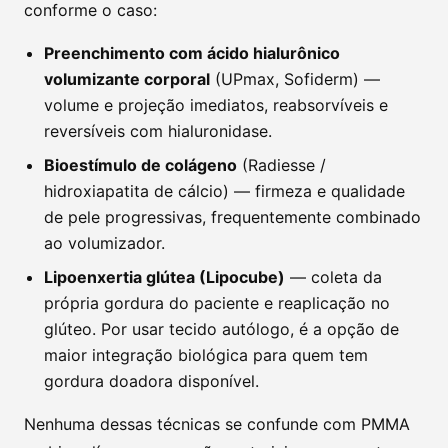
conforme o caso:
Preenchimento com ácido hialurônico
volumizante corporal
(UPmax, Sofiderm) —
volume e projeção imediatos, reabsorvíveis e
reversíveis com hialuronidase.
Bioestímulo de colágeno
(Radiesse /
hidroxiapatita de cálcio) — firmeza e qualidade
de pele progressivas, frequentemente combinado
ao volumizador.
Lipoenxertia glútea (Lipocube)
— coleta da
própria gordura do paciente e reaplicação no
glúteo. Por usar tecido autólogo, é a opção de
maior integração biológica para quem tem
gordura doadora disponível.
Nenhuma dessas técnicas se confunde com PMMA