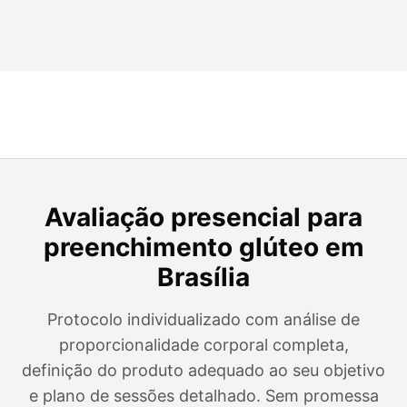
Avaliação presencial para
preenchimento glúteo em
Brasília
Protocolo individualizado com análise de
proporcionalidade corporal completa,
definição do produto adequado ao seu objetivo
e plano de sessões detalhado. Sem promessa