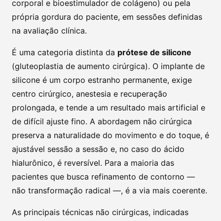
corporal e bioestimulador de colágeno) ou pela
própria gordura do paciente, em sessões definidas
na avaliação clínica.
É uma categoria distinta da
prótese de silicone
(gluteoplastia de aumento cirúrgica). O implante de
silicone é um corpo estranho permanente, exige
centro cirúrgico, anestesia e recuperação
prolongada, e tende a um resultado mais artificial e
de difícil ajuste fino. A abordagem não cirúrgica
preserva a naturalidade do movimento e do toque, é
ajustável sessão a sessão e, no caso do ácido
hialurônico, é reversível. Para a maioria das
pacientes que busca refinamento de contorno —
não transformação radical —, é a via mais coerente.
As principais técnicas não cirúrgicas, indicadas