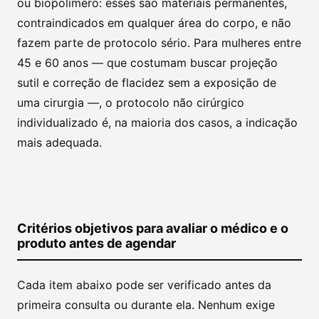
ou biopolímero: esses são materiais permanentes,
contraindicados em qualquer área do corpo, e não
fazem parte de protocolo sério. Para mulheres entre
45 e 60 anos — que costumam buscar projeção
sutil e correção de flacidez sem a exposição de
uma cirurgia —, o protocolo não cirúrgico
individualizado é, na maioria dos casos, a indicação
mais adequada.
Critérios objetivos para avaliar o médico e o
produto antes de agendar
Cada item abaixo pode ser verificado antes da
primeira consulta ou durante ela. Nenhum exige