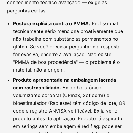
conhecimento técnico avançado — exige as
perguntas certas.
Postura explícita contra o PMMA.
Profissional
tecnicamente sério menciona proativamente que
não trabalha com substâncias permanentes no
glúteo. Se você precisar perguntar e a resposta
for evasiva, encerre a avaliação. Não existe
"PMMA de boa procedência" — o problema é o
material, não a origem.
Produto apresentado na embalagem lacrada
com rastreabilidade.
Ácido hialurônico
volumizante corporal (UPmax, Sofiderm) e
bioestimulador (Radiesse) têm código de lote, QR
code e registro ANVISA verificável. Exija ver o
produto antes da aplicação. Produto já aspirado
em seringa sem embalagem é red flag: pode ser