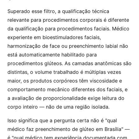
Superado esse filtro, a qualificação técnica
relevante para procedimentos corporais é diferente
da qualificação para procedimentos faciais. Médico
experiente em bioestimuladores faciais,
harmonização de face ou preenchimento labial não
está automaticamente habilitado para
procedimentos glúteos. As camadas anatômicas são
distintas, o volume trabalhado é múltiplas vezes
maior, os produtos corpóreos têm viscosidade e
comportamento mecânico diferentes dos faciais, e
a avaliação de proporcionalidade exige leitura do
corpo inteiro — não de uma região isolada.
Isso significa que a pergunta certa não é "qual
médico faz preenchimento de glúteo em Brasília" —
é "qual médico tem experiência documentada com