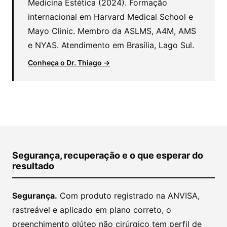
Medicina Estética (2024). Formação
internacional em Harvard Medical School e
Mayo Clinic. Membro da ASLMS, A4M, AMS
e NYAS. Atendimento em Brasília, Lago Sul.
Conheça o Dr. Thiago →
Segurança, recuperação e o que esperar do
resultado
Segurança.
Com produto registrado na ANVISA,
rastreável e aplicado em plano correto, o
preenchimento glúteo não cirúrgico tem perfil de