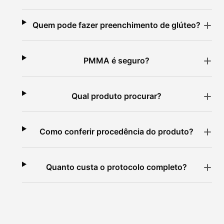
Quem pode fazer preenchimento de glúteo?
PMMA é seguro?
Qual produto procurar?
Como conferir procedência do produto?
Quanto custa o protocolo completo?