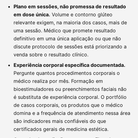
Plano em sessões, não promessa de resultado
em dose única.
Volume e contorno glúteo
relevante exigem, na maioria dos casos, mais de
uma sessão. Médico que promete resultado
definitivo em uma única aplicação ou que não
discute protocolo de sessões está priorizando a
venda sobre o resultado clínico.
Experiência corporal específica documentada.
Pergunte quantos procedimentos corporais o
médico realiza por mês. Formação em
bioestimuladores ou preenchimentos faciais não
é substituta de experiência corporal. O portfólio
de casos corporais, os produtos que o médico
domina e a frequência de atendimento nessa área
são indicadores mais confiáveis do que
certificados gerais de medicina estética.