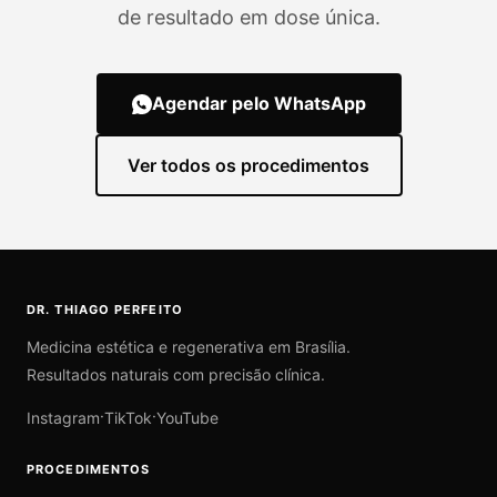
de resultado em dose única.
Agendar pelo WhatsApp
Ver todos os procedimentos
DR. THIAGO PERFEITO
Medicina estética e regenerativa em Brasília.
Resultados naturais com precisão clínica.
·
·
Instagram
TikTok
YouTube
PROCEDIMENTOS