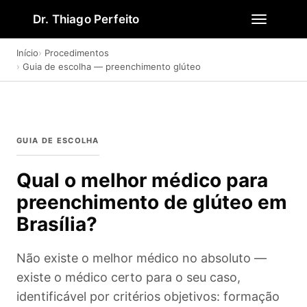
Dr. Thiago Perfeito
Início
Procedimentos
Guia de escolha — preenchimento glúteo
GUIA DE ESCOLHA
Qual o melhor médico para
preenchimento de glúteo em
Brasília?
Não existe o melhor médico no absoluto —
existe o médico certo para o seu caso,
identificável por critérios objetivos: formação