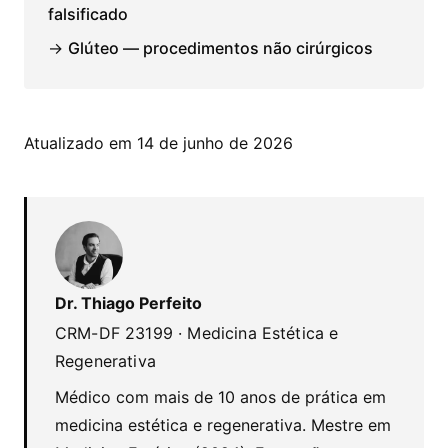
falsificado
→
Glúteo — procedimentos não cirúrgicos
Atualizado em 14 de junho de 2026
Dr. Thiago Perfeito
CRM-DF 23199 · Medicina Estética e
Regenerativa
Médico com mais de 10 anos de prática em
medicina estética e regenerativa. Mestre em