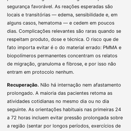
segurança favorável. As reações esperadas são
locais e transitórias — edema, sensibilidade e, em
alguns casos, hematoma — e cedem em poucos
dias. Complicações relevantes são raras quando se
respeitam produto, dose e técnica. O risco que de
fato importa evitar é o do material errado: PMMA e
biopolímeros permanentes concentram os relatos
de migração, granuloma e fibrose, e por isso não
entram em protocolo nenhum.
Recuperação.
Não há internação nem afastamento
prolongado. A maioria das pacientes retoma as
atividades cotidianas no mesmo dia ou no dia
seguinte. As orientações habituais nas primeiras 24
a 72 horas incluem evitar pressão prolongada sobre
a região (sentar por longos períodos, exercícios de