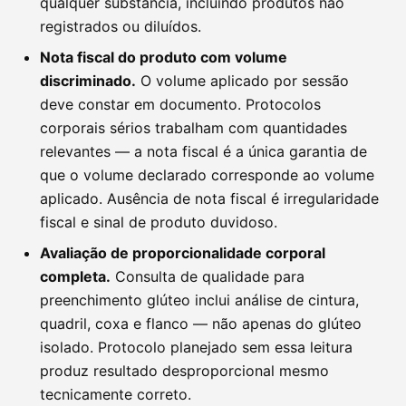
qualquer substância, incluindo produtos não
registrados ou diluídos.
Nota fiscal do produto com volume
discriminado.
O volume aplicado por sessão
deve constar em documento. Protocolos
corporais sérios trabalham com quantidades
relevantes — a nota fiscal é a única garantia de
que o volume declarado corresponde ao volume
aplicado. Ausência de nota fiscal é irregularidade
fiscal e sinal de produto duvidoso.
Avaliação de proporcionalidade corporal
completa.
Consulta de qualidade para
preenchimento glúteo inclui análise de cintura,
quadril, coxa e flanco — não apenas do glúteo
isolado. Protocolo planejado sem essa leitura
produz resultado desproporcional mesmo
tecnicamente correto.