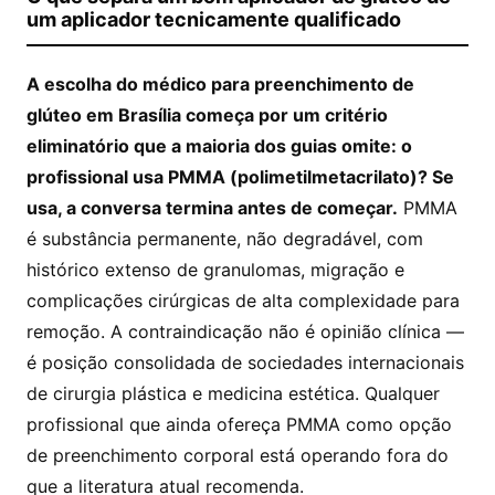
um aplicador tecnicamente qualificado
A escolha do médico para preenchimento de
glúteo em Brasília começa por um critério
eliminatório que a maioria dos guias omite: o
profissional usa PMMA (polimetilmetacrilato)? Se
usa, a conversa termina antes de começar.
PMMA
é substância permanente, não degradável, com
histórico extenso de granulomas, migração e
complicações cirúrgicas de alta complexidade para
remoção. A contraindicação não é opinião clínica —
é posição consolidada de sociedades internacionais
de cirurgia plástica e medicina estética. Qualquer
profissional que ainda ofereça PMMA como opção
de preenchimento corporal está operando fora do
que a literatura atual recomenda.