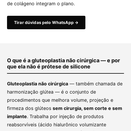
de colágeno integram o plano.
Tirar dúvidas pelo WhatsApp →
O que é a gluteoplastia não cirúrgica — e por
que ela não é prótese de silicone
Gluteoplastia não cirúrgica
— também chamada de
harmonização glútea — é o conjunto de
procedimentos que melhora volume, projeção e
firmeza dos glúteos
sem cirurgia, sem corte e sem
implante
. Trabalha por injeção de produtos
reabsorvíveis (ácido hialurônico volumizante