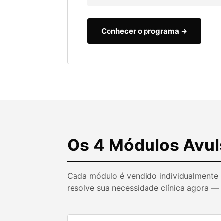
Conhecer o programa →
Os 4 Módulos Avul
Cada módulo é vendido individualmente 
resolve sua necessidade clínica agora —