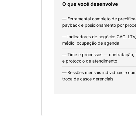
O que você desenvolve
Ferramental completo de precific
payback e posicionamento por proc
Indicadores de negócio: CAC, LTV,
médio, ocupação de agenda
Time e processos — contratação, 
e protocolo de atendimento
Sessões mensais individuais e co
troca de casos gerenciais