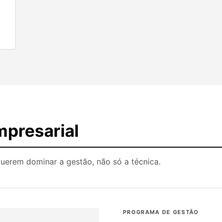
mpresarial
querem dominar a gestão, não só a técnica.
PROGRAMA DE GESTÃO