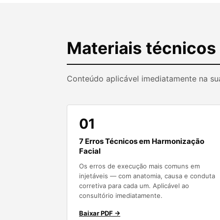
Materiais técnicos
Conteúdo aplicável imediatamente na su
01
7 Erros Técnicos em Harmonização
Facial
Os erros de execução mais comuns em
injetáveis — com anatomia, causa e conduta
corretiva para cada um. Aplicável ao
consultório imediatamente.
Baixar PDF →