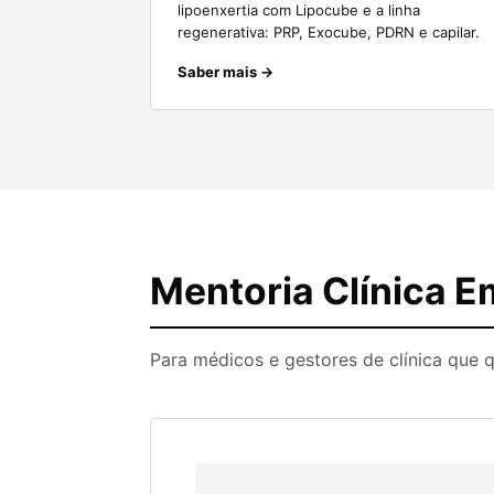
lipoenxertia com Lipocube e a linha
regenerativa: PRP, Exocube, PDRN e capilar.
Saber mais →
Mentoria Clínica E
Para médicos e gestores de clínica que 