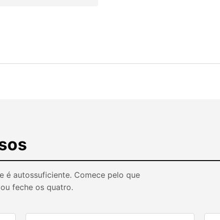
sos
e é autossuficiente. Comece pelo que
 ou feche os quatro.