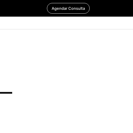
Agendar Consulta
 —